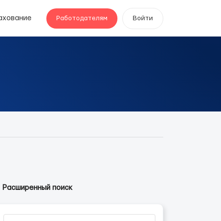
ахование
Работодателям
Войти
Расширенный поиск