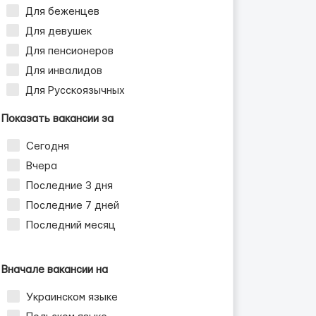
Для беженцев
Для девушек
Для пенсионеров
Для инвалидов
Для Русскоязычных
Показать вакансии за
Сегодня
Вчера
Последние 3 дня
Последние 7 дней
Последний месяц
Вначале вакансии на
Украинском языке