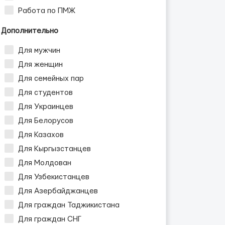
Работа по ПМЖ
Дополнительно
Для мужчин
Для женщин
Для семейных пар
Для студентов
Для Украинцев
Для Белорусов
Для Казахов
Для Кыргызстанцев
Для Молдован
Для Узбекистанцев
Для Азербайджанцев
Для граждан Таджикистана
Для граждан СНГ