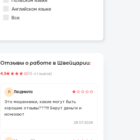
Польском языке
Английском языке
Все
Отзывы о работе в Швейцарии
:
4.3
(15 отзывов)
Людмила
Л
Это мошенники, какие могут быть
хорошие отзывы???!!! Берут деньги и
исчезают
28.07.2026