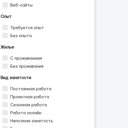
Веб-сайты
Опыт
Требуется опыт
Без опыта
Жилье
С проживанием
Без проживания
Вид занятости
Постоянная работа
Проектная работа
Сезонная работа
Работа онлайн
Неполная занятость