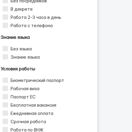
Без посредников
В декрете
Работа 2-3 часа в день
Работа с телефона
Знание языка
Без языка
Знание языка
Условия работы
Биометрический паспорт
Рабочая виза
Паспорт ЕС
Бесплатная вакансия
Ежедневная оплата
Срочная работа
Работа по ВНЖ