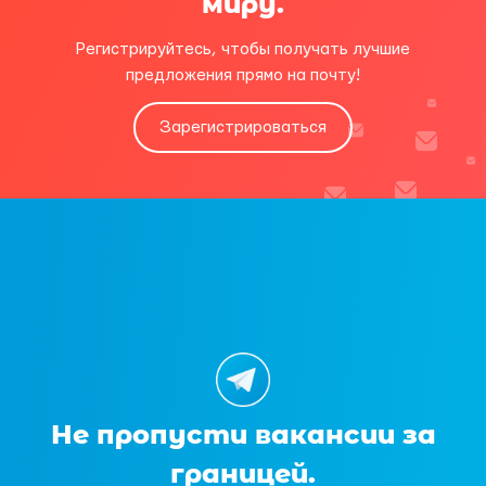
миру.
Регистрируйтесь, чтобы получать лучшие
предложения прямо на почту!
Зарегистрироваться
Не пропусти вакансии за
границей.