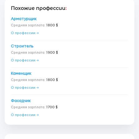
Похожие профессии
:
Арматурщик
Средняя зарплата:
1800 $
О профессии →
Строитель
Средняя зарплата:
1900 $
О профессии →
Каменщик
Средняя зарплата:
1800 $
О профессии →
Фасадчик
Средняя зарплата:
1700 $
О профессии →