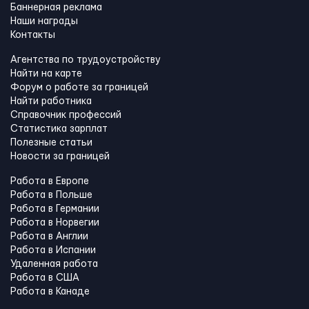
Баннерная реклама
Наши награды
Контакты
Агентства по трудоустройству
Найти на карте
Форум о работе за границей
Найти работника
Справочник профессий
Статистика зарплат
Полезные статьи
Новости за границей
Работа в Европе
Работа в Польше
Работа в Германии
Работа в Норвегии
Работа в Англии
Работа в Испании
Удаленная работа
Работа в США
Работа в Канадe