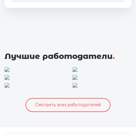
Лучшие работодатели
.
Смотреть всех работодателей