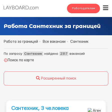
Работодателям
Работа Сантехник за границей
Работа за границей
Все вакансии
Сантехник
По запросу
Сантехник
найдено
2317
вакансий
Поиск по карте
Расширенный поиск
Сантехник, 3 человека