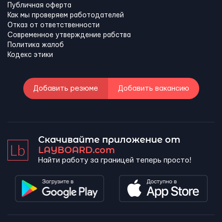
Публичная оферта
Как мы проверяем работодателей
Отказ от ответственности
Современное утверждение рабства
Политика жалоб
Кодекс этики
Добавить резюме
Добавить вакансию
Скачивайте приложение от
LAYBOARD.com
Найти работу за границей теперь просто!