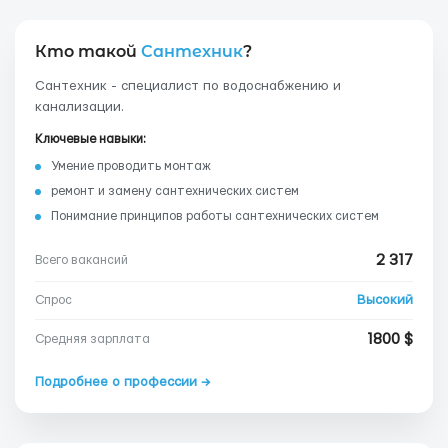
Кто такой
Сантехник
?
Сантехник - специалист по водоснабжению и
канализации.
Ключевые навыки:
Умение проводить монтаж
ремонт и замену сантехнических систем
Понимание принципов работы сантехнических систем
2 317
Всего вакансий
Высокий
Спрос
1800 $
Средняя зарплата
Подробнее о профессии →