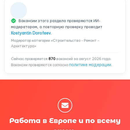
Вакансии этого раздела проверяются ИИ-
модератором, а повторную проверку проводит
Kostyantin Dorofeev
.
Модератор категории «Строительство - Ремонт -
Архитектура»
Сейчас проверяется
870
вакансий за август 2026 года.
политике модерации
Вакансии проверяются согласно
.
Работа в Европе и по всему