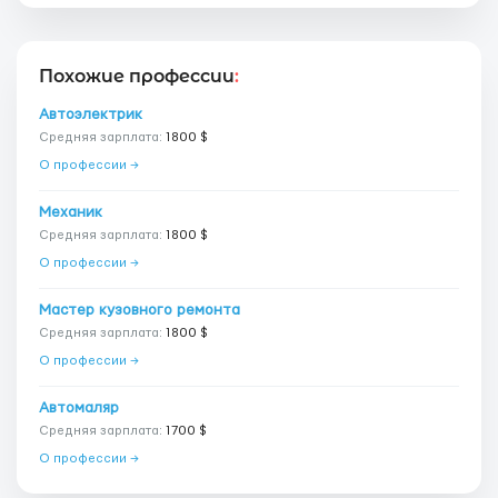
Похожие профессии
:
Автоэлектрик
Средняя зарплата:
1800 $
О профессии →
Механик
Средняя зарплата:
1800 $
О профессии →
Мастер кузовного ремонта
Средняя зарплата:
1800 $
О профессии →
Автомаляр
Средняя зарплата:
1700 $
О профессии →