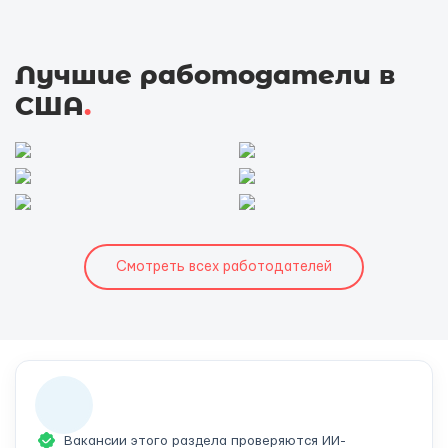
Лучшие работодатели в
США
.
Смотреть всех работодателей
Вакансии этого раздела проверяются ИИ-