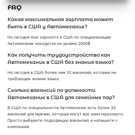
FAQ
Какая максимальная зарплата может
быть в США у Автомеханик?
На сегодня max зарплата в США по специализации
Автомеханик находится на уровне 2000$.
Как получить трудоустройство как
Автомеханик в США без знания языка?
На сегодня в США более чем 32 вакансий, которые не
требующие знание языка.
Сколько вакансий по должности
Автомеханик в США для семейных пар?
В США по специальности Автомеханик есть более 32
вакансий для мужчин, которые могут вас заинтересовать.
Просто выберите подходящую вакансию и напишите с
компанией