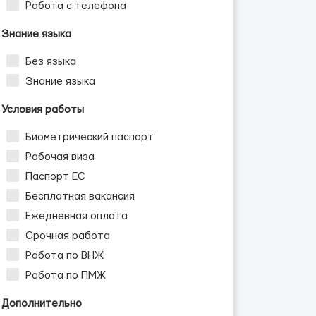
Работа с телефона
Знание языка
Без языка
Знание языка
Условия работы
Биометрический паспорт
Рабочая виза
Паспорт ЕС
Бесплатная вакансия
Ежедневная оплата
Срочная работа
Работа по ВНЖ
Работа по ПМЖ
Дополнительно