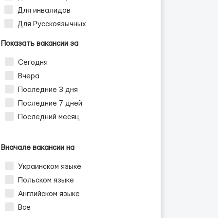
Для инвалидов
Для Русскоязычных
Показать вакансии за
Сегодня
Вчера
Последние 3 дня
Последние 7 дней
Последний месяц
Вначале вакансии на
Украинском языке
Польском языке
Английском языке
Все