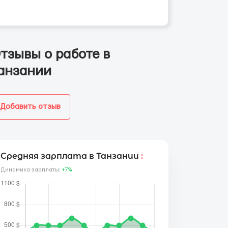
тзывы о работе в
анзании
Добавить отзыв
Средняя зарплата в Танзании
:
Динамика зарплаты:
+7%