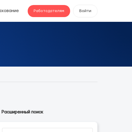
ахование
Работодателям
Войти
Расширенный поиск