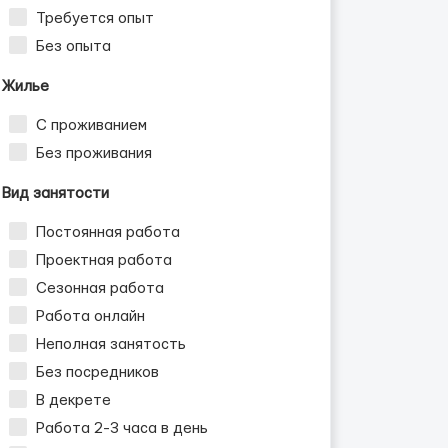
Требуется опыт
Без опыта
Жилье
С проживанием
Без проживания
Вид занятости
Постоянная работа
Проектная работа
Сезонная работа
Работа онлайн
Неполная занятость
Без посредников
В декрете
Работа 2-3 часа в день