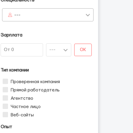
Специальность
---
Зарплата
OK
Тип компании
Проверенная компания
Прямой работодатель
Агентство
Частное лицо
Веб-сайты
Опыт