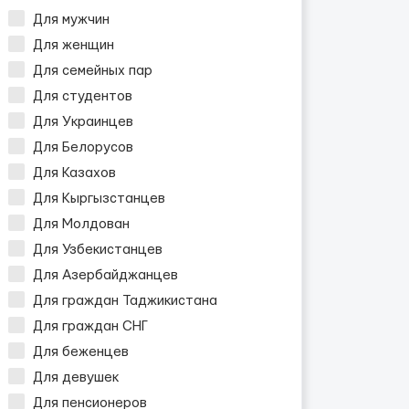
Для мужчин
Для женщин
Для семейных пар
Для студентов
Для Украинцев
Для Белорусов
Для Казахов
Для Кыргызстанцев
Для Молдован
Для Узбекистанцев
Для Азербайджанцев
Для граждан Таджикистана
Для граждан СНГ
Для беженцев
Для девушек
Для пенсионеров