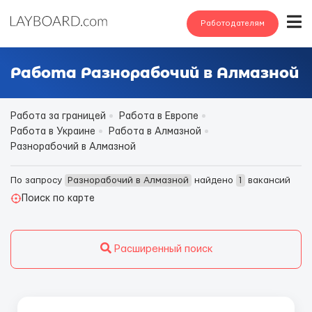
Работодателям
Работа Разнорабочий в Алмазной
Работа за границей
Работа в Европе
Работа в Украине
Работа в Алмазной
Разнорабочий в Алмазной
По запросу
Разнорабочий в Алмазной
найдено
1
вакансий
Поиск по карте
Расширенный поиск