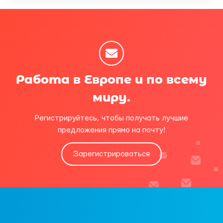
Работа в Европе и по всему
миру.
Регистрируйтесь, чтобы получать лучшие
предложения прямо на почту!
Зарегистрироваться