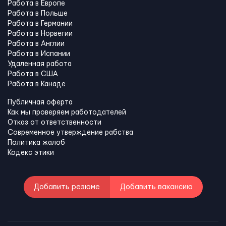
Работа в Европе
Работа в Польше
Работа в Германии
Работа в Норвегии
Работа в Англии
Работа в Испании
Удаленная работа
Работа в США
Работа в Канадe
Публичная оферта
Как мы проверяем работодателей
Отказ от ответственности
Современное утверждение рабства
Политика жалоб
Кодекс этики
Добавить резюме
Добавить вакансию