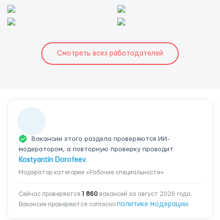
Смотреть всех работодателей
Вакансии этого раздела проверяются ИИ-
модератором, а повторную проверку проводит
Kostyantin Dorofeev
.
Модератор категории «Рабочие специальности»
Сейчас проверяется
1 860
вакансий за август 2026 года.
политике модерации
Вакансии проверяются согласно
.