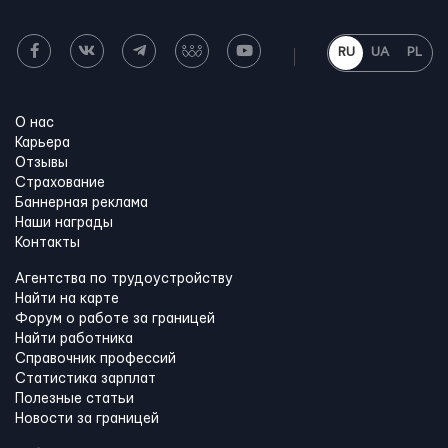
RU
UA
PL
О нас
Карьера
Отзывы
Страхование
Баннерная реклама
Наши награды
Контакты
Агентства по трудоустройству
Найти на карте
Форум о работе за границей
Найти работника
Справочник профессий
Статистика зарплат
Полезные статьи
Новости за границей