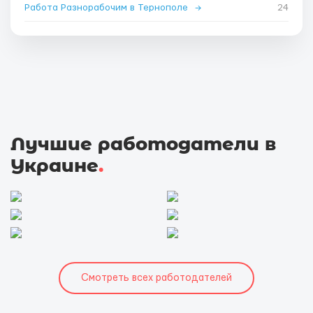
Работа Разнорабочим в Тернополе
→
24
Лучшие работодатели в
Украине
.
Смотреть всех работодателей