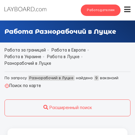
Работодателям
Работа Разнорабочий в Луцке
Работа за границей
Работа в Европе
Работа в Украине
Работа в Луцке
Разнорабочий в Луцке
По запросу
Разнорабочий в Луцке
найдено
9
вакансий
Поиск по карте
Расширенный поиск