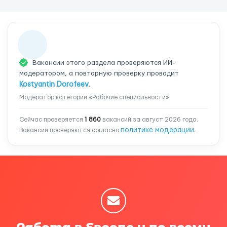
Вакансии этого раздела проверяются ИИ-
модератором, а повторную проверку проводит
Kostyantin Dorofeev
.
Модератор категории «Рабочие специальности»
Сейчас проверяется
1 860
вакансий за август 2026 года.
политике модерации
Вакансии проверяются согласно
.