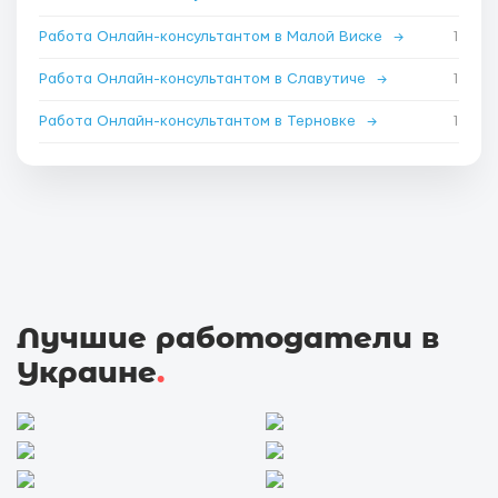
Работа Онлайн-консультантом в Малой Виске
→
1
Работа Онлайн-консультантом в Славутиче
→
1
Работа Онлайн-консультантом в Терновке
→
1
Лучшие работодатели в
Украине
.