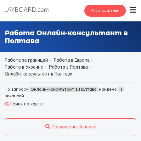
Работодателям
Работа Онлайн-консультант в
Полтава
Работа за границей
Работа в Европе
Работа в Украине
Работа в Полтава
Онлайн-консультант в Полтава
По запросу
Онлайн-консультант в Полтава
найдено
11
вакансий
Поиск по карте
Расширенный поиск