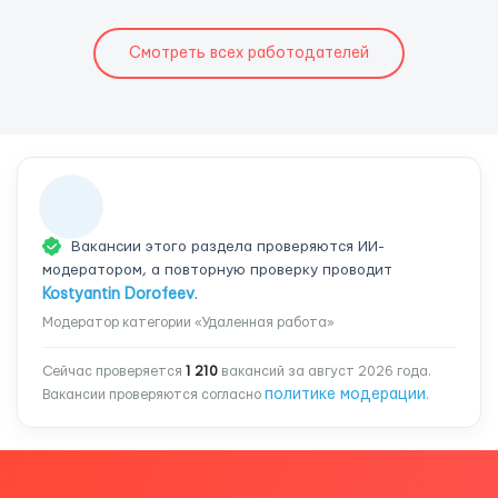
Смотреть всех работодателей
Вакансии этого раздела проверяются ИИ-
модератором, а повторную проверку проводит
Kostyantin Dorofeev
.
Модератор категории «Удаленная работа»
Сейчас проверяется
1 210
вакансий за август 2026 года.
политике модерации
Вакансии проверяются согласно
.