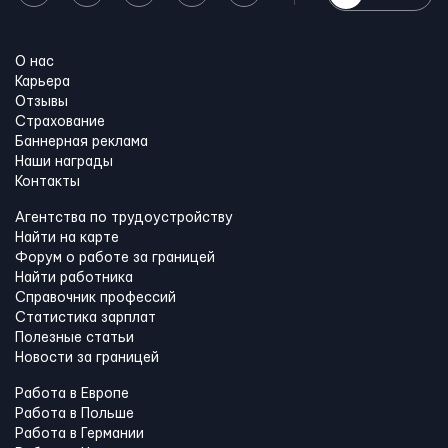
О нас
Карьера
Отзывы
Страхование
Баннерная реклама
Наши награды
Контакты
Агентства по трудоустройству
Найти на карте
Форум о работе за границей
Найти работника
Справочник профессий
Статистика зарплат
Полезные статьи
Новости за границей
Работа в Европе
Работа в Польше
Работа в Германии