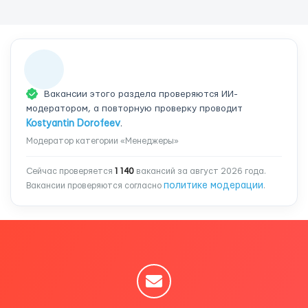
Вакансии этого раздела проверяются ИИ-
модератором, а повторную проверку проводит
Kostyantin Dorofeev
.
Модератор категории «Менеджеры»
Сейчас проверяется
1 140
вакансий за август 2026 года.
политике модерации
Вакансии проверяются согласно
.