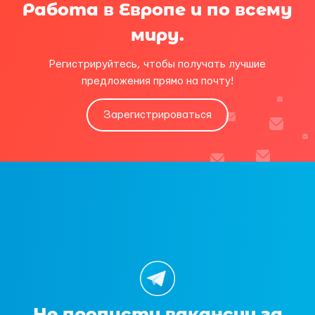
Работа в Европе и по всему
миру.
Регистрируйтесь, чтобы получать лучшие
предложения прямо на почту!
Зарегистрироваться
Не пропусти вакансии за