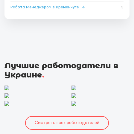
Работа Менеджером в Кременчуге
→
3
Лучшие работодатели в
Украине
.
Смотреть всех работодателей