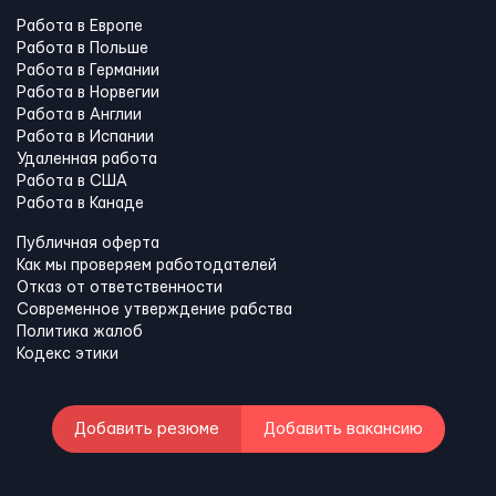
Работа в Европе
Работа в Польше
Работа в Германии
Работа в Норвегии
Работа в Англии
Работа в Испании
Удаленная работа
Работа в США
Работа в Канадe
Публичная оферта
Как мы проверяем работодателей
Отказ от ответственности
Современное утверждение рабства
Политика жалоб
Кодекс этики
Добавить резюме
Добавить вакансию