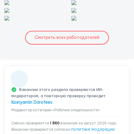
Смотреть всех работодателей
Вакансии этого раздела проверяются ИИ-
модератором, а повторную проверку проводит
Kostyantin Dorofeev
.
Модератор категории «Рабочие специальности»
Сейчас проверяется
1 860
вакансий за август 2026 года.
политике модерации
Вакансии проверяются согласно
.