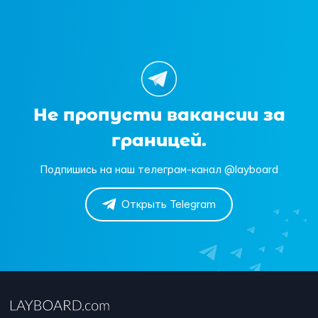
Не пропусти вакансии за
границей.
Подпишись на наш телеграм-канал @layboard
Открыть Telegram