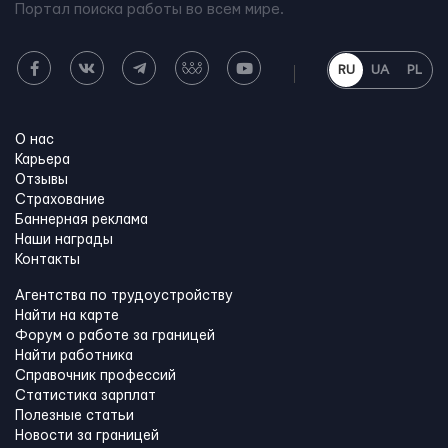
Портал поиска работы во всем мире.
RU
UA
PL
О нас
Карьера
Отзывы
Страхование
Баннерная реклама
Наши награды
Контакты
Агентства по трудоустройству
Найти на карте
Форум о работе за границей
Найти работника
Справочник профессий
Статистика зарплат
Полезные статьи
Новости за границей