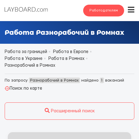
Работодателям
Работа Разнорабочий в Ромнах
Работа за границей
Работа в Европе
Работа в Украине
Работа в Ромнах
Разнорабочий в Ромнах
По запросу
Разнорабочий в Ромнах
найдено
1
вакансий
Поиск по карте
Расширенный поиск