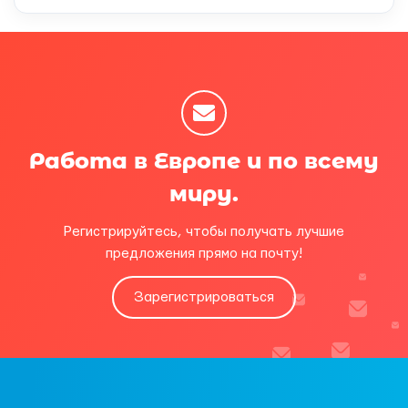
Работа в Европе и по всему
миру.
Регистрируйтесь, чтобы получать лучшие
предложения прямо на почту!
Зарегистрироваться