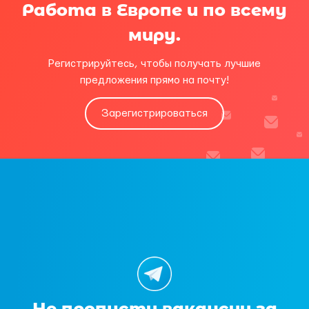
Работа в Европе и по всему
миру.
Регистрируйтесь, чтобы получать лучшие
предложения прямо на почту!
Зарегистрироваться
Не пропусти вакансии за