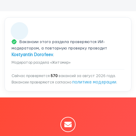
Вакансии этого раздела проверяются ИИ-
модератором, а повторную проверку проводит
Kostyantin Dorofeev
.
Модератор раздела «Житомир»
Сейчас проверяется
570
вакансий за август 2026 года.
политике модерации
Вакансии проверяются согласно
.