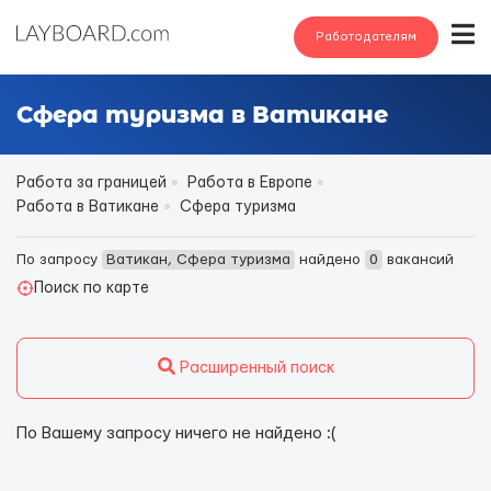
Работодателям
Сфера туризма в Ватикане
Работа за границей
Работа в Европе
Работа в Ватикане
Сфера туризма
По запросу
Ватикан, Сфера туризма
найдено
0
вакансий
Поиск по карте
Расширенный поиск
По Вашему запросу ничего не найдено :(