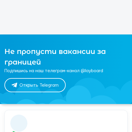
Не пропусти вакансии за
границей
Подпишись на наш телеграм-канал @layboard
Открыть Telegram