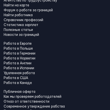
Агентства по трудоустройству
Найти на карте
Форум о работе за границей
Найти работника
Справочник профессий
Статистика зарплат
Полезные статьи
Новости за границей
Работа в Европе
Работа в Польше
Работа в Германии
Работа в Норвегии
Работа в Англии
Работа в Испании
Удаленная работа
Работа в США
Работа в Канадe
Публичная оферта
Как мы проверяем работодателей
Отказ от ответственности
Современное утверждение рабства