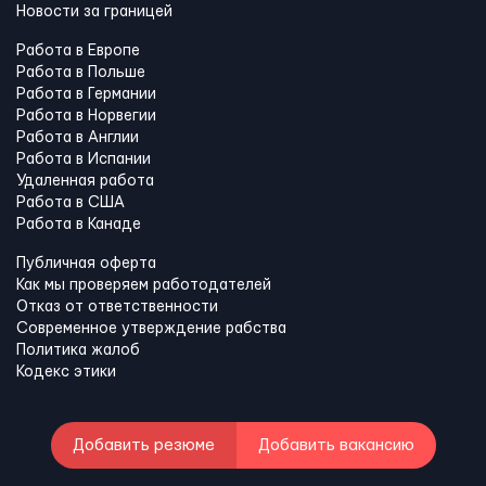
Новости за границей
Работа в Европе
Работа в Польше
Работа в Германии
Работа в Норвегии
Работа в Англии
Работа в Испании
Удаленная работа
Работа в США
Работа в Канадe
Публичная оферта
Как мы проверяем работодателей
Отказ от ответственности
Современное утверждение рабства
Политика жалоб
Кодекс этики
Добавить резюме
Добавить вакансию