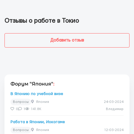
Отзывы о работе в Токио
Добавить отзыв
Форум "Япония"
:
В Японию по учебной визе
Вопросы
Япония
24-03-2024
0
1
141.8K
Владимир
Работа в Японии, Иокогаме
Вопросы
Япония
12-03-2024