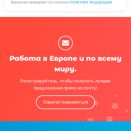
политике модерации
Вакансии проверяются согласно
.
Работа в Европе и по всему
миру.
Регистрируйтесь, чтобы получать лучшие
предложения прямо на почту!
Зарегистрироваться