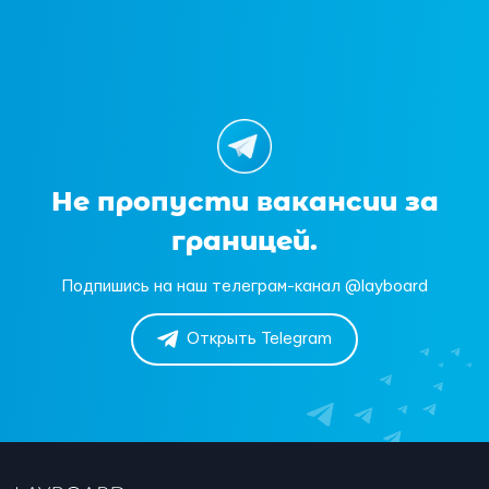
Не пропусти вакансии за
границей.
Подпишись на наш телеграм-канал @layboard
Открыть Telegram