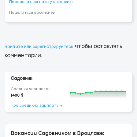
Пожаловаться на эту вакансию
Поделиться вакансией:
чтобы оставлять
Войдите или зарегистрируйтесь
комментарии.
Садовник
Средняя зарплата:
1400 $
Про среднюю зарплату →
Вакансии Садовником в Вроцлаве: