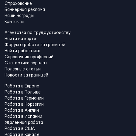
Страхование
Баннерная реклама
Наши награды
Контакты
Агентства по трудоустройству
Найти на карте
Форум о работе за границей
Найти работника
Справочник профессий
Статистика зарплат
Полезные статьи
Новости за границей
Работа в Европе
Работа в Польше
Работа в Германии
Работа в Норвегии
Работа в Англии
Работа в Испании
Удаленная работа
Работа в США
Работа в Канадe