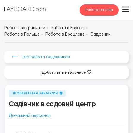
Работодателям
Работа за границей
Работа в Европе
Работа в Польше
Работа в Вроцлаве
Садовник
⟵ Вся работа Садовником
Добавить в избранное
ПРОВЕРЕННАЯ ВАКАНСИЯ
Садівник в садовий центр
Домашний персонал