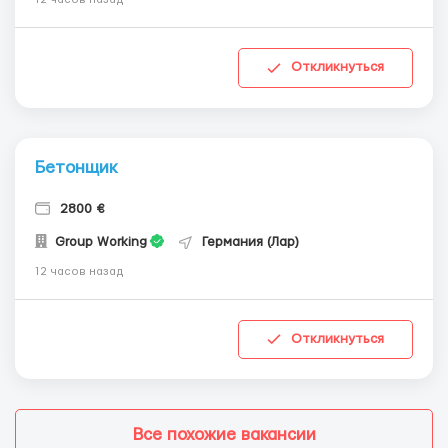
Откликнуться
Бетонщик
2800 €
Group Working
Германия (Лар)
12 часов назад
Откликнуться
Все похожие вакансии