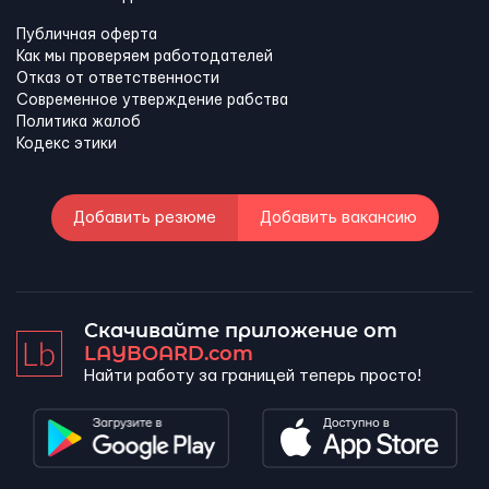
Публичная оферта
Как мы проверяем работодателей
Отказ от ответственности
Современное утверждение рабства
Политика жалоб
Кодекс этики
Добавить резюме
Добавить вакансию
Скачивайте приложение от
LAYBOARD.com
Найти работу за границей теперь просто!