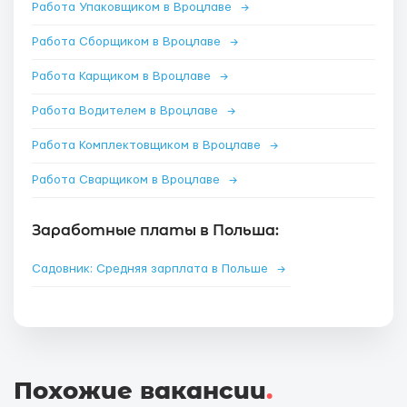
Работа Упаковщиком в Вроцлаве
→
Работа Сборщиком в Вроцлаве
→
Работа Карщиком в Вроцлаве
→
Работа Водителем в Вроцлаве
→
Работа Комплектовщиком в Вроцлаве
→
Работа Сварщиком в Вроцлаве
→
Заработные платы в Польша:
Садовник: Средняя зарплата в Польше
→
Похожие вакансии
.