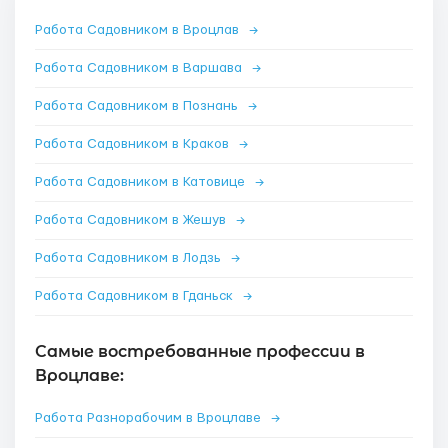
Работа Садовником в Вроцлав
→
Работа Садовником в Варшава
→
Работа Садовником в Познань
→
Работа Садовником в Краков
→
Работа Садовником в Катовице
→
Работа Садовником в Жешув
→
Работа Садовником в Лодзь
→
Работа Садовником в Гданьск
→
Самые востребованные профессии в
Вроцлаве:
Работа Разнорабочим в Вроцлаве
→