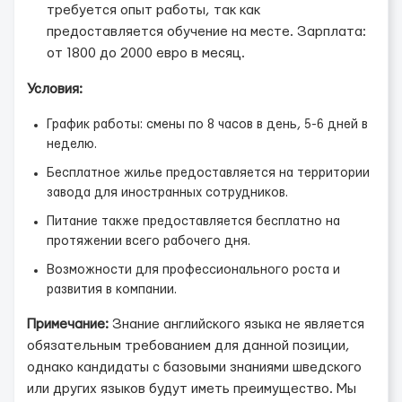
требуется опыт работы, так как
предоставляется обучение на месте. Зарплата:
от 1800 до 2000 евро в месяц.
Условия:
График работы: смены по 8 часов в день, 5-6 дней в
неделю.
Бесплатное жилье предоставляется на территории
завода для иностранных сотрудников.
Питание также предоставляется бесплатно на
протяжении всего рабочего дня.
Возможности для профессионального роста и
развития в компании.
Примечание:
Знание английского языка не является
обязательным требованием для данной позиции,
однако кандидаты с базовыми знаниями шведского
или других языков будут иметь преимущество. Мы