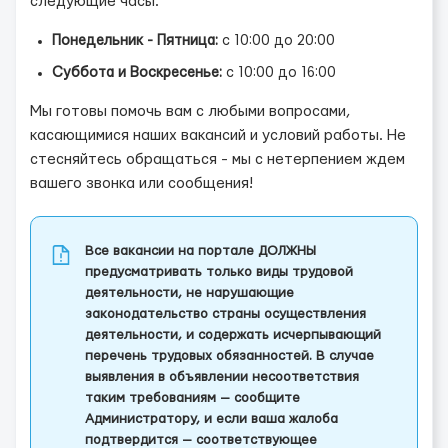
следующие часы:
Понедельник - Пятница:
с 10:00 до 20:00
Суббота и Воскресенье:
с 10:00 до 16:00
Мы готовы помочь вам с любыми вопросами,
касающимися наших вакансий и условий работы. Не
стесняйтесь обращаться - мы с нетерпением ждем
вашего звонка или сообщения!
Все вакансии на портале ДОЛЖНЫ
предусматривать только виды трудовой
деятельности, не нарушающие
законодательство страны осуществления
деятельности, и содержать исчерпывающий
перечень трудовых обязанностей. В случае
выявления в объявлении несоответствия
таким требованиям — сообщите
Администратору, и если ваша жалоба
подтвердится — соответствующее