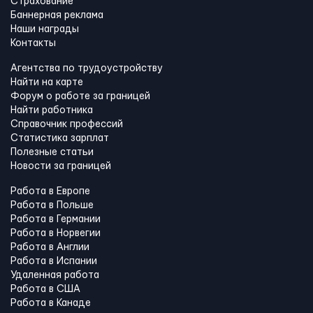
Страхование
Баннерная реклама
Наши награды
Контакты
Агентства по трудоустройству
Найти на карте
Форум о работе за границей
Найти работника
Справочник профессий
Статистика зарплат
Полезные статьи
Новости за границей
Работа в Европе
Работа в Польше
Работа в Германии
Работа в Норвегии
Работа в Англии
Работа в Испании
Удаленная работа
Работа в США
Работа в Канадe