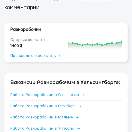
комментарии.
Разнорабочий
Средняя зарплата:
1400 $
Про среднюю зарплату →
Вакансии Разнорабочим в Хельсингборге:
Работа Разнорабочим в Стокгольм
→
Работа Разнорабочим в Гётеборг
→
Работа Разнорабочим в Мальмё
→
Работа Разнорабочим в Уппсала
→