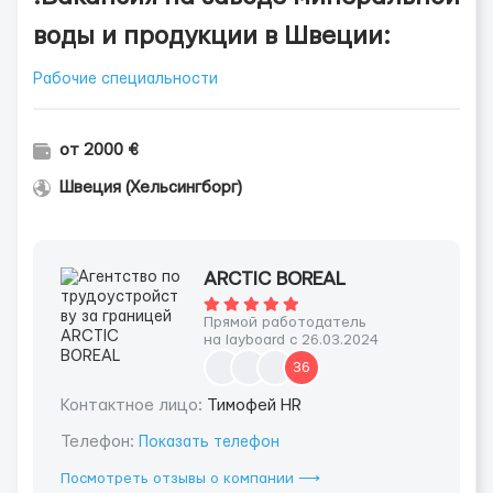
воды и продукции в Швеции:
Рабочие специальности
от 2000 €
Швеция (Хельсингборг)
ARCTIC BOREAL
Прямой работодатель
на layboard с 26.03.2024
36
Контактное лицо:
Тимофей HR
Телефон:
Показать телефон
Посмотреть отзывы о компании ⟶