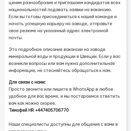
ценим разнообразие и приглашаем кандидатов всех
национальностей подавать заявки на вакансию.
Если вы готовы присоединиться к нашей команде и
начать успешную карьеру на заводе, отправьте
свое резюме на указанный адрес электронной
почты.
Это подробное описание вакансии на заводе
минеральной воды и продукции в Швеции. Если у вас
возникли вопросы или вам нужна дополнительная
информация, не стесняйтесь обращаться к нам.
Для связи с нами:
Просто звоните или пишите в WhatsApp в любое
удобное для вас время, и мы постараемся ответить
вам как можно скорее.
Тимофей HR +447405706770
Наши специалисты доступны для общения с вами в