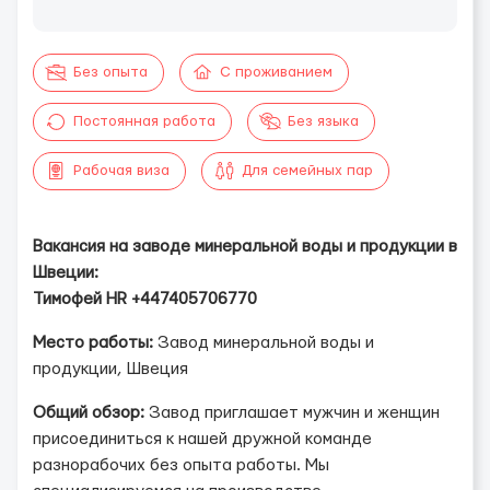
Без опыта
С проживанием
Постоянная работа
Без языка
Рабочая виза
Для семейных пар
Вакансия на заводе минеральной воды и продукции в
Швеции:
Тимофей HR +447405706770
Место работы:
Завод минеральной воды и
продукции, Швеция
Общий обзор:
Завод приглашает мужчин и женщин
присоединиться к нашей дружной команде
разнорабочих без опыта работы. Мы