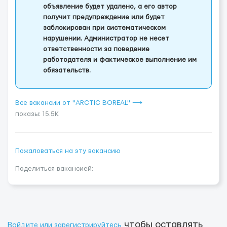
объявление будет удалено, а его автор
получит предупреждение или будет
заблокирован при систематическом
нарушении. Администратор не несет
ответственности за поведение
работодателя и фактическое выполнение им
обязательств.
Все вакансии от "ARCTIC BOREAL" ⟶
показы: 15.5K
Пожаловаться на эту вакансию
Поделиться вакансией:
чтобы оставлять
Войдите или зарегистрируйтесь