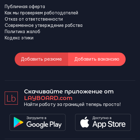
Публичная оферта
Как мы проверяем работодателей
Отказ от ответственности
Современное утверждение рабства
Политика жалоб
Кодекс этики
Добавить резюме
Добавить вакансию
Скачивайте приложение от
LAYBOARD.com
Найти работу за границей теперь просто!