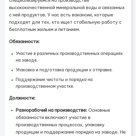
специализируемся на производстве
высококачественной минеральной воды и связанных
с ней продуктов. У нас есть вакансии, которые
подходят для тех, кто ищет стабильную работу с
бесплатным жильем и питанием.
Обязанности:
Участие в различных производственных операциях
на заводе.
Упаковка и подготовка продукции к отправке.
Поддержание чистоты и порядка на
производственном участке.
Должности:
Разнорабочий на производстве:
Основные
обязанности включают участие в
производственных процессах, упаковку
продукции и поддержание порядка на заводе. Не