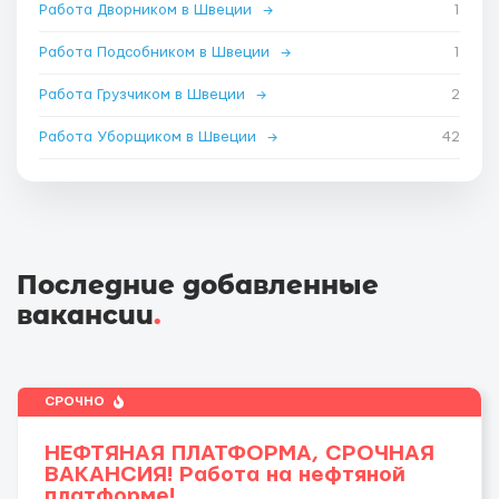
Работа Дворником в Швеции
→
1
Работа Подсобником в Швеции
→
1
Работа Грузчиком в Швеции
→
2
Работа Уборщиком в Швеции
→
42
Последние добавленные
вакансии
.
СРОЧНО
НЕФТЯНАЯ ПЛАТФОРМА, СРОЧНАЯ
ВАКАНСИЯ! Работа на нефтяной
платформе!