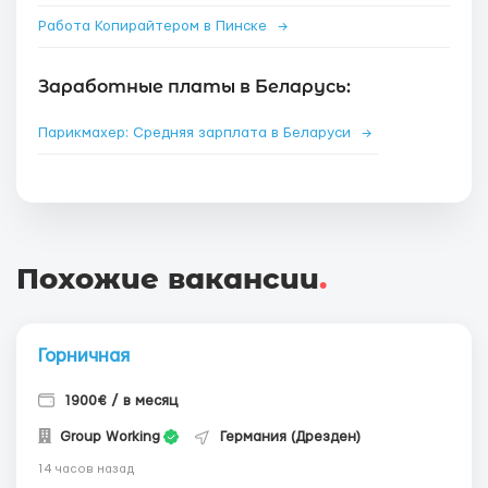
Работа Копирайтером в Пинске
→
Заработные платы в Беларусь:
Парикмахер: Средняя зарплата в Беларуси
→
Похожие вакансии
.
Горничная
1900€ / в месяц
Group Working
Германия (Дрезден)
14 часов назад