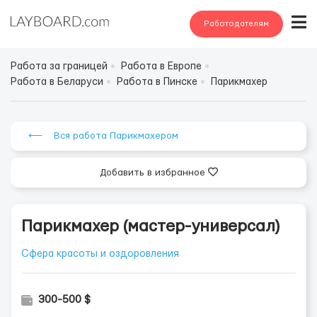
Работодателям
Работа за границей
Работа в Европе
Работа в Беларуси
Работа в Пинске
Парикмахер
⟵ Вся работа Парикмахером
Добавить в избранное
Парикмахер (мастер-универсал)
Сфера красоты и оздоровления
300-500 $