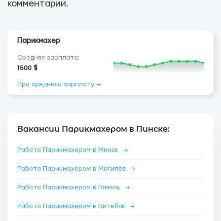
комментарии.
Парикмахер
Средняя зарплата:
1500 $
Про среднюю зарплату →
Вакансии Парикмахером в Пинске:
Работа Парикмахером в Минск
→
Работа Парикмахером в Могилёв
→
Работа Парикмахером в Гомель
→
Работа Парикмахером в Витебск
→