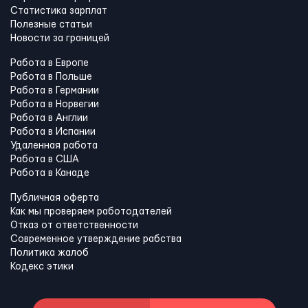
Статистика зарплат
Полезные статьи
Новости за границей
Работа в Европе
Работа в Польше
Работа в Германии
Работа в Норвегии
Работа в Англии
Работа в Испании
Удаленная работа
Работа в США
Работа в Канадe
Публичная оферта
Как мы проверяем работодателей
Отказ от ответственности
Современное утверждение рабства
Политика жалоб
Кодекс этики