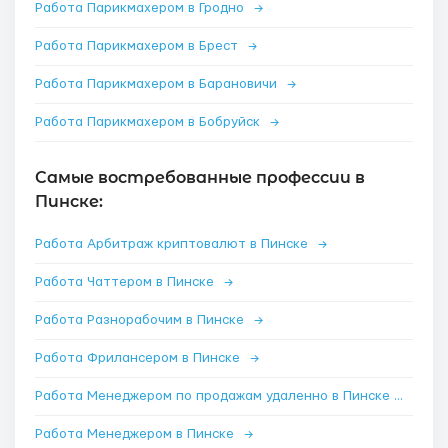
Работа Парикмахером в Гродно
→
Работа Парикмахером в Брест
→
Работа Парикмахером в Барановичи
→
Работа Парикмахером в Бобруйск
→
Самые востребованные профессии в
Пинске:
Работа Арбитраж криптовалют в Пинске
→
Работа Чаттером в Пинске
→
Работа Разнорабочим в Пинске
→
Работа Фрилансером в Пинске
→
Работа Менеджером по продажам удаленно в Пинске
→
Работа Менеджером в Пинске
→