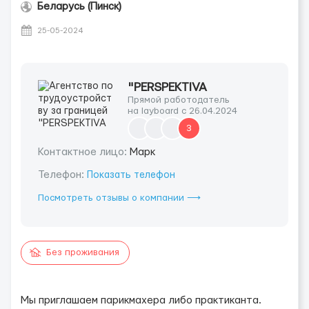
Беларусь (Пинск)
25-05-2024
"PERSPEKTIVA
Прямой работодатель
на layboard с 26.04.2024
3
Контактное лицо:
Марк
Телефон:
Показать телефон
Посмотреть отзывы о компании ⟶
Без проживания
Мы приглашаем парикмахера либо практиканта.