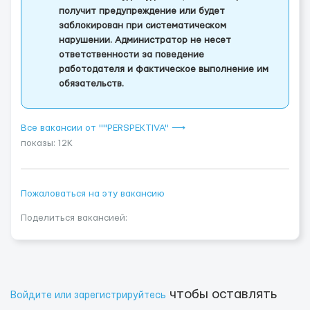
получит предупреждение или будет
заблокирован при систематическом
нарушении. Администратор не несет
ответственности за поведение
работодателя и фактическое выполнение им
обязательств.
Все вакансии от ""PERSPEKTIVA" ⟶
показы: 12K
Пожаловаться на эту вакансию
Поделиться вакансией:
чтобы оставлять
Войдите или зарегистрируйтесь