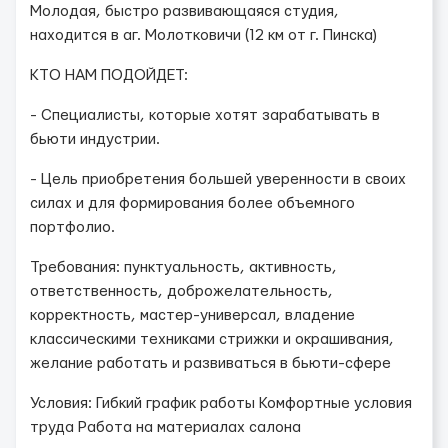
Молодая, быстро развивающаяся студия,
находится в аг. Молотковичи (12 км от г. Пинска)
КТО НАМ ПОДОЙДЕТ:
- Специалисты, которые хотят зарабатывать в
бьюти индустрии.
- Цель приобретения большей уверенности в своих
силах и для формирования более объемного
портфолио.
Требования: пунктуальность, активность,
ответственность, доброжелательность,
корректность, мастер-универсал, владение
классическими техниками стрижки и окрашивания,
желание работать и развиваться в бьюти-сфере
Условия: Гибкий график работы Комфортные условия
труда Работа на материалах салона