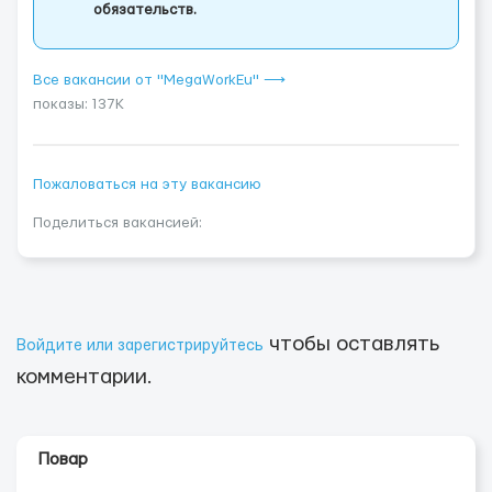
обязательств.
Все вакансии от "MegaWorkEu" ⟶
показы: 137K
Пожаловаться на эту вакансию
Поделиться вакансией:
чтобы оставлять
Войдите или зарегистрируйтесь
комментарии.
Повар