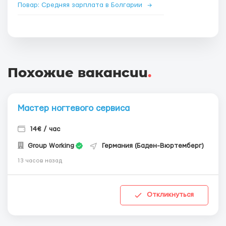
Повар: Средняя зарплата в Болгарии
→
Похожие вакансии
.
Мастер ногтевого сервиса
14€ / час
Group Working
Германия (Баден-Вюртемберг)
13 часов назад
Откликнуться