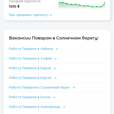
Средняя зарплата:
1500 $
Про среднюю зарплату →
Вакансии Поваром в Солнечном берегу:
Работа Поваром в Албена
→
Работа Поваром в София
→
Работа Поваром в Варна
→
Работа Поваром в Бургас
→
Работа Поваром в Солнечный берег
→
Работа Поваром в Батак
→
Работа Поваром в Асеновград
→