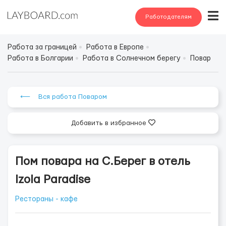
Работодателям
Работа за границей
Работа в Европе
Работа в Болгарии
Работа в Солнечном берегу
Повар
⟵ Вся работа Поваром
Добавить в избранное
Пом повара на С.Берег в отель
Izola Paradise
Рестораны - кафе