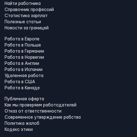
Найти работника
Справочник профессий
Статистика зарплат
Полезные статьи
Новости за границей
Работа в Европе
Работа в Польше
Работа в Германии
Работа в Норвегии
Работа в Англии
Работа в Испании
Удаленная работа
Работа в США
Работа в Канадe
Публичная оферта
Как мы проверяем работодателей
Отказ от ответственности
Современное утверждение рабства
Политика жалоб
Кодекс этики