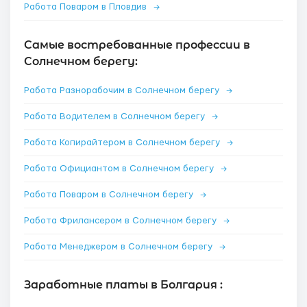
Работа Поваром в Пловдив
→
Самые востребованные профессии в
Солнечном берегу:
Работа Разнорабочим в Солнечном берегу
→
Работа Водителем в Солнечном берегу
→
Работа Копирайтером в Солнечном берегу
→
Работа Официантом в Солнечном берегу
→
Работа Поваром в Солнечном берегу
→
Работа Фрилансером в Солнечном берегу
→
Работа Менеджером в Солнечном берегу
→
Заработные платы в Болгария :