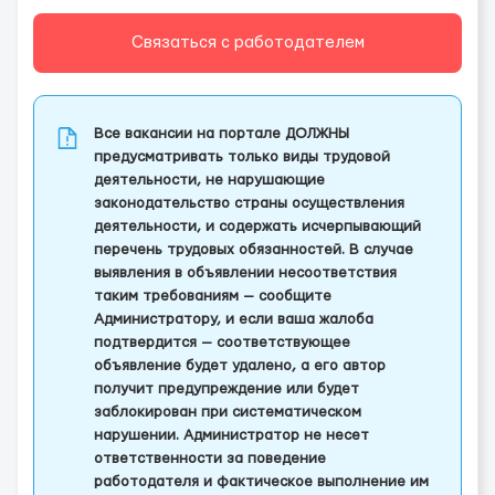
Связаться с работодателем
Все вакансии на портале ДОЛЖНЫ
предусматривать только виды трудовой
деятельности, не нарушающие
законодательство страны осуществления
деятельности, и содержать исчерпывающий
перечень трудовых обязанностей. В случае
выявления в объявлении несоответствия
таким требованиям — сообщите
Администратору, и если ваша жалоба
подтвердится — соответствующее
объявление будет удалено, а его автор
получит предупреждение или будет
заблокирован при систематическом
нарушении. Администратор не несет
ответственности за поведение
работодателя и фактическое выполнение им