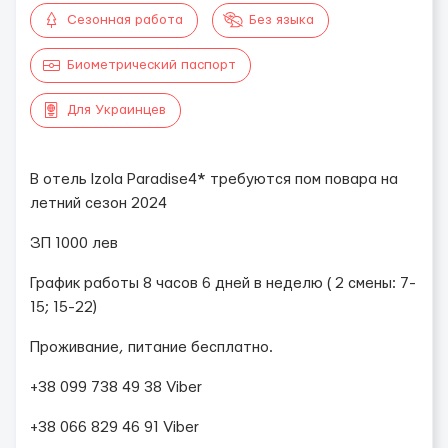
Сезонная работа
Без языка
Биометрический паспорт
Для Украинцев
В отель Izola Paradise4* требуются пом повара на
летний сезон 2024
ЗП 1000 лев
График работы 8 часов 6 дней в неделю ( 2 смены: 7-
15; 15-22)
Проживание, питание бесплатно.
+38 099 738 49 38 Viber
+38 066 829 46 91 Viber