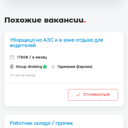
Похожие вакансии
.
Уборщица на АЗС и в зоне отдыха для
водителей
1760€ / в месяц
Group Working
Германия (Берлин)
13 часов назад
Откликнуться
Работник склада / грузчик