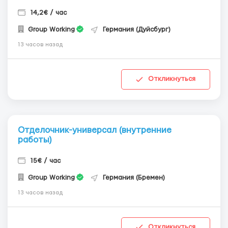
14,2€ / час
Group Working
Германия (Дуйсбург)
13 часов назад
Откликнуться
Отделочник-универсал (внутренние
работы)
15€ / час
Group Working
Германия (Бремен)
13 часов назад
Откликнуться