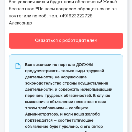
Все условия жилья будут нами обеспечены! Жильё
бесплатное!!!По всем вопросам обращаться по эл.
почте: или по моб. тел. +491623222728
Александр
Связаться с работодателем
Все вакансии на портале ДОЛЖНЫ
предусматривать только виды трудовой
деятельности, не нарушающие
законодательство страны осуществления
деятельности, и содержать исчерпывающий
перечень трудовых обязанностей. В случае
выявления в объявлении несоответствия
таким требованиям — сообщите
Администратору, и если ваша жалоба
подтвердится — соответствующее
объявление будет удалено, а его автор