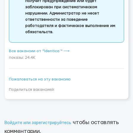
получит предупреждение или будет
заблокирован при систематическом
нарушении. Администратор не несет
ответственности за поведение
работодателя и фактическое выполнение им
обязательств.
Все вакансии от "Identica " ⟶
показы: 24.4K
Пожаловаться на эту вакансию
Поделиться вакансией:
чтобы оставлять
Войдите или зарегистрируйтесь
комментарии.