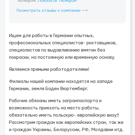
Телефон:
Показать телефон
Посмотреть отзывы о компании ⟶
Ищем для работы в Германии опытных,
профессиональных специалистов- рихтовщиков,
специалистов по выдавливанию вмятин без
покраски, на постоянную или временную основу.
Являемся прямыми работодателями!
Филиалы нашей компании находятся на западе
Германии, земля Баден Вюртемберг.
Рабочие обязаны иметь загранпаспорта и
возможность приехать на место работы,
обязательно иметь польскую- европейскую визу!!
Рассмотрим граждан как европейских стран, так же
и граждан Украины, Белоруссии, РФ, Молдавии итд.