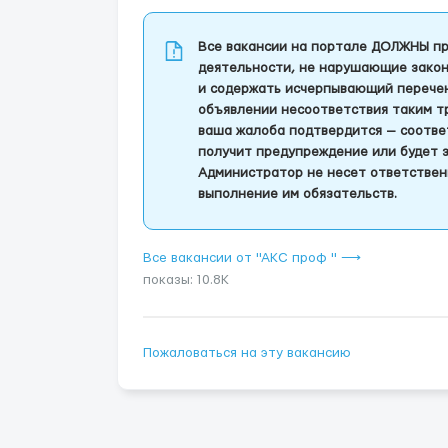
Все вакансии на портале ДОЛЖНЫ пр
деятельности, не нарушающие закон
и содержать исчерпывающий перечень
объявлении несоответствия таким т
ваша жалоба подтвердится — соотве
получит предупреждение или будет 
Администратор не несет ответствен
выполнение им обязательств.
Все вакансии от "АКС проф " ⟶
показы: 10.8K
Пожаловаться на эту вакансию