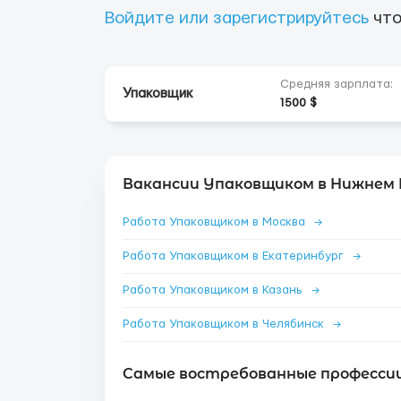
Войдите или зарегистрируйтесь
что
Средняя зарплата:
Упаковщик
1500 $
Вакансии Упаковщиком в Нижнем 
Работа Упаковщиком в Москва
→
Работа Упаковщиком в Екатеринбург
→
Работа Упаковщиком в Казань
→
Работа Упаковщиком в Челябинск
→
Самые востребованные профессии