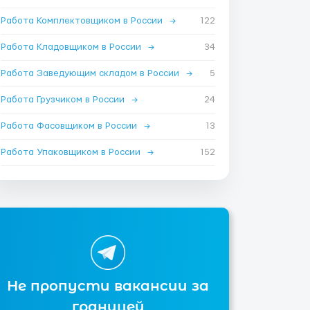
Работа Комплектовщиком в России
→
122
Работа Кладовщиком в России
→
34
Работа Заведующим складом в России
→
5
Работа Грузчиком в России
→
24
Работа Фасовщиком в России
→
13
Работа Упаковщиком в России
→
152
Не пропусти вакансии за
границей