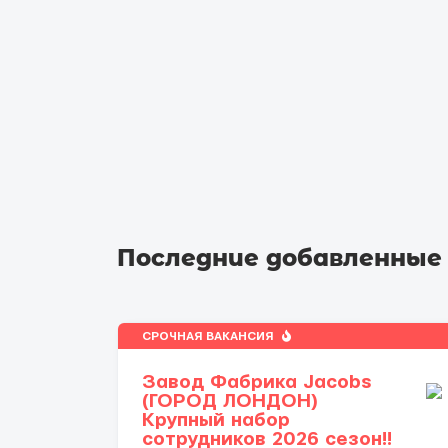
Последние добавленные
СРОЧНАЯ ВАКАНСИЯ
Завод Фабрика Jacobs
(ГОРОД ЛОНДОН)
Крупный набор
сотрудников 2026 сезон!!