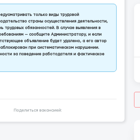
едусматривать только виды трудовой
одательство страны осуществления деятельности,
 трудовых обязанностей. В случае выявления в
ребованиям — сообщите Администратору, и если
тствующее объявление будет удалено, а его автор
заблокирован при систематическом нарушении.
ности за поведение работодателя и фактическое
Поделиться вакансией: