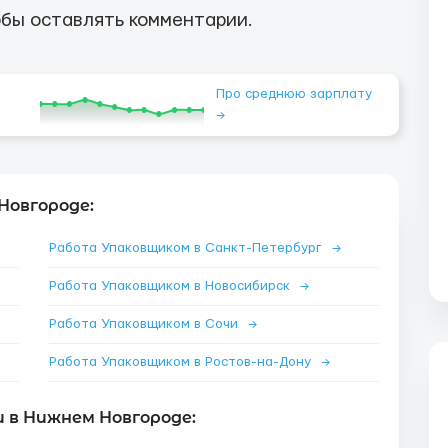
бы оставлять комментарии.
Про среднюю зарплату
→
Новгороде:
Работа Упаковщиком в Санкт-Петербург
→
Работа Упаковщиком в Новосибирск
→
Работа Упаковщиком в Сочи
→
Работа Упаковщиком в Ростов-на-Дону
→
 в Нижнем Новгороде: