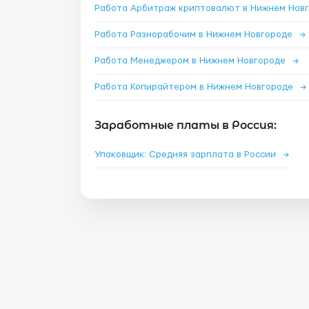
Работа Разнорабочим в Нижнем Новгороде
→
Работа Менеджером в Нижнем Новгороде
→
Работа Копирайтером в Нижнем Новгороде
→
Заработные платы в Россия:
Упаковщик: Средняя зарплата в России
→