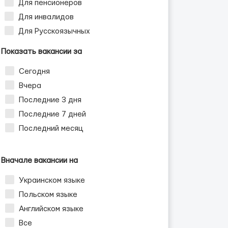
Для пенсионеров
Для инвалидов
Для Русскоязычных
Показать вакансии за
Сегодня
Вчера
Последние 3 дня
Последние 7 дней
Последний месяц
Вначале вакансии на
Украинском языке
Польском языке
Английском языке
Все