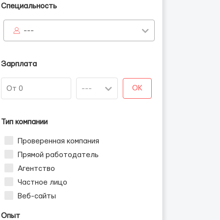
Специальность
---
Зарплата
OK
Тип компании
Проверенная компания
Прямой работодатель
Агентство
Частное лицо
Веб-сайты
Опыт