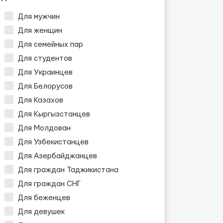
Для мужчин
Для женщин
Для семейных пар
Для студентов
Для Украинцев
Для Белорусов
Для Казахов
Для Кыргызстанцев
Для Молдован
Для Узбекистанцев
Для Азербайджанцев
Для граждан Таджикистана
Для граждан СНГ
Для беженцев
Для девушек