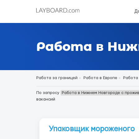
Д
Работа в Ниж
Работа за границей
Работа в Европе
Работа 
По запросу
Работа в Нижнем Новгороде с прожи
вакансий
Упаковщик мороженого