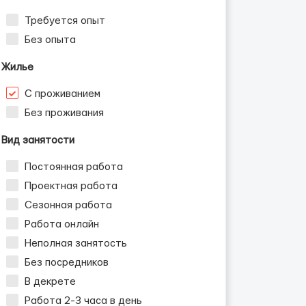
Требуется опыт
Без опыта
Жилье
С проживанием
Без проживания
Вид занятости
Постоянная работа
Проектная работа
Сезонная работа
Работа онлайн
Неполная занятость
Без посредников
В декрете
Работа 2-3 часа в день