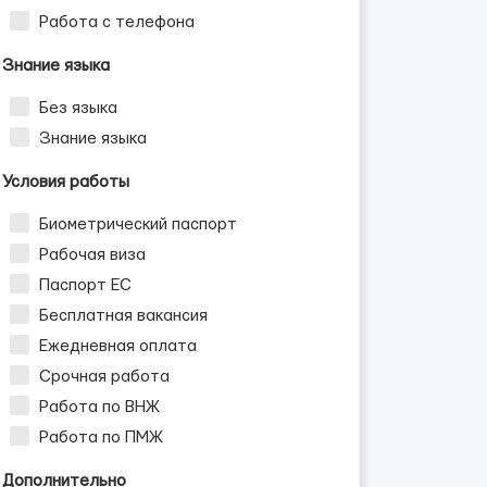
Работа с телефона
Знание языка
Без языка
Знание языка
Условия работы
Биометрический паспорт
Рабочая виза
Паспорт ЕС
Бесплатная вакансия
Ежедневная оплата
Срочная работа
Работа по ВНЖ
Работа по ПМЖ
Дополнительно