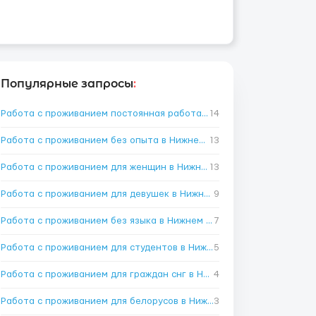
Популярные запросы
:
Работа с проживанием постоянная работа в Нижнем Новгороде
14
→
Работа с проживанием без опыта в Нижнем Новгороде
13
→
Работа с проживанием для женщин в Нижнем Новгороде
13
→
Работа с проживанием для девушек в Нижнем Новгороде
9
→
Работа с проживанием без языка в Нижнем Новгороде
7
→
Работа с проживанием для студентов в Нижнем Новгороде
5
→
Работа с проживанием для граждан снг в Нижнем Новгороде
4
→
Работа с проживанием для белорусов в Нижнем Новгороде
3
→