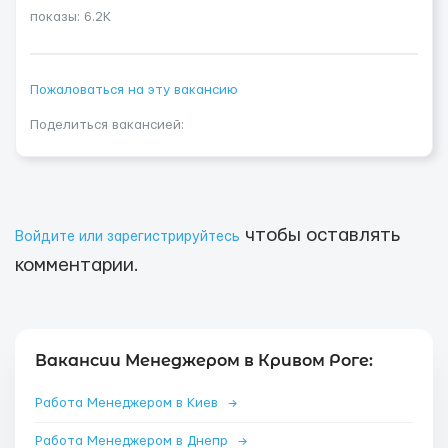
показы: 6.2K
Пожаловаться на эту вакансию
Поделиться вакансией:
чтобы оставлять
Войдите или зарегистрируйтесь
комментарии.
Вакансии Менеджером в Кривом Роге:
Работа Менеджером в Киев
→
Работа Менеджером в Днепр
→