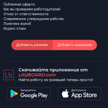
Публичная оферта
Как мы проверяем работодателей
Отказ от ответственности
Современное утверждение рабства
Политика жалоб
Кодекс этики
Добавить резюме
Добавить вакансию
Скачивайте приложение от
LAYBOARD.com
Найти работу за границей теперь просто!