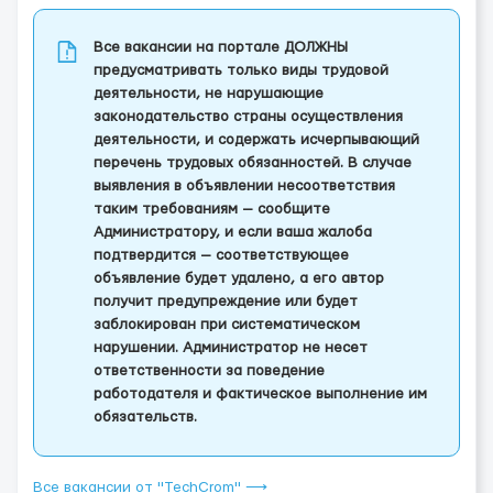
Все вакансии на портале ДОЛЖНЫ
предусматривать только виды трудовой
деятельности, не нарушающие
законодательство страны осуществления
деятельности, и содержать исчерпывающий
перечень трудовых обязанностей. В случае
выявления в объявлении несоответствия
таким требованиям — сообщите
Администратору, и если ваша жалоба
подтвердится — соответствующее
объявление будет удалено, а его автор
получит предупреждение или будет
заблокирован при систематическом
нарушении. Администратор не несет
ответственности за поведение
работодателя и фактическое выполнение им
обязательств.
Все вакансии от "TechCrom" ⟶