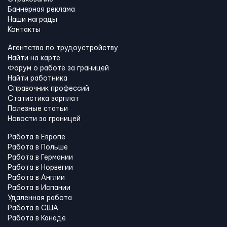
Баннерная реклама
Наши награды
Контакты
Агентства по трудоустройству
Найти на карте
Форум о работе за границей
Найти работника
Справочник профессий
Статистика зарплат
Полезные статьи
Новости за границей
Работа в Европе
Работа в Польше
Работа в Германии
Работа в Норвегии
Работа в Англии
Работа в Испании
Удаленная работа
Работа в США
Работа в Канадe