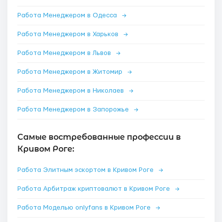
Работа Менеджером в Одесса
→
Работа Менеджером в Харьков
→
Работа Менеджером в Львов
→
Работа Менеджером в Житомир
→
Работа Менеджером в Николаев
→
Работа Менеджером в Запорожье
→
Самые востребованные профессии в
Кривом Роге:
Работа Элитным эскортом в Кривом Роге
→
Работа Арбитраж криптовалют в Кривом Роге
→
Работа Моделью onlyfans в Кривом Роге
→