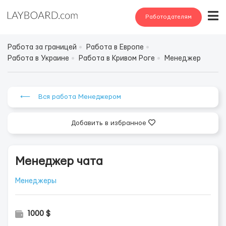
Работодателям
Работа за границей
Работа в Европе
Работа в Украине
Работа в Кривом Роге
Менеджер
⟵ Вся работа Менеджером
Добавить в избранное
Менеджер чата
Менеджеры
1000 $