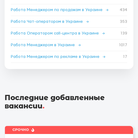
Работа Менеджером по продажам в Украине
→
434
Работа Чат-оператором в Украине
→
353
Работа Оператором call-центра в Украине
→
139
Работа Менеджером в Украине
→
1017
Работа Менеджером по рекламе в Украине
→
17
Последние добавленные
вакансии
.
СРОЧНО