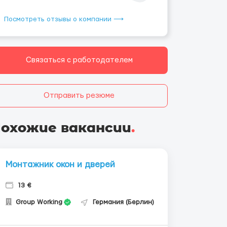
Посмотреть отзывы о компании ⟶
Связаться с работодателем
Отправить резюме
охожие вакансии
.
Монтажник окон и дверей
13 €
Group Working
Германия (Берлин)