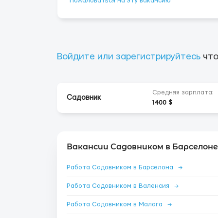
Пожаловаться на эту вакансию
Войдите или зарегистрируйтесь
что
Средняя зарплата:
Садовник
1400 $
Вакансии Садовником в Барселоне
Работа Садовником в Барселона
→
Работа Садовником в Валенсия
→
Работа Садовником в Малага
→