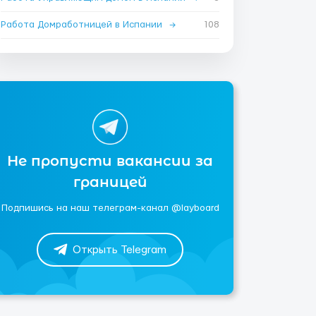
Работа Домработницей в Испании
→
108
Не пропусти вакансии за
границей
Подпишись на наш телеграм-канал @layboard
Открыть Telegram