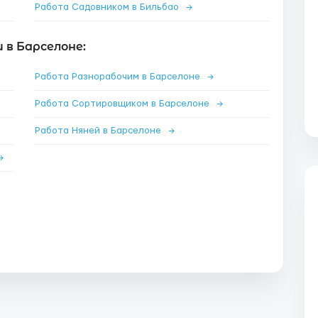
Работа Садовником в Бильбао
→
 в Барселоне:
Работа Разнорабочим в Барселоне
→
Работа Сортировщиком в Барселоне
→
Работа Няней в Барселоне
→
→