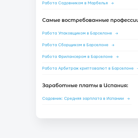
Работа Садовником в Марбелья
→
Самые востребованные профессии
Работа Упаковщиком в Барселоне
→
Работа Сборщиком в Барселоне
→
Работа Фрилансером в Барселоне
→
Работа Арбитраж криптовалют в Барселоне
Заработные платы в Испания:
Садовник: Средняя зарплата в Испании
→