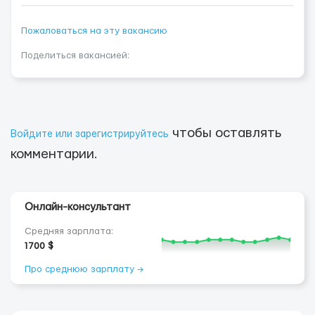
Пожаловаться на эту вакансию
Поделиться вакансией:
чтобы оставлять
Войдите или зарегистрируйтесь
комментарии.
Онлайн-консультант
Средняя зарплата:
1700 $
Про среднюю зарплату →