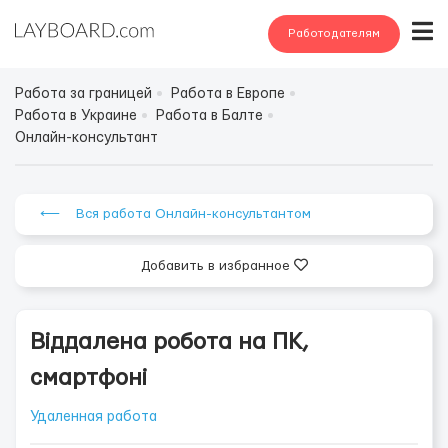
Работодателям
Работа за границей
Работа в Европе
Работа в Украине
Работа в Балте
Онлайн-консультант
⟵ Вся работа Онлайн-консультантом
Добавить в избранное
Віддалена робота на ПК,
смартфоні
Удаленная работа