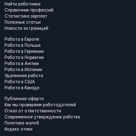
Найти работника
Справочник профессий
Статистика зарплат
Полезные статьи
Новости за границей
Работа в Европе
Работа в Польше
Работа в Германии
Работа в Норвегии
Работа в Англии
Работа в Испании
Удаленная работа
Работа в США
Работа в Канадe
Публичная оферта
Как мы проверяем работодателей
Отказ от ответственности
Современное утверждение рабства
Политика жалоб
Кодекс этики