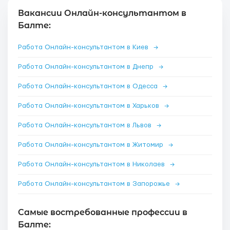
Вакансии Онлайн-консультантом в
Балте:
Работа Онлайн-консультантом в Киев
→
Работа Онлайн-консультантом в Днепр
→
Работа Онлайн-консультантом в Одесса
→
Работа Онлайн-консультантом в Харьков
→
Работа Онлайн-консультантом в Львов
→
Работа Онлайн-консультантом в Житомир
→
Работа Онлайн-консультантом в Николаев
→
Работа Онлайн-консультантом в Запорожье
→
Самые востребованные профессии в
Балте: