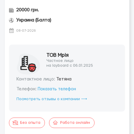
20000 грн.
Украина (Балта)
08-07-2026
ТОВ Мрія
Частное лицо
на layboard с 06.01.2025
Контактное лицо:
Тетяна
Телефон:
Показать телефон
Посмотреть отзывы о компании ⟶
Без опыта
Работа онлайн