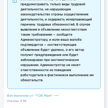
предусматривать только виды трудовой
деятельности, не нарушающие
законодательство страны осуществления
деятельности, и содержать исчерпывающий
перечень трудовых обязанностей. В случае
выявления в объявлении несоответствия
таким требованиям — сообщите
Администратору, и если ваша жалоба
подтвердится — соответствующее
объявление будет удалено, а его автор
получит предупреждение или будет
заблокирован при систематическом
нарушении. Администратор не несет
ответственности за поведение
работодателя и фактическое выполнение им
обязательств.
Все вакансии от "ТОВ Мрія" ⟶
показы: 4.8K