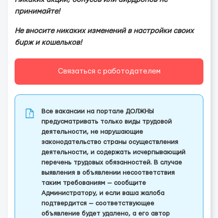
принимайте!
Не вносите никаких изменений в настройки своих
бupж и кошельков!
Связаться с работодателем
Все вакансии на портале ДОЛЖНЫ
предусматривать только виды трудовой
деятельности, не нарушающие
законодательство страны осуществления
деятельности, и содержать исчерпывающий
перечень трудовых обязанностей. В случае
выявления в объявлении несоответствия
таким требованиям — сообщите
Администратору, и если ваша жалоба
подтвердится — соответствующее
объявление будет удалено, а его автор