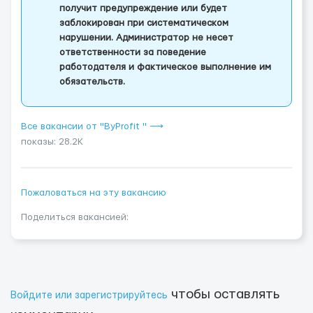
получит предупреждение или будет
заблокирован при систематическом
нарушении. Администратор не несет
ответственности за поведение
работодателя и фактическое выполнение им
обязательств.
Все вакансии от "ByProfit " ⟶
показы: 28.2K
Пожаловаться на эту вакансию
Поделиться вакансией:
чтобы оставлять
Войдите или зарегистрируйтесь