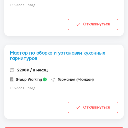
13 часов назад
Откликнуться
Мастер по сборке и установки кухонных
гарнитуров
2200€ / в месяц
Group Working
Германия (Мюнхен)
13 часов назад
Откликнуться