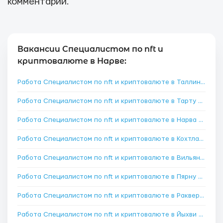
комментарии.
Вакансии Специалистом по nft и
криптовалюте в Нарве:
Работа Специалистом по nft и криптовалюте в Таллин
→
Работа Специалистом по nft и криптовалюте в Тарту
→
Работа Специалистом по nft и криптовалюте в Нарва
→
Работа Специалистом по nft и криптовалюте в Кохтла-Ярве
Работа Специалистом по nft и криптовалюте в Вильянди
→
Работа Специалистом по nft и криптовалюте в Пярну
→
Работа Специалистом по nft и криптовалюте в Раквере
→
Работа Специалистом по nft и криптовалюте в Йыхви
→