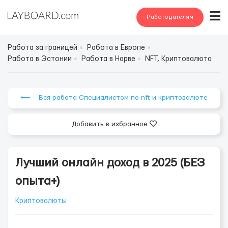
Работодателям
Работа за границей
Работа в Европе
Работа в Эстонии
Работа в Нарве
NFT, Криптовалюта
⟵ Вся работа Специалистом по nft и криптовалюте
Добавить в избранное
Лучший онлайн доход в 2025 (БЕЗ
опыта+)
Криптовалюты