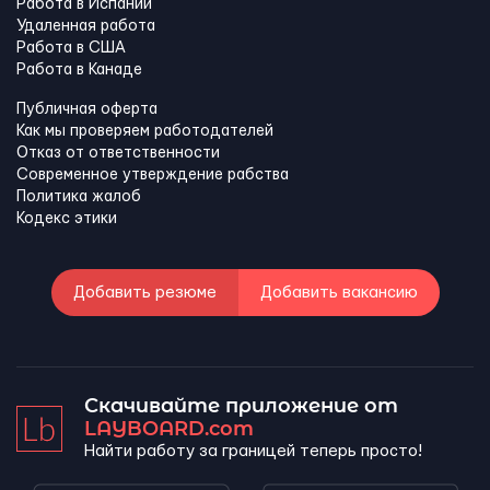
Работа в Испании
Удаленная работа
Работа в США
Работа в Канадe
Публичная оферта
Как мы проверяем работодателей
Отказ от ответственности
Современное утверждение рабства
Политика жалоб
Кодекс этики
Добавить резюме
Добавить вакансию
Скачивайте приложение от
LAYBOARD.com
Найти работу за границей теперь просто!