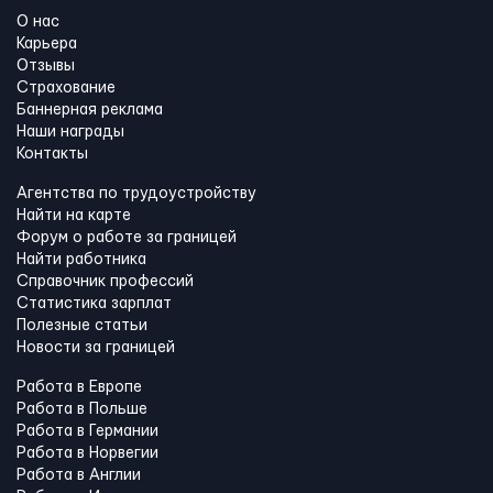
О нас
Карьера
Отзывы
Страхование
Баннерная реклама
Наши награды
Контакты
Агентства по трудоустройству
Найти на карте
Форум о работе за границей
Найти работника
Справочник профессий
Статистика зарплат
Полезные статьи
Новости за границей
Работа в Европе
Работа в Польше
Работа в Германии
Работа в Норвегии
Работа в Англии