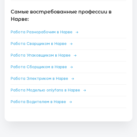
Самые востребованные профессии в
Нарве:
Работа Разнорабочим в Нарве
→
Работа Сварщиком в Нарве
→
Работа Упаковщиком в Нарве
→
Работа Сборщиком в Нарве
→
Работа Электриком в Нарве
→
Работа Моделью onlyfans в Нарве
→
Работа Водителем в Нарве
→