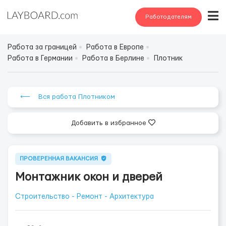
Работодателям
Работа за границей
Работа в Европе
Работа в Германии
Работа в Берлине
Плотник
⟵ Вся работа Плотником
Добавить в избранное
ПРОВЕРЕННАЯ ВАКАНСИЯ
Монтажник окон и дверей
Строительство - Ремонт - Архитектура