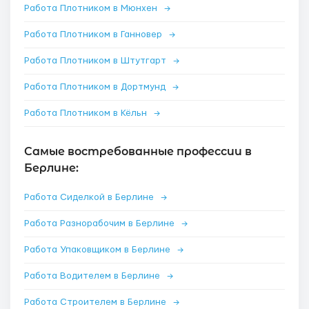
Работа Плотником в Мюнхен
→
Работа Плотником в Ганновер
→
Работа Плотником в Штутгарт
→
Работа Плотником в Дортмунд
→
Работа Плотником в Кёльн
→
Самые востребованные профессии в
Берлине:
Работа Сиделкой в Берлине
→
Работа Разнорабочим в Берлине
→
Работа Упаковщиком в Берлине
→
Работа Водителем в Берлине
→
Работа Строителем в Берлине
→