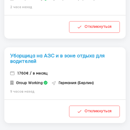
2 часа назад
Откликнуться
Уборщица на АЗС и в зоне отдыха для
водителей
1760€ / в месяц
Group Working
Германия (Берлин)
9 часов назад
Откликнуться