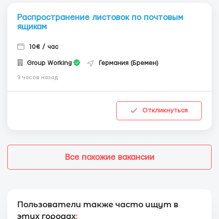
Распространение листовок по почтовым
ящикам
10€ / час
Group Working
Германия (Бремен)
9 часов назад
Откликнуться
Все похожие вакансии
Пользователи также часто ищут в
этих городах
: