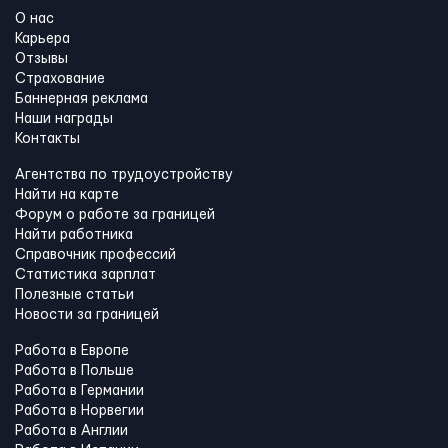
О нас
Карьера
Отзывы
Страхование
Баннерная реклама
Наши награды
Контакты
Агентства по трудоустройству
Найти на карте
Форум о работе за границей
Найти работника
Справочник профессий
Статистика зарплат
Полезные статьи
Новости за границей
Работа в Европе
Работа в Польше
Работа в Германии
Работа в Норвегии
Работа в Англии