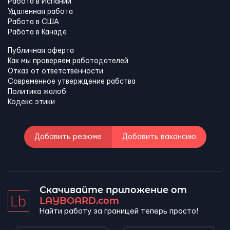
Работа в Испании
Удаленная работа
Работа в США
Работа в Канадe
Публичная оферта
Как мы проверяем работодателей
Отказ от ответственности
Современное утверждение рабства
Политика жалоб
Кодекс этики
Добавить резюме
Добавить вакансию
Скачивайте приложение от
LAYBOARD.com
Найти работу за границей теперь просто!