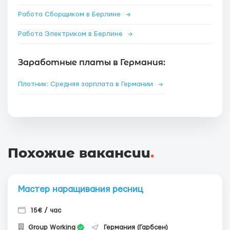
Работа Сборщиком в Берлине
→
Работа Электриком в Берлине
→
Заработные платы в Германия:
Плотник: Средняя зарплата в Германии
→
Похожие вакансии
.
Мастер наращивания ресниц
15€ / час
Group Working
Германия (Гарбсен)