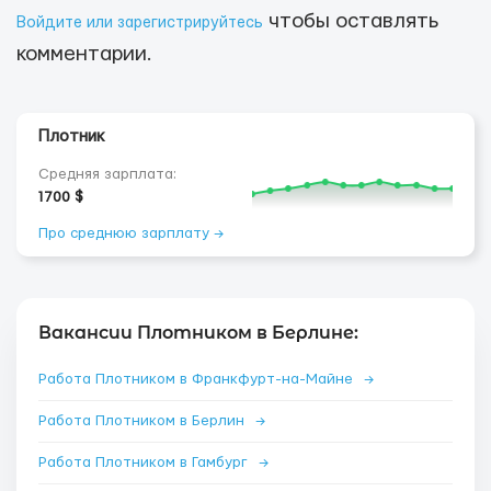
чтобы оставлять
Войдите или зарегистрируйтесь
комментарии.
Плотник
Средняя зарплата:
1700 $
Про среднюю зарплату →
Вакансии Плотником в Берлине:
Работа Плотником в Франкфурт-на-Майне
→
Работа Плотником в Берлин
→
Работа Плотником в Гамбург
→