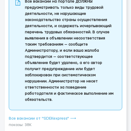
Все вакансии на портале ДОЛЖНЫ
предусматривать только виды трудовой
деятельности, не нарушающие
законодательство страны осуществления
деятельности, и содержать исчерпывающий
перечень трудовых обязанностей. В случае
выявления в объявлении несоответствия
таким требованиям — сообщите
Администратору, и если ваша жалоба
подтвердится — соответствующее
объявление будет удалено, а его автор
получит предупреждение или будет
заблокирован при систематическом
нарушении. Администратор не несет
ответственности за поведение
работодателя и фактическое выполнение им
обязательств.
Все вакансии от "SDEKexpress" ⟶
показы: 38K