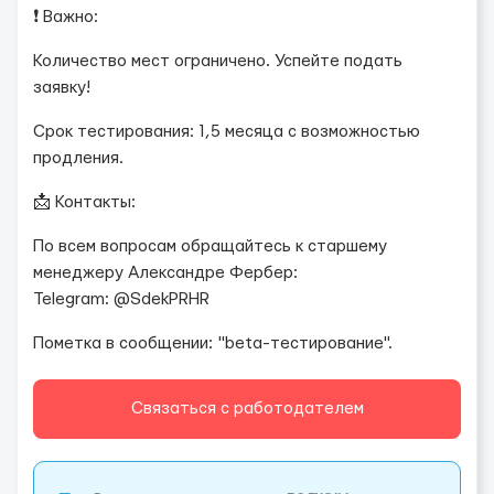
❗️ Важно:
Количество мест ограничено. Успейте подать
заявку!
Срок тестирования: 1,5 месяца с возможностью
продления.
📩 Контакты:
По всем вопросам обращайтесь к старшему
менеджеру Александре Фербер:
Telegram: @SdekPRHR
Пометка в сообщении: "beta-тестирование".
Связаться с работодателем