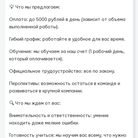
💡 Что мы предлагаем:
Оплата: до 5000 рублей в день (зависит от объема
выполненной работы).
Гибкий график: работайте в удобное для вас время.
Обучение: мы обучаем за наш счет (1 рабочий день,
который оплачивается).
Официальное трудоустройство: все по закону.
Перспективы: возможность остаться в команде и
развиваться в крупной компании.
🔍 Что мы ждем от вас:
Внимательность и ответственность: умение
находить даже мелкие ошибки.
Готовность учиться: мы научим вас всему, что нужно