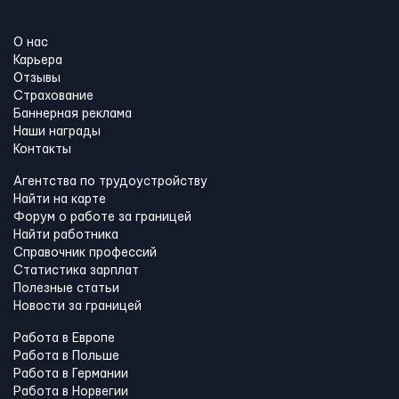
О нас
Карьера
Отзывы
Страхование
Баннерная реклама
Наши награды
Контакты
Агентства по трудоустройству
Найти на карте
Форум о работе за границей
Найти работника
Справочник профессий
Статистика зарплат
Полезные статьи
Новости за границей
Работа в Европе
Работа в Польше
Работа в Германии
Работа в Норвегии