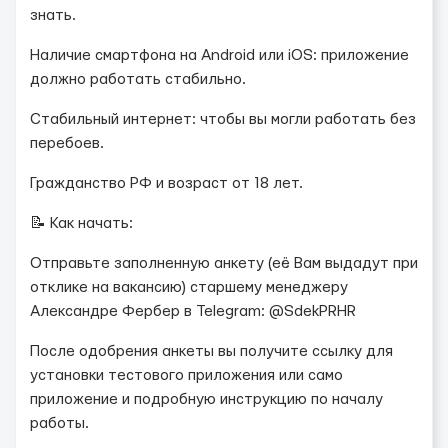
знать.
Наличие смартфона на Android или iOS: приложение
должно работать стабильно.
Стабильный интернет: чтобы вы могли работать без
перебоев.
Гражданство РФ и возраст от 18 лет.
📝 Как начать:
Отправьте заполненную анкету (её Вам выдадут при
отклике на вакансию) старшему менеджеру
Александре Фербер в Telegram: @SdekPRHR
После одобрения анкеты вы получите ссылку для
установки тестового приложения или само
приложение и подробную инструкцию по началу
работы.