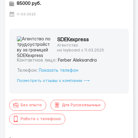
85000 руб.
11-03-2025
SDEKexpress
Агентство
на layboard с 11.03.2025
Контактное лицо:
Ferber Aleksandra
Телефон:
Показать телефон
Посмотреть отзывы о компании ⟶
Без опыта
Для Русскоязычных
Работа с телефона