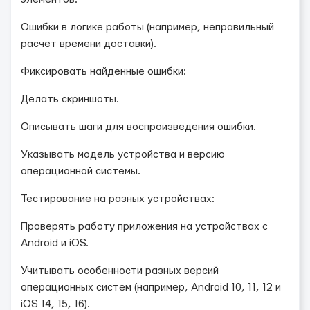
Ошибки в логике работы (например, неправильный
расчет времени доставки).
Фиксировать найденные ошибки:
Делать скриншоты.
Описывать шаги для воспроизведения ошибки.
Указывать модель устройства и версию
операционной системы.
Тестирование на разных устройствах:
Проверять работу приложения на устройствах с
Android и iOS.
Учитывать особенности разных версий
операционных систем (например, Android 10, 11, 12 и
iOS 14, 15, 16).