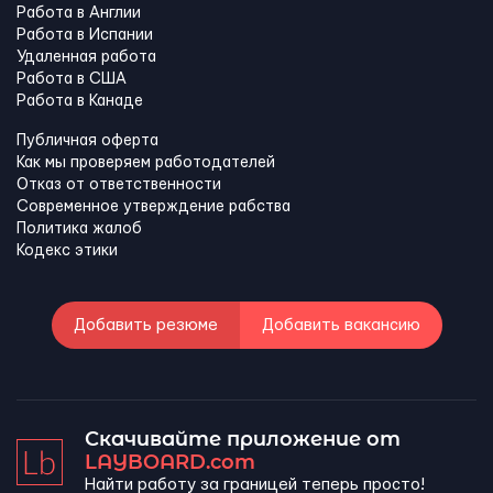
Работа в Англии
Работа в Испании
Удаленная работа
Работа в США
Работа в Канадe
Публичная оферта
Как мы проверяем работодателей
Отказ от ответственности
Современное утверждение рабства
Политика жалоб
Кодекс этики
Добавить резюме
Добавить вакансию
Скачивайте приложение от
LAYBOARD.com
Найти работу за границей теперь просто!