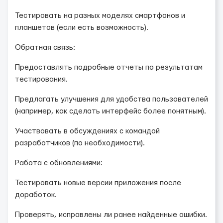
Тестировать на разных моделях смартфонов и
планшетов (если есть возможность).
Обратная связь:
Предоставлять подробные отчеты по результатам
тестирования.
Предлагать улучшения для удобства пользователей
(например, как сделать интерфейс более понятным).
Участвовать в обсуждениях с командой
разработчиков (по необходимости).
Работа с обновлениями:
Тестировать новые версии приложения после
доработок.
Проверять, исправлены ли ранее найденные ошибки.