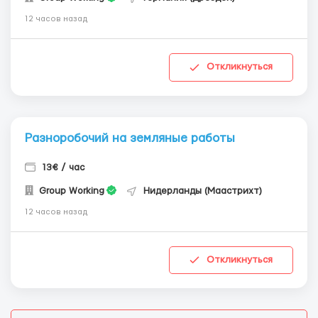
12 часов назад
Откликнуться
Разноробочий на земляные работы
13€ / час
Group Working
Нидерланды (Маастрихт)
12 часов назад
Откликнуться