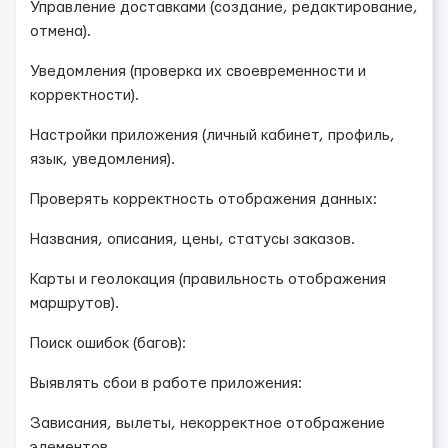
Управление доставками (создание, редактирование,
отмена).
Уведомления (проверка их своевременности и
корректности).
Настройки приложения (личный кабинет, профиль,
язык, уведомления).
Проверять корректность отображения данных:
Названия, описания, цены, статусы заказов.
Карты и геолокация (правильность отображения
маршрутов).
Поиск ошибок (багов):
Выявлять сбои в работе приложения:
Зависания, вылеты, некорректное отображение
элементов.