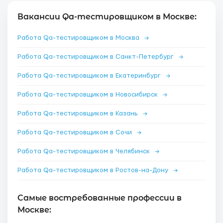
Вакансии Qa-тестировщиком в Москве:
Работа Qa-тестировщиком в Москва
→
Работа Qa-тестировщиком в Санкт-Петербург
→
Работа Qa-тестировщиком в Екатеринбург
→
Работа Qa-тестировщиком в Новосибирск
→
Работа Qa-тестировщиком в Казань
→
Работа Qa-тестировщиком в Сочи
→
Работа Qa-тестировщиком в Челябинск
→
Работа Qa-тестировщиком в Ростов-на-Дону
→
Самые востребованные профессии в
Москве: