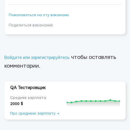
Пожаловаться на эту вакансию
Поделиться вакансией:
чтобы оставлять
Войдите или зарегистрируйтесь
комментарии.
QA Тестировщик
Средняя зарплата:
2000 $
Про среднюю зарплату →