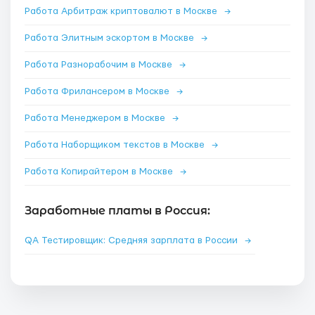
Работа Арбитраж криптовалют в Москве
→
Работа Элитным эскортом в Москве
→
Работа Разнорабочим в Москве
→
Работа Фрилансером в Москве
→
Работа Менеджером в Москве
→
Работа Наборщиком текстов в Москве
→
Работа Копирайтером в Москве
→
Заработные платы в Россия:
QA Тестировщик: Средняя зарплата в России
→