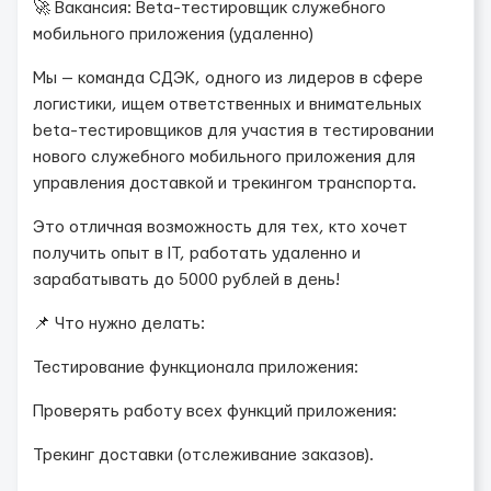
🚀 Вакансия: Beta-тестировщик служебного
мобильного приложения (удаленно)
Мы — команда СДЭК, одного из лидеров в сфере
логистики, ищем ответственных и внимательных
beta-тестировщиков для участия в тестировании
нового служебного мобильного приложения для
управления доставкой и трекингом транспорта.
Это отличная возможность для тех, кто хочет
получить опыт в IT, работать удаленно и
зарабатывать до 5000 рублей в день!
📌 Что нужно делать:
Тестирование функционала приложения:
Проверять работу всех функций приложения:
Трекинг доставки (отслеживание заказов).