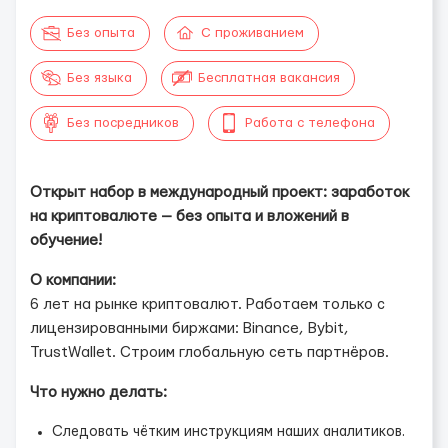
Без опыта
С проживанием
Без языка
Бесплатная вакансия
Без посредников
Работа с телефона
Открыт набор в международный проект: заработок
на криптовалюте — без опыта и вложений в
обучение!
О компании:
6 лет на рынке криптовалют. Работаем только с
лицензированными биржами: Binance, Bybit,
TrustWallet. Строим глобальную сеть партнёров.
Что нужно делать:
Следовать чётким инструкциям наших аналитиков.