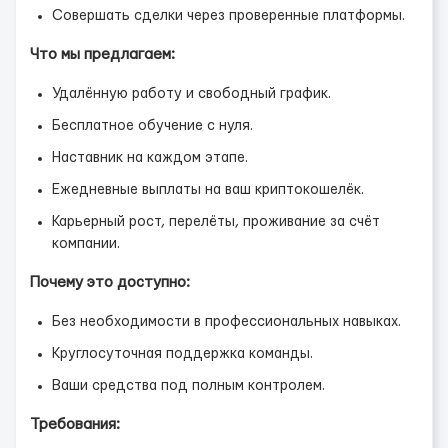
Совершать сделки через проверенные платформы.
Что мы предлагаем:
Удалённую работу и свободный график.
Бесплатное обучение с нуля.
Наставник на каждом этапе.
Ежедневные выплаты на ваш криптокошелёк.
Карьерный рост, перелёты, проживание за счёт
компании.
Почему это доступно:
Без необходимости в профессиональных навыках.
Круглосуточная поддержка команды.
Ваши средства под полным контролем.
Требования: