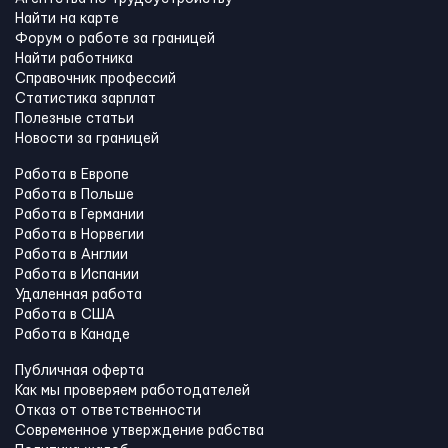
Найти на карте
Форум о работе за границей
Найти работника
Справочник профессий
Статистика зарплат
Полезные статьи
Новости за границей
Работа в Европе
Работа в Польше
Работа в Германии
Работа в Норвегии
Работа в Англии
Работа в Испании
Удаленная работа
Работа в США
Работа в Канадe
Публичная оферта
Как мы проверяем работодателей
Отказ от ответственности
Современное утверждение рабства