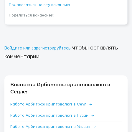
Пожаловаться на эту вакансию
Поделиться вакансией:
чтобы оставлять
Войдите или зарегистрируйтесь
комментарии.
Вакансии Арбитраж криптовалют в
Сеуле:
Работа Арбитраж криптовалют в Сеул
→
Работа Арбитраж криптовалют в Пусан
→
Работа Арбитраж криптовалют в Ульсан
→