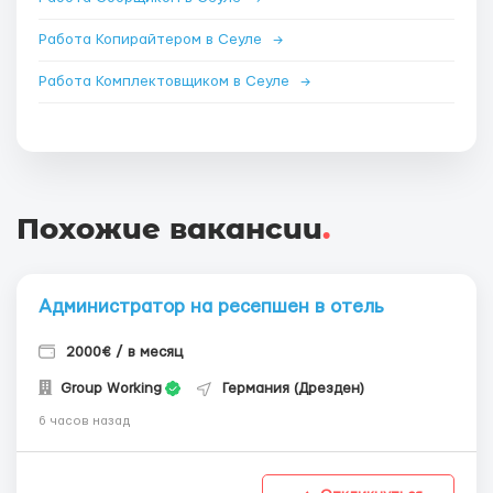
Работа Копирайтером в Сеуле
→
Работа Комплектовщиком в Сеуле
→
Похожие вакансии
.
Администратор на ресепшен в отель
2000€ / в месяц
Group Working
Германия (Дрезден)
6 часов назад