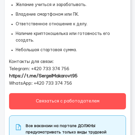
Желание учиться и зарабатывать.
Владение смартфоном или ПК.
Ответственное отношение к делу.
Наличие криптокошелька или готовность его
создать.
Небольшая стартовая сумма.
Контакты для связи:
Telegram: +420 733 374 756
https://t.me/SergeiMakarovt95
WhatsApp: +420 733 374 756
Связаться с работодателем
Все вакансии на портале ДОЛЖНЫ
предусматривать только виды трудовой