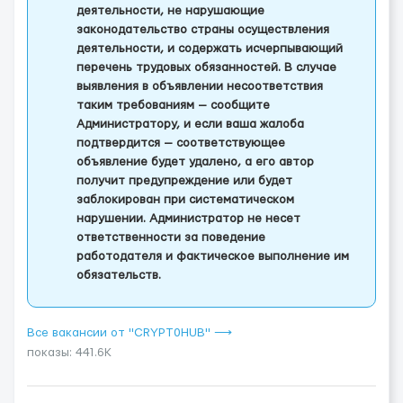
деятельности, не нарушающие
законодательство страны осуществления
деятельности, и содержать исчерпывающий
перечень трудовых обязанностей. В случае
выявления в объявлении несоответствия
таким требованиям — сообщите
Администратору, и если ваша жалоба
подтвердится — соответствующее
объявление будет удалено, а его автор
получит предупреждение или будет
заблокирован при систематическом
нарушении. Администратор не несет
ответственности за поведение
работодателя и фактическое выполнение им
обязательств.
Все вакансии от "CRYPT0HUB" ⟶
показы: 441.6K