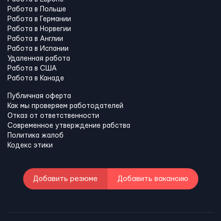
Работа в Польше
Работа в Германии
Работа в Норвегии
Работа в Англии
Работа в Испании
Удаленная работа
Работа в США
Работа в Канадe
Публичная оферта
Как мы проверяем работодателей
Отказ от ответственности
Современное утверждение рабства
Политика жалоб
Кодекс этики
Добавить резюме
Добавить вакансию