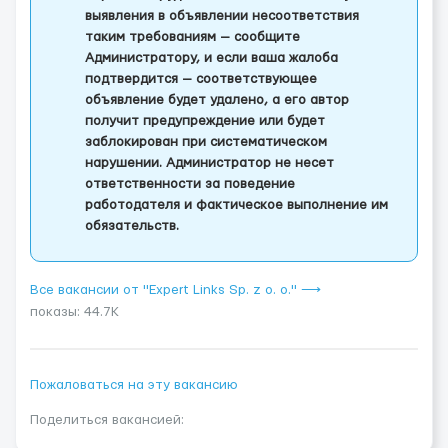
выявления в объявлении несоответствия
таким требованиям — сообщите
Администратору, и если ваша жалоба
подтвердится — соответствующее
объявление будет удалено, а его автор
получит предупреждение или будет
заблокирован при систематическом
нарушении. Администратор не несет
ответственности за поведение
работодателя и фактическое выполнение им
обязательств.
Все вакансии от "Expert Links Sp. z o. o." ⟶
показы: 44.7K
Пожаловаться на эту вакансию
Поделиться вакансией: