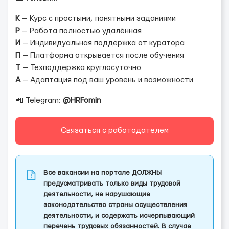
К
— Курс с простыми, понятными заданиями
Р
— Работа полностью удалённая
И
— Индивидуальная поддержка от куратора
П
— Платформа открывается после обучения
Т
— Техподдержка круглосуточно
А
— Адаптация под ваш уровень и возможности
📲 Telegram:
@HRFomin
Связаться с работодателем
Все вакансии на портале ДОЛЖНЫ
предусматривать только виды трудовой
деятельности, не нарушающие
законодательство страны осуществления
деятельности, и содержать исчерпывающий
перечень трудовых обязанностей. В случае