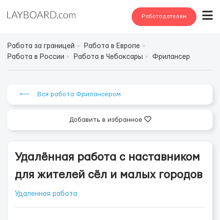
Работодателям
Работа за границей
Работа в Европе
Работа в России
Работа в Чебоксары
Фрилансер
⟵ Вся работа Фрилансером
Добавить в избранное
Удалённая работа с наставником
для жителей сёл и малых городов
Удаленная работа