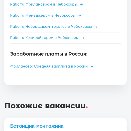
Работа Фрилансером в Чебоксары
→
Работа Менеджером в Чебоксары
→
Работа Наборщиком текстов в Чебоксары
→
Работа Копирайтером в Чебоксары
→
Заработные платы в Россия:
Фрилансер: Средняя зарплата в России
→
Похожие вакансии
.
Бетонщик-монтажник