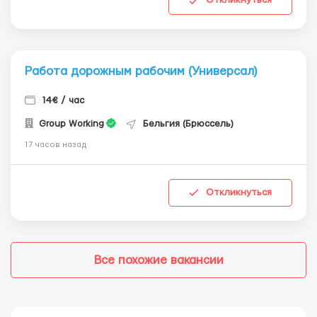
Откликнуться
Работа дорожным рабочим (Универсал)
14€ / час
Group Working
Бельгия (Брюссель)
17 часов назад
Откликнуться
Все похожие вакансии