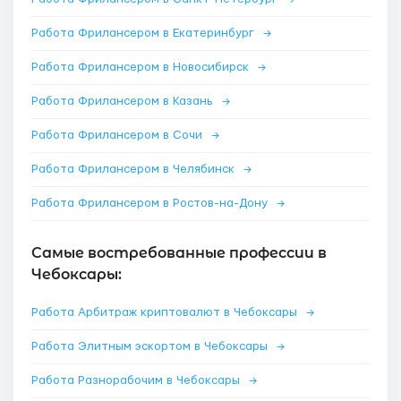
Работа Фрилансером в Екатеринбург
→
Работа Фрилансером в Новосибирск
→
Работа Фрилансером в Казань
→
Работа Фрилансером в Сочи
→
Работа Фрилансером в Челябинск
→
Работа Фрилансером в Ростов-на-Дону
→
Самые востребованные профессии в
Чебоксары:
Работа Арбитраж криптовалют в Чебоксары
→
Работа Элитным эскортом в Чебоксары
→
Работа Разнорабочим в Чебоксары
→