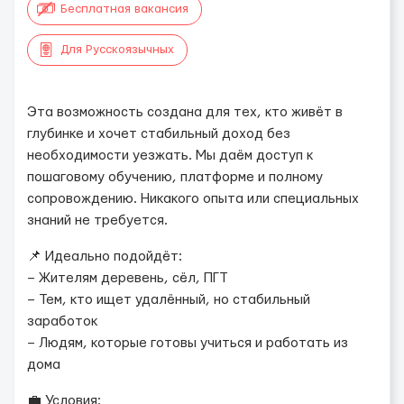
Бесплатная вакансия
Для Русскоязычных
Эта возможность создана для тех, кто живёт в
глубинке и хочет стабильный доход без
необходимости уезжать. Мы даём доступ к
пошаговому обучению, платформе и полному
сопровождению. Никакого опыта или специальных
знаний не требуется.
📌 Идеально подойдёт:
– Жителям деревень, сёл, ПГТ
– Тем, кто ищет удалённый, но стабильный
заработок
– Людям, которые готовы учиться и работать из
дома
💼 Условия: