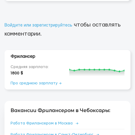
чтобы оставлять
Войдите или зарегистрируйтесь
комментарии.
Фрилансер
Средняя зарплата:
1800 $
Про среднюю зарплату →
Вакансии Фрилансером в Чебоксары:
Работа Фрилансером в Москва
→
Работа Фрилансером в Санкт-Петербург
→