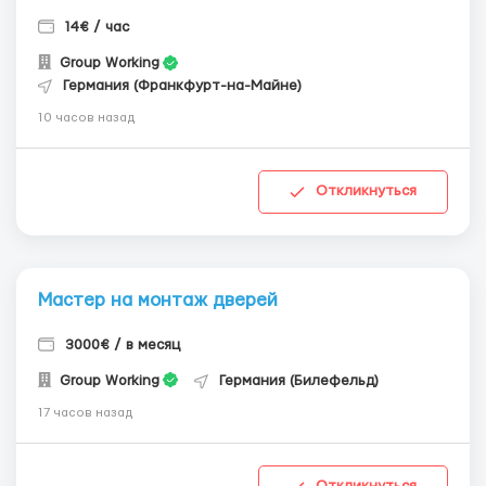
14€ / час
Group Working
Германия (Франкфурт-на-Майне)
10 часов назад
Откликнуться
Мастер на монтаж дверей
3000€ / в месяц
Group Working
Германия (Билефельд)
17 часов назад