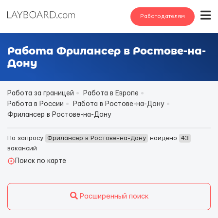
Работодателям
Работа Фрилансер в Ростове-на-
Дону
Работа за границей
Работа в Европе
Работа в России
Работа в Ростове-на-Дону
Фрилансер в Ростове-на-Дону
По запросу
Фрилансер в Ростове-на-Дону
найдено
43
вакансий
Поиск по карте
Расширенный поиск