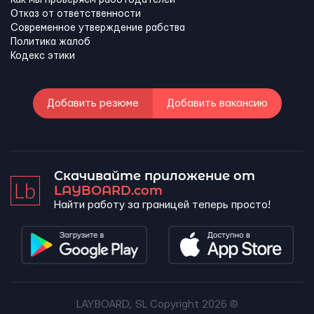
Отказ от ответственности
Современное утверждение рабства
Политика жалоб
Кодекс этики
Добавить резюме
Добавить вакансию
Скачивайте приложение от
LAYBOARD.com
Найти работу за границей теперь просто!
LAYBOARD, SL Copyright 2026 ©