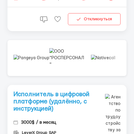
...
Откликнуться
Исполнитель в цифровой
платформе (удалённо, с
инструкцией)
3000$ / в месяц
LeverX Group SAP