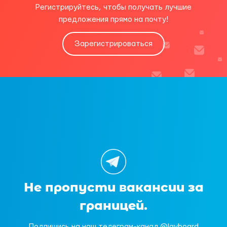
Регистрируйтесь, чтобы получать лучшие
предложения прямо на почту!
Зарегистрироваться
Не пропусти вакансии за
границей.
Подпишись на наш телеграм-канал @layboard