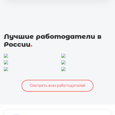
Лучшие работодатели в
России
.
Смотреть всех работодателей