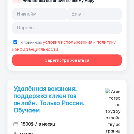
миллионам вакансий по всему миру
условия использования
политику
Я принимаю
и
конфиденциальности
Зарегистрироваться
Удалённая вакансия:
поддержка клиентов
онлайн. Только Россия.
Обучаем
1500$ / в месяц