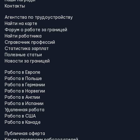
Контакты
Агентства по трудоустройству
Найти на карте
Форум о работе за границей
Найти работника
Справочник профессий
Статистика зарплат
Полезные статьи
Новости за границей
Работа в Европе
Работа в Польше
Работа в Германии
Работа в Норвегии
Работа в Англии
Работа в Испании
Удаленная работа
Работа в США
Работа в Канадe
Публичная оферта
Как мы проверяем работодателей