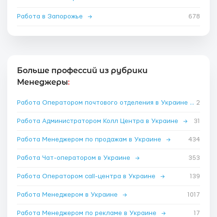
Работа в Запорожье
→
678
Больше профессий из рубрики
Менеджеры
:
Работа Оператором почтового отделения в Украине
→
2
Работа Администратором Колл Центра в Украине
→
31
Работа Менеджером по продажам в Украине
→
434
Работа Чат-оператором в Украине
→
353
Работа Оператором call-центра в Украине
→
139
Работа Менеджером в Украине
→
1017
Работа Менеджером по рекламе в Украине
→
17