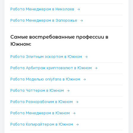
Работа Менеджером в Николаев
→
Работа Менеджером в Запорожье
→
Самые востребованные профессии в
Южном:
Работа Элитным эскортом в Южном
→
Работа Арбитраж криптовалют в Южном
→
Работа Моделью onlyfans в Южном
→
Работа Чаттером в Южном
→
Работа Разнорабочим в Южном
→
Работа Менеджером в Южном
→
Работа Копирайтером в Южном
→