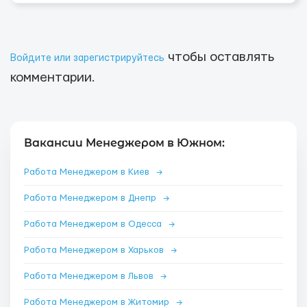
чтобы оставлять
Войдите или зарегистрируйтесь
комментарии.
Вакансии Менеджером в Южном:
Работа Менеджером в Киев
→
Работа Менеджером в Днепр
→
Работа Менеджером в Одесса
→
Работа Менеджером в Харьков
→
Работа Менеджером в Львов
→
Работа Менеджером в Житомир
→