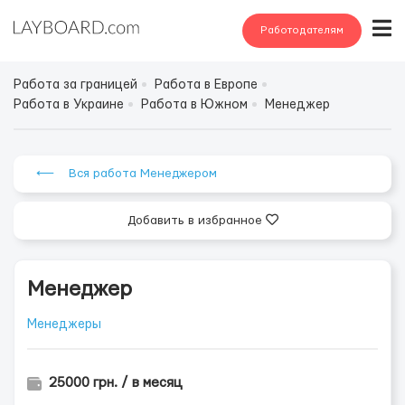
Работодателям
Работа за границей
Работа в Европе
Работа в Украине
Работа в Южном
Менеджер
⟵ Вся работа Менеджером
Добавить в избранное
Менеджер
Менеджеры
25000 грн. / в месяц