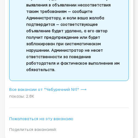
выявления в объявлении несоответствия
таким требованиям — сообщите
Администратору, и если ваша жалоба
подтвердится — соответствующее
объявление будет удалено, а его автор
получит предупреждение или будет
заблокирован при систематическом
нарушении. Администратор не несет
ответственности за поведение
работодателя и фактическое выполнение им
обязательств.
Все вакансии от "Чебуречний №1" ⟶
показы: 2.8K
Пожаловаться на эту вакансию
Поделиться вакансией: