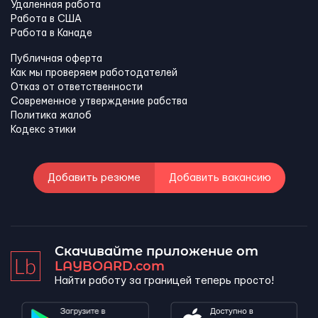
Удаленная работа
Работа в США
Работа в Канадe
Публичная оферта
Как мы проверяем работодателей
Отказ от ответственности
Современное утверждение рабства
Политика жалоб
Кодекс этики
Добавить резюме
Добавить вакансию
Скачивайте приложение от
LAYBOARD.com
Найти работу за границей теперь просто!