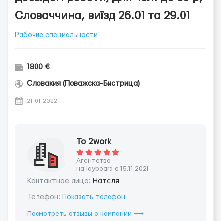
Словаччина, виїзд 26.01 та 29.01
Рабочие специальности
1800 €
Словакия (Поважска-Бистрица)
21-01-2022
To 2work
Агентство
на layboard с 15.11.2021
Контактное лицо:
Наталя
Телефон:
Показать телефон
Посмотреть отзывы о компании ⟶