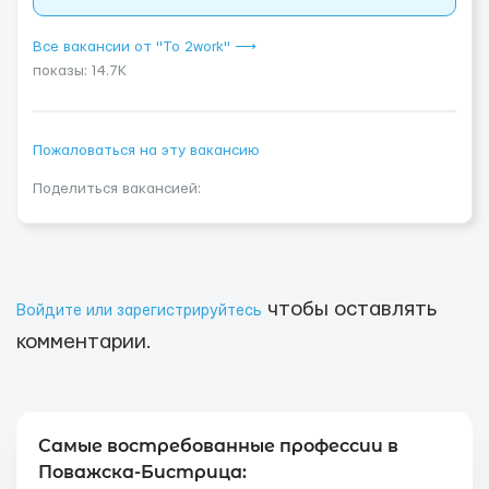
Все вакансии от "To 2work" ⟶
показы: 14.7K
Пожаловаться на эту вакансию
Поделиться вакансией:
чтобы оставлять
Войдите или зарегистрируйтесь
комментарии.
Самые востребованные профессии в
Поважска-Бистрица: