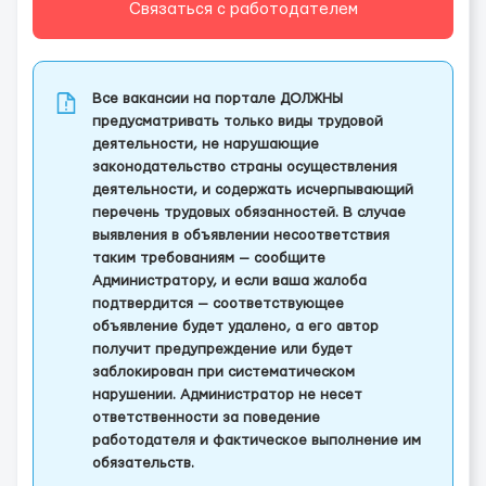
Связаться с работодателем
Все вакансии на портале ДОЛЖНЫ
предусматривать только виды трудовой
деятельности, не нарушающие
законодательство страны осуществления
деятельности, и содержать исчерпывающий
перечень трудовых обязанностей. В случае
выявления в объявлении несоответствия
таким требованиям — сообщите
Администратору, и если ваша жалоба
подтвердится — соответствующее
объявление будет удалено, а его автор
получит предупреждение или будет
заблокирован при систематическом
нарушении. Администратор не несет
ответственности за поведение
работодателя и фактическое выполнение им
обязательств.