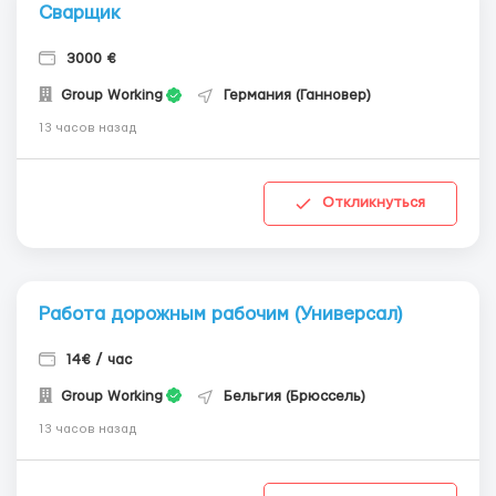
Сварщик
3000 €
Group Working
Германия (Ганновер)
13 часов назад
Откликнуться
Работа дорожным рабочим (Универсал)
14€ / час
Group Working
Бельгия (Брюссель)
13 часов назад