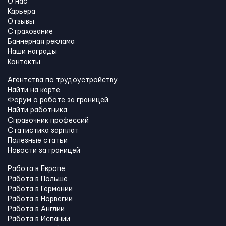
О нас
Карьера
Отзывы
Страхование
Баннерная реклама
Наши награды
Контакты
Агентства по трудоустройству
Найти на карте
Форум о работе за границей
Найти работника
Справочник профессий
Статистика зарплат
Полезные статьи
Новости за границей
Работа в Европе
Работа в Польше
Работа в Германии
Работа в Норвегии
Работа в Англии
Работа в Испании