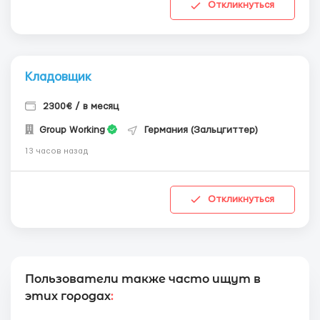
Откликнуться
Кладовщик
2300€ / в месяц
Group Working
Германия (Зальцгиттер)
13 часов назад
Откликнуться
Пользователи также часто ищут в
этих городах
: