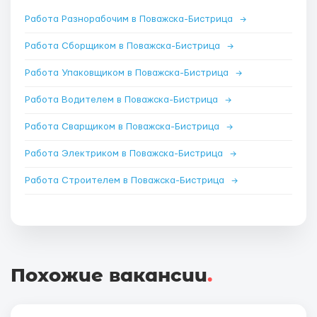
Работа Разнорабочим в Поважска-Бистрица
→
Работа Сборщиком в Поважска-Бистрица
→
Работа Упаковщиком в Поважска-Бистрица
→
Работа Водителем в Поважска-Бистрица
→
Работа Сварщиком в Поважска-Бистрица
→
Работа Электриком в Поважска-Бистрица
→
Работа Строителем в Поважска-Бистрица
→
Похожие вакансии
.