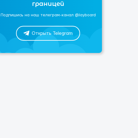
границей
Подпишись на наш телеграм-канал @layboard
Открыть Telegram