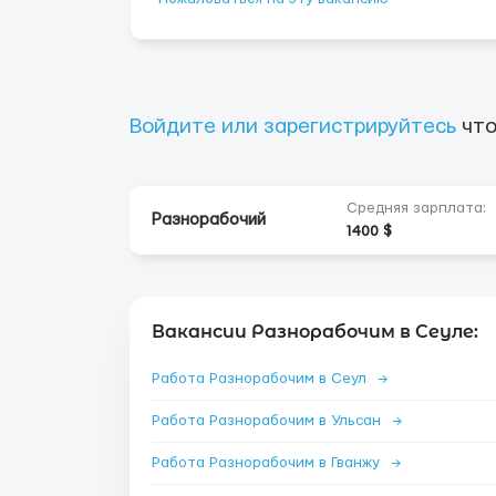
Войдите или зарегистрируйтесь
что
Средняя зарплата:
Разнорабочий
1400 $
Вакансии Разнорабочим в Сеуле:
Работа Разнорабочим в Сеул
→
Работа Разнорабочим в Ульсан
→
Работа Разнорабочим в Гванжу
→