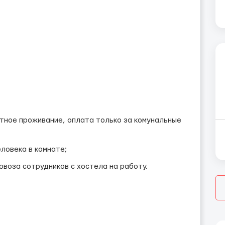
ное проживание, оплата только за комунальные
еловека в комнате;
воза сотрудников с хостела на работу.