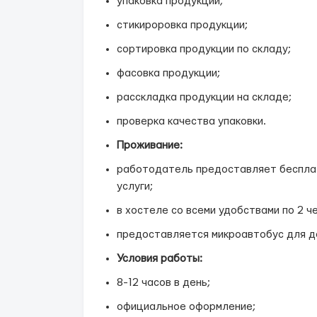
упаковка продукции;
стикироровка продукции;
сортировка продукции по складу;
фасовка продукции;
расскладка продукции на складе;
проверка качества упаковки.
Проживание:
работодатель предоставляет бесплат
услуги;
в хостеле со всеми удобствами по 2 ч
предоставляется микроавтобус для до
Условия работы:
8-12 часов в день;
официальное оформление;