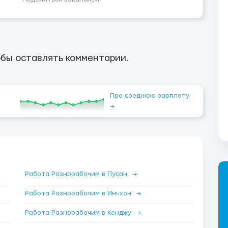
бы оставлять комментарии.
Про среднюю зарплату
→
Работа Разнорабочим в Пусан
→
Работа Разнорабочим в Инчхон
→
Работа Разнорабочим в Кенджу
→