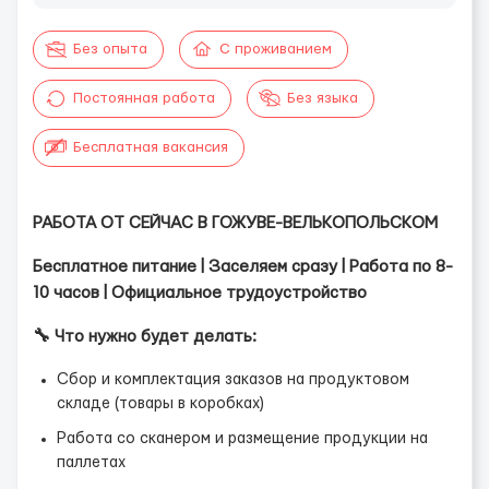
Без опыта
С проживанием
Постоянная работа
Без языка
Бесплатная вакансия
РАБОТА ОТ СЕЙЧАС В ГОЖУВЕ-ВЕЛЬКОПОЛЬСКОМ
Бесплатное питание | Заселяем сразу | Работа по 8-
10 часов | Официальное трудоустройство
🔧 Что нужно будет делать:
Сбор и комплектация заказов на продуктовом
складе (товары в коробках)
Работа со сканером и размещение продукции на
паллетах