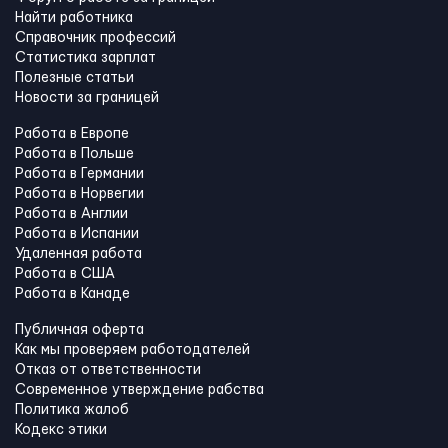
Найти работника
Справочник профессий
Статистика зарплат
Полезные статьи
Новости за границей
Работа в Европе
Работа в Польше
Работа в Германии
Работа в Норвегии
Работа в Англии
Работа в Испании
Удаленная работа
Работа в США
Работа в Канадe
Публичная оферта
Как мы проверяем работодателей
Отказ от ответственности
Современное утверждение рабства
Политика жалоб
Кодекс этики