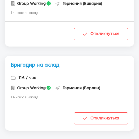
Group Working
Германия (Бавария)
14 часов назад
Откликнуться
Бригадир на склад
11€ / час
Group Working
Германия (Берлин)
14 часов назад
Откликнуться