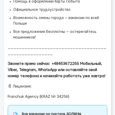
Помощь в оформлении Карты Побыта
Официальное трудоустройство
Возможность смены города — вакансии по всей
Польше
Все предложения бесплатны — остерегайтесь
мошенников!
___________________________________
________________
Звоните прямо сейчас +48453672255 Мобильный,
Viber, Telegram, WhatsApp или оставляйте свой
номер телефона и начинайте работать уже завтра!
📄 Лицензия:
Franchuk Agency (KRAZ № 34256)
Все вакансии на портале ДОЛЖНЫ