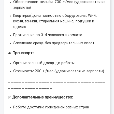
Обеспечиваем жильём: 700 zł/мес (удерживается из
зарплаты)
Квартиры/дома полностью оборудованы: Wi-Fi,
кухня, ванная, стиральная машина, подушки и
одеяла
Проживание по 3–4 человека в комнате
Заселение сразу, без предварительных оплат
🚐
Транспорт:
Организованный доезд до работы
Стоимость: 200 zł/мес (удерживается из зарплаты)
___________________________________
________________
✅
Дополнительные преимущества:
Работа доступна гражданам разных стран