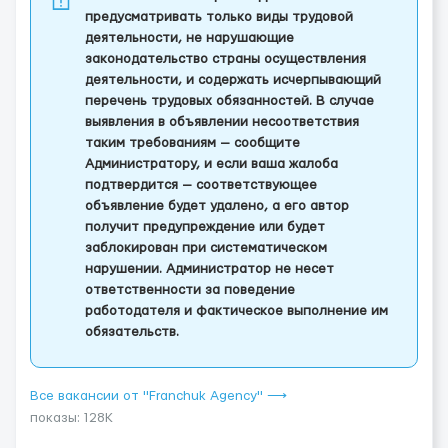
предусматривать только виды трудовой
деятельности, не нарушающие
законодательство страны осуществления
деятельности, и содержать исчерпывающий
перечень трудовых обязанностей. В случае
выявления в объявлении несоответствия
таким требованиям — сообщите
Администратору, и если ваша жалоба
подтвердится — соответствующее
объявление будет удалено, а его автор
получит предупреждение или будет
заблокирован при систематическом
нарушении. Администратор не несет
ответственности за поведение
работодателя и фактическое выполнение им
обязательств.
Все вакансии от "Franchuk Agency" ⟶
показы: 128K