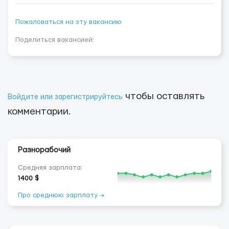
Пожаловаться на эту вакансию
Поделиться вакансией:
чтобы оставлять
Войдите или зарегистрируйтесь
комментарии.
Разнорабочий
Средняя зарплата:
1400 $
Про среднюю зарплату →