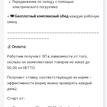
Передвижение по складу с помощью
электрического погрузчика
+
🍽 Бесплатный комплексный обед
каждую рабочую
смену
___________________________________
________________
💰
Оплата:
Работник получает ЗП в зависимости от того,
сколько он скомплектовал товаров на заказ до
50,00 зл НЕТТО
Получают ставку, соответствующую их норме –
эффективности (норму можно проверять каждый
день)
Старт от: