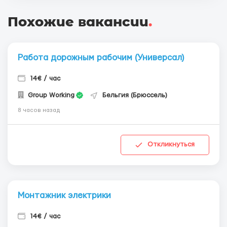
Похожие вакансии
.
Работа дорожным рабочим (Универсал)
14€ / час
Group Working
Бельгия (Брюссель)
8 часов назад
Откликнуться
Монтажник электрики
14€ / час