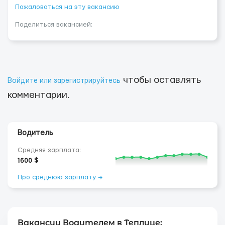
Пожаловаться на эту вакансию
Поделиться вакансией:
чтобы оставлять
Войдите или зарегистрируйтесь
комментарии.
Водитель
Средняя зарплата:
1600 $
Про среднюю зарплату →
Вакансии Водителем в Теплице: