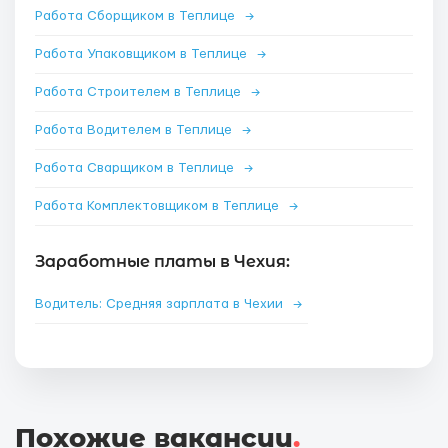
Работа Сборщиком в Теплице
→
Работа Упаковщиком в Теплице
→
Работа Строителем в Теплице
→
Работа Водителем в Теплице
→
Работа Сварщиком в Теплице
→
Работа Комплектовщиком в Теплице
→
Заработные платы в Чехия:
Водитель: Средняя зарплата в Чехии
→
Похожие вакансии
.