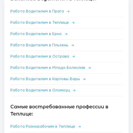
Работа Водителем в Прага
→
Работа Водителем в Теплице
→
Работа Водителем в Брно
→
Работа Водителем в Пльзень
→
Работа Водителем в Острава
→
Работа Водителем в Млада-Болеслав
→
Работа Водителем в Карловы Вары
→
Работа Водителем в Оломоуц
→
Самые востребованные профессии в
Теплице:
Работа Разнорабочим в Теплице
→