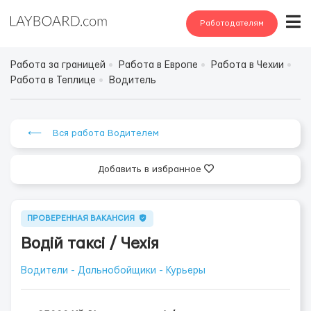
Работодателям
Работа за границей
Работа в Европе
Работа в Чехии
Работа в Теплице
Водитель
⟵ Вся работа Водителем
Добавить в избранное
ПРОВЕРЕННАЯ ВАКАНСИЯ
Водій таксі / Чехія
Водители - Дальнобойщики - Курьеры