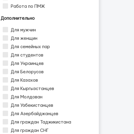
Работа по ПМЖ
Дополнительно
Для мужчин
Для женщин
Для семейных пар
Для студентов
Для Украинцев
Для Белорусов
Для Казахов
Для Кыргызстанцев
Для Молдован
Для Узбекистанцев
Для Азербайджанцев
Для граждан Таджикистана
Для граждан СНГ