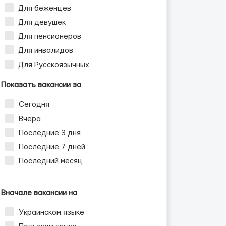
Для беженцев
Для девушек
Для пенсионеров
Для инвалидов
Для Русскоязычных
Показать вакансии за
Сегодня
Вчера
Последние 3 дня
Последние 7 дней
Последний месяц
Вначале вакансии на
Украинском языке