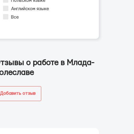
Польском языке
Английском языке
Все
тзывы о работе в Млада-
олеславе
Добавить отзыв