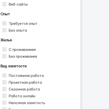
Веб-сайты
Опыт
Требуется опыт
Без опыта
Жилье
С проживанием
Без проживания
Вид занятости
Постоянная работа
Проектная работа
Сезонная работа
Работа онлайн
Неполная занятость