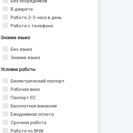
Без посредников
В декрете
Работа 2-3 часа в день
Работа с телефона
Знание языка
Без языка
Знание языка
Условия работы
Биометрический паспорт
Рабочая виза
Паспорт ЕС
Бесплатная вакансия
Ежедневная оплата
Срочная работа
Работа по ВНЖ