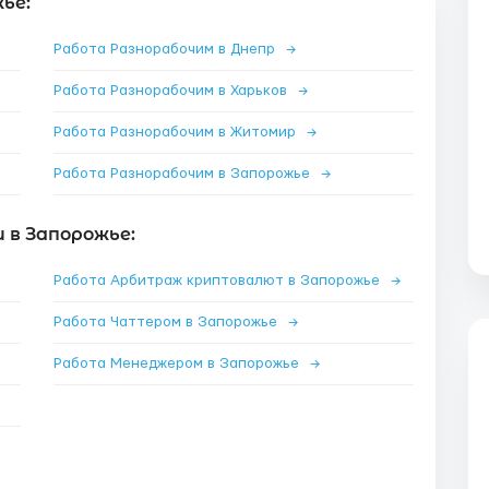
ье:
Работа Разнорабочим в Днепр
→
Работа Разнорабочим в Харьков
→
Работа Разнорабочим в Житомир
→
Работа Разнорабочим в Запорожье
→
 в Запорожье:
Работа Арбитраж криптовалют в Запорожье
→
Работа Чаттером в Запорожье
→
Работа Менеджером в Запорожье
→