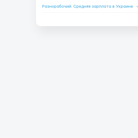
Разнорабочий: Средняя зарплата в Украине