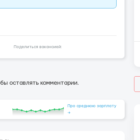
Поделиться вакансией:
бы оставлять комментарии.
Про среднюю зарплату
→