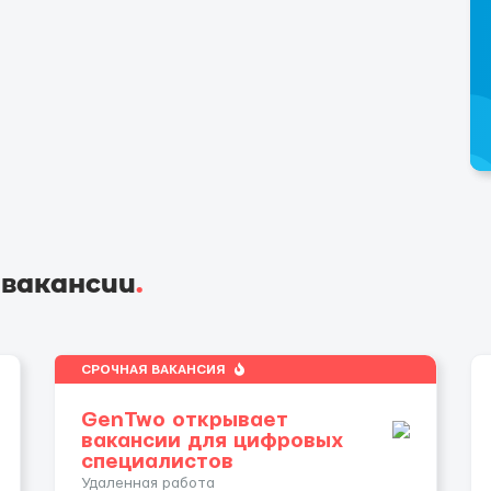
 вакансии
.
СРОЧНАЯ ВАКАНСИЯ
GenTwo открывает
вакансии для цифровых
специалистов
Удаленная работа