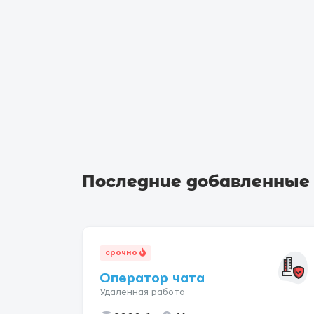
Последние добавленные
срочно
Оператор чата
Удаленная работа