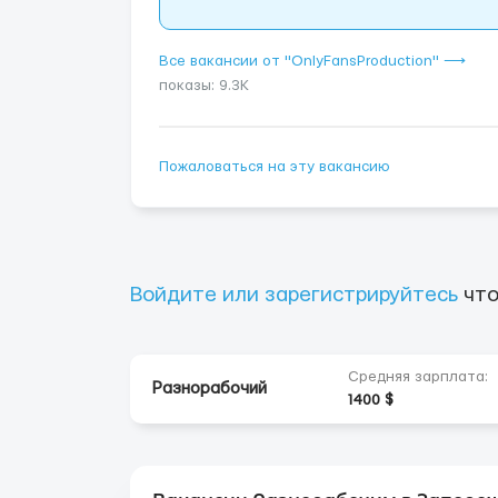
Все вакансии от "OnlyFansProduction" ⟶
показы: 9.3K
Пожаловаться на эту вакансию
Войдите или зарегистрируйтесь
что
Средняя зарплата:
Разнорабочий
1400 $