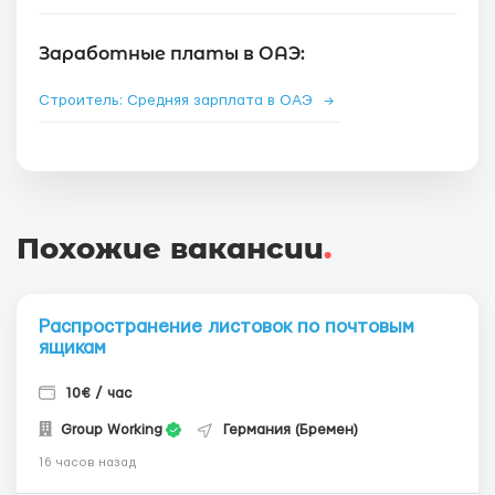
Заработные платы в ОАЭ:
Строитель: Средняя зарплата в ОАЭ
→
Похожие вакансии
.
Распространение листовок по почтовым
ящикам
10€ / час
Group Working
Германия (Бремен)
16 часов назад