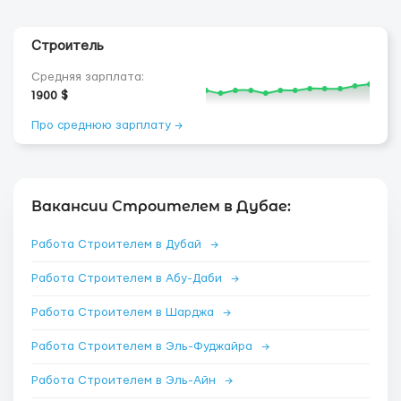
Строитель
Средняя зарплата:
1900 $
Про среднюю зарплату →
Вакансии Строителем в Дубае:
Работа Строителем в Дубай
→
Работа Строителем в Абу-Даби
→
Работа Строителем в Шарджа
→
Работа Строителем в Эль-Фуджайра
→
Работа Строителем в Эль-Айн
→