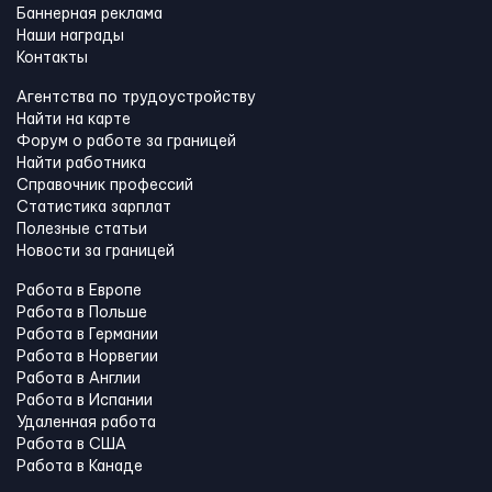
Баннерная реклама
Наши награды
Контакты
Агентства по трудоустройству
Найти на карте
Форум о работе за границей
Найти работника
Справочник профессий
Статистика зарплат
Полезные статьи
Новости за границей
Работа в Европе
Работа в Польше
Работа в Германии
Работа в Норвегии
Работа в Англии
Работа в Испании
Удаленная работа
Работа в США
Работа в Канадe