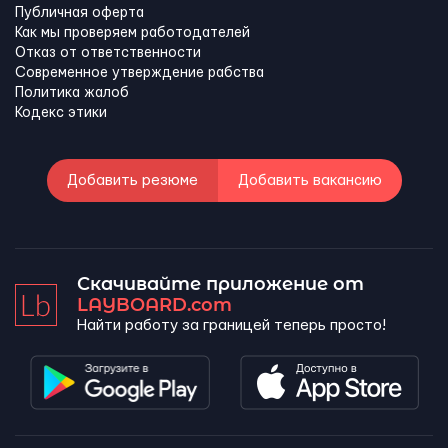
Публичная оферта
Как мы проверяем работодателей
Отказ от ответственности
Современное утверждение рабства
Политика жалоб
Кодекс этики
Добавить резюме
Добавить вакансию
Скачивайте приложение от
LAYBOARD.com
Найти работу за границей теперь просто!