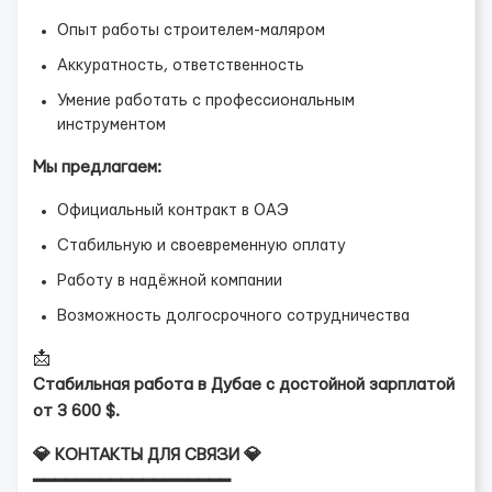
Опыт работы строителем-маляром
Аккуратность, ответственность
Умение работать с профессиональным
инструментом
Мы предлагаем:
Официальный контракт в ОАЭ
Стабильную и своевременную оплату
Работу в надёжной компании
Возможность долгосрочного сотрудничества
📩
Стабильная работа в Дубае с достойной зарплатой
от 3 600 $.
💎 КОНТАКТЫ ДЛЯ СВЯЗИ 💎
━━━━━━━━━━━━━━━━━━