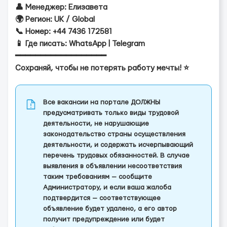
👤 Менеджер: Елизавета
🌍 Регион: UK / Global
📞 Номер: +44 7436 172581
📱 Где писать: WhatsApp | Telegram
━━━━━━━━━━━━━━━━━━
Сохраняй, чтобы не потерять работу мечты! ⭐️
Все вакансии на портале ДОЛЖНЫ
предусматривать только виды трудовой
деятельности, не нарушающие
законодательство страны осуществления
деятельности, и содержать исчерпывающий
перечень трудовых обязанностей. В случае
выявления в объявлении несоответствия
таким требованиям — сообщите
Администратору, и если ваша жалоба
подтвердится — соответствующее
объявление будет удалено, а его автор
получит предупреждение или будет