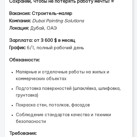
Сохраняй, чтобы не потерять работу мечты! ⭐️
Вакансия: Строитель-маляр
Компания:
Dubai Painting Solutions
Локация:
Дубай, ОАЭ
Зарплата:
от 3 600 $ в месяц
График:
6/1, полный рабочий день
Обязанности:
Малярные и отделочные работы на жилых и
коммерческих объектах
Подготовка поверхностей (шпаклёвка, шлифовка,
грунтовка)
Покраска стен, потолков, фасадов
Соблюдение стандартов качества и техники
безопасности
Требования: