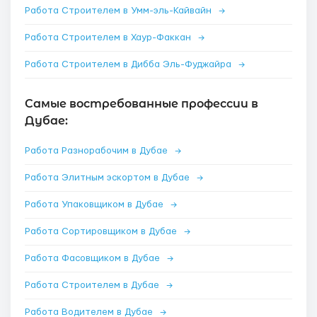
Работа Строителем в Умм-эль-Кайвайн
→
Работа Строителем в Хаур-Факкан
→
Работа Строителем в Дибба Эль-Фуджайра
→
Самые востребованные профессии в
Дубае:
Работа Разнорабочим в Дубае
→
Работа Элитным эскортом в Дубае
→
Работа Упаковщиком в Дубае
→
Работа Сортировщиком в Дубае
→
Работа Фасовщиком в Дубае
→
Работа Строителем в Дубае
→
Работа Водителем в Дубае
→