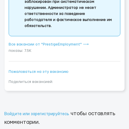
заблокирован при систематическом
нарушении. Администратор не несет
ответственности за поведение
работодателя и фактическое выполнение им
обязательств.
Все вакансии от "PrestigeEmployment" ⟶
показы: 7.5K
Пожаловаться на эту вакансию
Поделиться вакансией:
чтобы оставлять
Войдите или зарегистрируйтесь
комментарии.