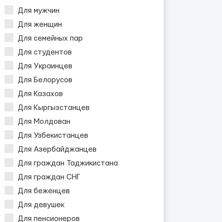
Для мужчин
Для женщин
Для семейных пар
Для студентов
Для Украинцев
Для Белорусов
Для Казахов
Для Кыргызстанцев
Для Молдован
Для Узбекистанцев
Для Азербайджанцев
Для граждан Таджикистана
Для граждан СНГ
Для беженцев
Для девушек
Для пенсионеров