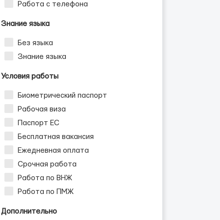
Работа с телефона
Знание языка
Без языка
Знание языка
Условия работы
Биометрический паспорт
Рабочая виза
Паспорт ЕС
Бесплатная вакансия
Ежедневная оплата
Срочная работа
Работа по ВНЖ
Работа по ПМЖ
Дополнительно