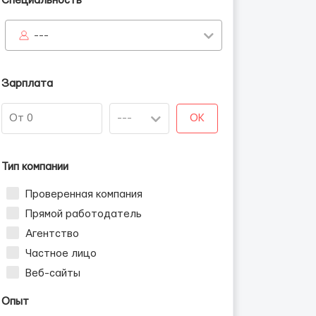
Специальность
---
Зарплата
OK
Тип компании
Проверенная компания
Прямой работодатель
Агентство
Частное лицо
Веб-сайты
Опыт