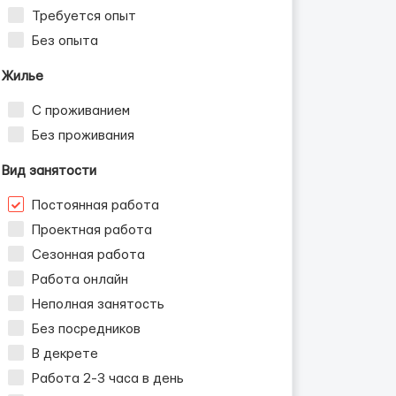
Требуется опыт
Без опыта
Жилье
С проживанием
Без проживания
Вид занятости
Постоянная работа
Проектная работа
Сезонная работа
Работа онлайн
Неполная занятость
Без посредников
В декрете
Работа 2-3 часа в день