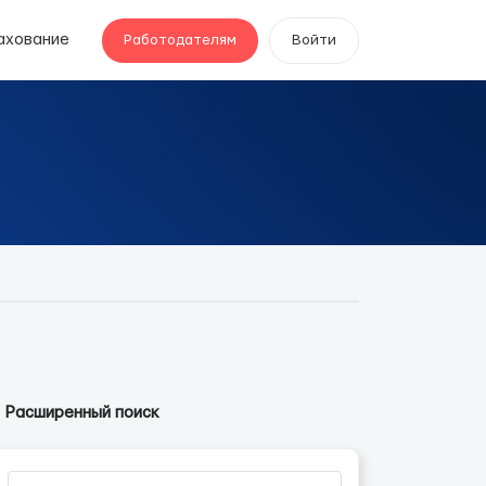
ахование
Работодателям
Войти
Расширенный поиск