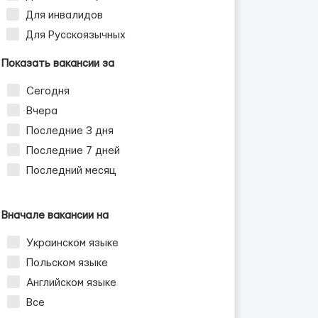
Для инвалидов
Для Русскоязычных
Показать вакансии за
Сегодня
Вчера
Последние 3 дня
Последние 7 дней
Последний месяц
Вначале вакансии на
Украинском языке
Польском языке
Английском языке
Все