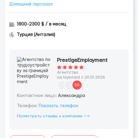
Домашний персонал
1800-2300 $ / в месяц
Турция (Анталия)
PrestigeEmployment
Агентство
на layboard с 20.01.2026
55
Контактное лицо:
Александра
Телефон:
Показать телефон
Посмотреть отзывы о компании ⟶