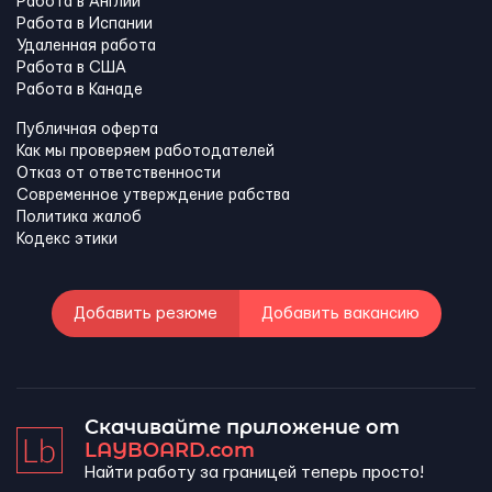
Работа в Англии
Работа в Испании
Удаленная работа
Работа в США
Работа в Канадe
Публичная оферта
Как мы проверяем работодателей
Отказ от ответственности
Современное утверждение рабства
Политика жалоб
Кодекс этики
Добавить резюме
Добавить вакансию
Скачивайте приложение от
LAYBOARD.com
Найти работу за границей теперь просто!