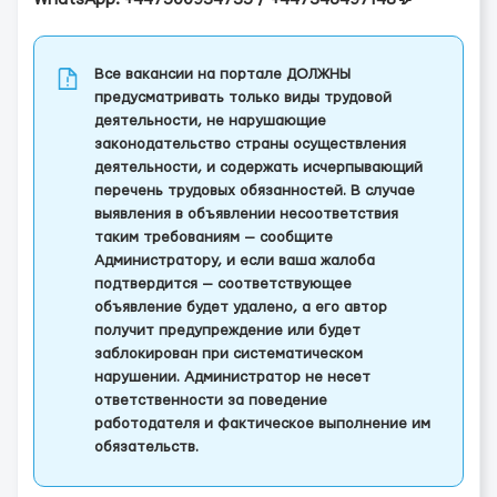
Все вакансии на портале ДОЛЖНЫ
предусматривать только виды трудовой
деятельности, не нарушающие
законодательство страны осуществления
деятельности, и содержать исчерпывающий
перечень трудовых обязанностей. В случае
выявления в объявлении несоответствия
таким требованиям — сообщите
Администратору, и если ваша жалоба
подтвердится — соответствующее
объявление будет удалено, а его автор
получит предупреждение или будет
заблокирован при систематическом
нарушении. Администратор не несет
ответственности за поведение
работодателя и фактическое выполнение им
обязательств.