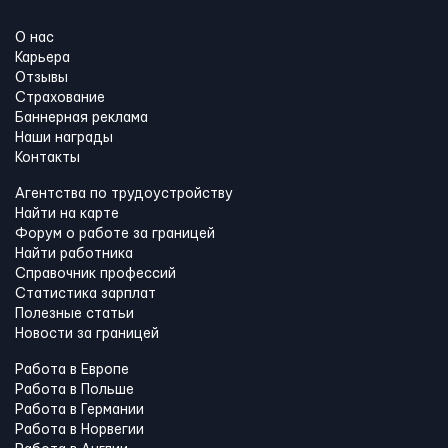
О нас
Карьера
Отзывы
Страхование
Баннерная реклама
Наши награды
Контакты
Агентства по трудоустройству
Найти на карте
Форум о работе за границей
Найти работника
Справочник профессий
Статистика зарплат
Полезные статьи
Новости за границей
Работа в Европе
Работа в Польше
Работа в Германии
Работа в Норвегии