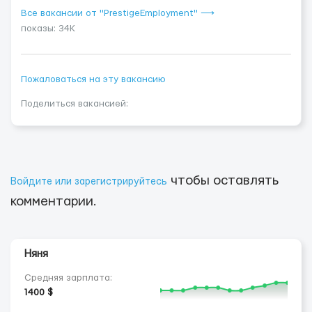
Все вакансии от "PrestigeEmployment" ⟶
показы: 34K
Пожаловаться на эту вакансию
Поделиться вакансией:
чтобы оставлять
Войдите или зарегистрируйтесь
комментарии.
Няня
Средняя зарплата:
1400 $