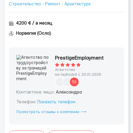
Строительство - Ремонт - Архитектура
4200 € / в месяц
Норвегия (Осло)
PrestigeEmployment
Агентство
на layboard с 20.01.2026
55
Контактное лицо:
Александра
Телефон:
Показать телефон
Посмотреть отзывы о компании ⟶