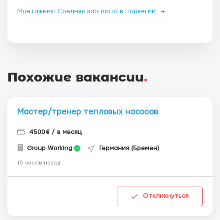
Монтажник: Средняя зарплата в Норвегии
→
Похожие вакансии
.
Мастер/тренер тепловых насосов
4500€ / в месяц
Group Working
Германия (Бремен)
15 часов назад
Откликнуться