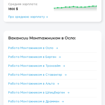
Средняя зарплата:
1800 $
Про среднюю зарплату →
Вакансии Монтажником в Осло:
Работа Монтажником в Осло
→
Работа Монтажником в Берген
→
Работа Монтажником в Тронхейм
→
Работа Монтажником в Ставангер
→
Работа Монтажником в Альта
→
Работа Монтажником в Шпицберген
→
Работа Монтажником в Драммен
→