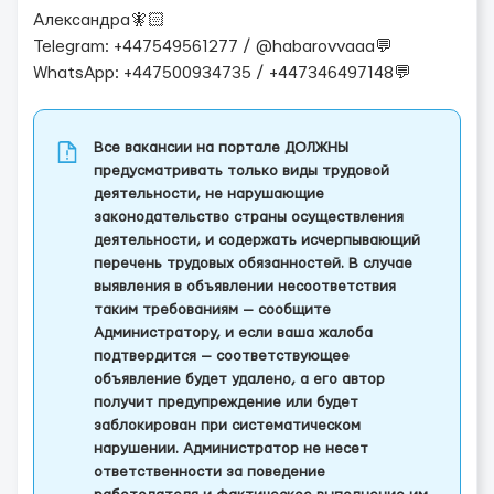
Александра🧚🏻
Telegram: +447549561277 / @habarovvaaa💬
WhatsApp: +447500934735 / +447346497148💬
Все вакансии на портале ДОЛЖНЫ
предусматривать только виды трудовой
деятельности, не нарушающие
законодательство страны осуществления
деятельности, и содержать исчерпывающий
перечень трудовых обязанностей. В случае
выявления в объявлении несоответствия
таким требованиям — сообщите
Администратору, и если ваша жалоба
подтвердится — соответствующее
объявление будет удалено, а его автор
получит предупреждение или будет
заблокирован при систематическом
нарушении. Администратор не несет
ответственности за поведение