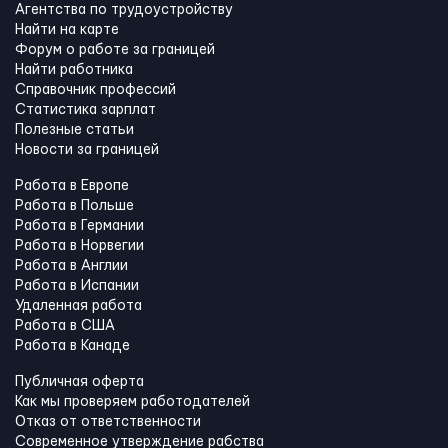
Агентства по трудоустройству
Найти на карте
Форум о работе за границей
Найти работника
Справочник профессий
Статистика зарплат
Полезные статьи
Новости за границей
Работа в Европе
Работа в Польше
Работа в Германии
Работа в Норвегии
Работа в Англии
Работа в Испании
Удаленная работа
Работа в США
Работа в Канадe
Публичная оферта
Как мы проверяем работодателей
Отказ от ответственности
Современное утверждение рабства