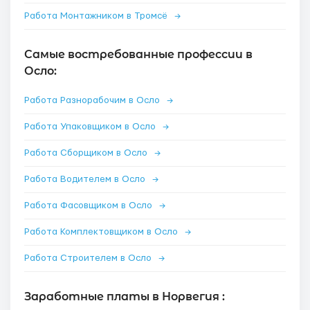
Работа Монтажником в Тромсё
→
Самые востребованные профессии в
Осло:
Работа Разнорабочим в Осло
→
Работа Упаковщиком в Осло
→
Работа Сборщиком в Осло
→
Работа Водителем в Осло
→
Работа Фасовщиком в Осло
→
Работа Комплектовщиком в Осло
→
Работа Строителем в Осло
→
Заработные платы в Норвегия :