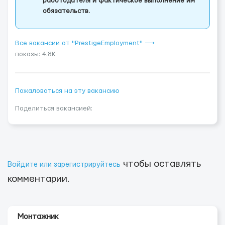
работодателя и фактическое выполнение им
обязательств.
Все вакансии от "PrestigeEmployment" ⟶
показы: 4.8K
Пожаловаться на эту вакансию
Поделиться вакансией:
чтобы оставлять
Войдите или зарегистрируйтесь
комментарии.
Монтажник