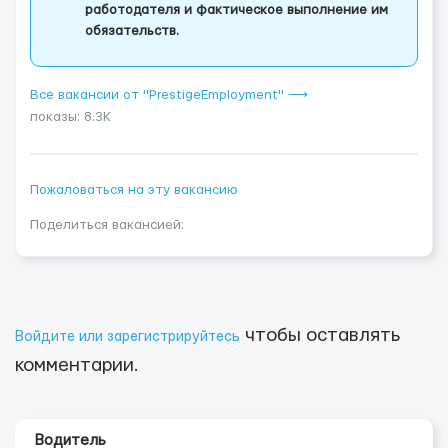
работодателя и фактическое выполнение им
обязательств.
Все вакансии от "PrestigeEmployment" ⟶
показы: 8.3K
Пожаловаться на эту вакансию
Поделиться вакансией:
чтобы оставлять
Войдите или зарегистрируйтесь
комментарии.
Водитель