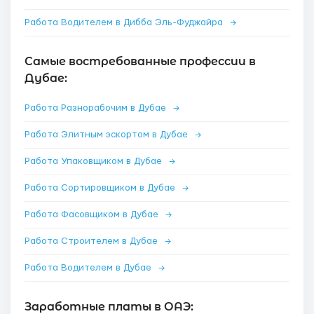
Работа Водителем в Дибба Эль-Фуджайра
→
Самые востребованные профессии в
Дубае:
Работа Разнорабочим в Дубае
→
Работа Элитным эскортом в Дубае
→
Работа Упаковщиком в Дубае
→
Работа Сортировщиком в Дубае
→
Работа Фасовщиком в Дубае
→
Работа Строителем в Дубае
→
Работа Водителем в Дубае
→
Заработные платы в ОАЭ: