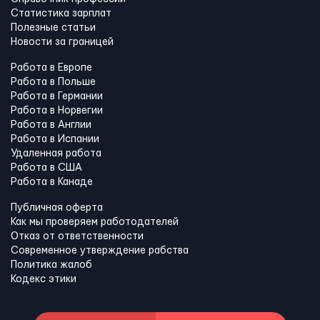
Статистика зарплат
Полезные статьи
Новости за границей
Работа в Европе
Работа в Польше
Работа в Германии
Работа в Норвегии
Работа в Англии
Работа в Испании
Удаленная работа
Работа в США
Работа в Канадe
Публичная оферта
Как мы проверяем работодателей
Отказ от ответственности
Современное утверждение рабства
Политика жалоб
Кодекс этики