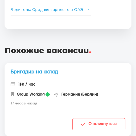
Водитель: Средняя зарплата в ОАЭ
→
Похожие вакансии
.
Бригадир на склад
11€ / час
Group Working
Германия (Берлин)
17 часов назад
Откликнуться