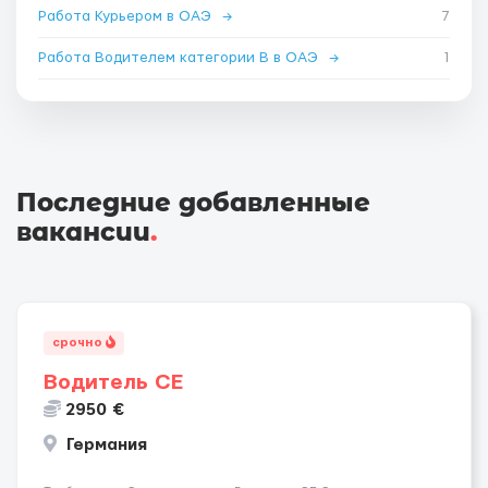
Работа Курьером в ОАЭ
→
7
Работа Водителем категории B в ОАЭ
→
1
Последние добавленные
вакансии
.
срочно
Водитель СЕ
2950 €
Германия