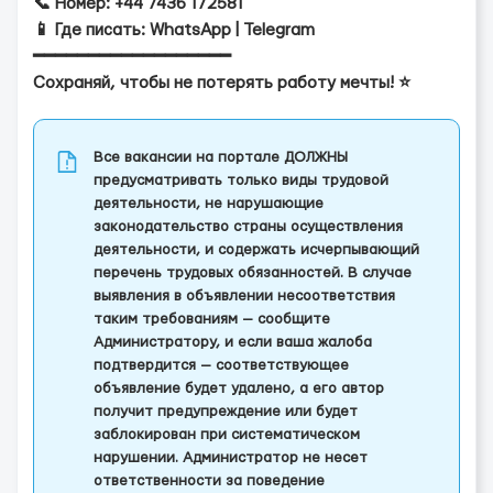
📞 Номер: +44 7436 172581
📱 Где писать: WhatsApp | Telegram
━━━━━━━━━━━━━━━━━━
Сохраняй, чтобы не потерять работу мечты! ⭐
Все вакансии на портале ДОЛЖНЫ
предусматривать только виды трудовой
деятельности, не нарушающие
законодательство страны осуществления
деятельности, и содержать исчерпывающий
перечень трудовых обязанностей. В случае
выявления в объявлении несоответствия
таким требованиям — сообщите
Администратору, и если ваша жалоба
подтвердится — соответствующее
объявление будет удалено, а его автор
получит предупреждение или будет
заблокирован при систематическом
нарушении. Администратор не несет
ответственности за поведение