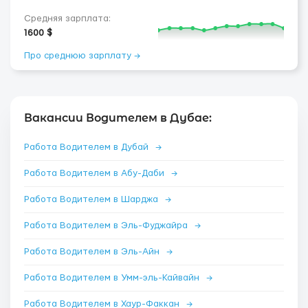
Средняя зарплата:
1600 $
Про среднюю зарплату →
Вакансии Водителем в Дубае:
Работа Водителем в Дубай
→
Работа Водителем в Абу-Даби
→
Работа Водителем в Шарджа
→
Работа Водителем в Эль-Фуджайра
→
Работа Водителем в Эль-Айн
→
Работа Водителем в Умм-эль-Кайвайн
→
Работа Водителем в Хаур-Факкан
→