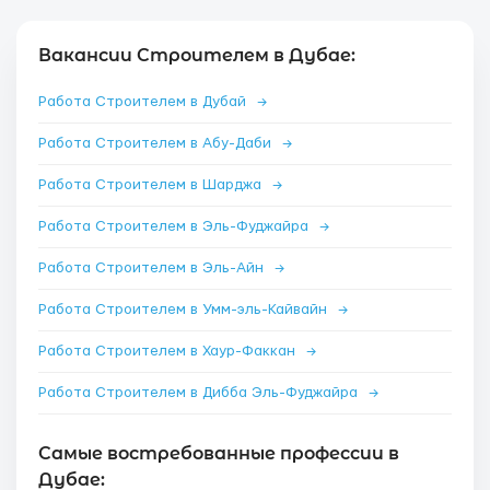
Вакансии Строителем в Дубае:
Работа Строителем в Дубай
→
Работа Строителем в Абу-Даби
→
Работа Строителем в Шарджа
→
Работа Строителем в Эль-Фуджайра
→
Работа Строителем в Эль-Айн
→
Работа Строителем в Умм-эль-Кайвайн
→
Работа Строителем в Хаур-Факкан
→
Работа Строителем в Дибба Эль-Фуджайра
→
Самые востребованные профессии в
Дубае: