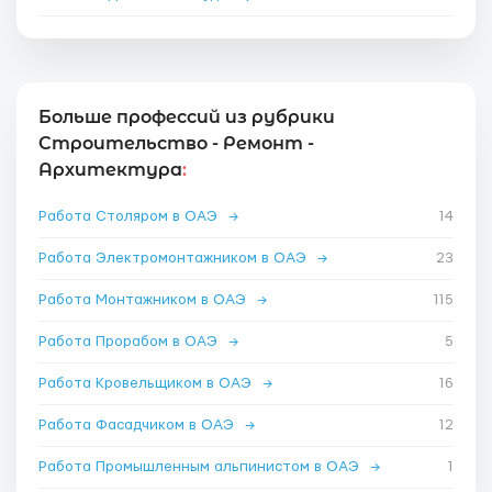
Больше профессий из рубрики
Строительство - Ремонт -
Архитектура
:
Работа Столяром в ОАЭ
→
14
Работа Электромонтажником в ОАЭ
→
23
Работа Монтажником в ОАЭ
→
115
Работа Прорабом в ОАЭ
→
5
Работа Кровельщиком в ОАЭ
→
16
Работа Фасадчиком в ОАЭ
→
12
Работа Промышленным альпинистом в ОАЭ
→
1