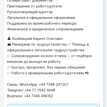
Полный пакет документов
Приглашение от работодателя
Русскоговорящий куратор
Легальное и официальное оформление
Поддержка во время рабочего периода
Физическое и юридическое сопровождение
👤 Хаойницкий Кирилл Олегович
💼 Менеджер по трудоустройству ✅ Помощь в
официальном и легальном трудоустройстве
✅ Сопровождение на всех этапах — от подбора
вакансии до выхода на работу
✅ Быстро, прозрачно, без лишних обещаний
✅ Работа с проверенными работодателями 📲
Связь: WhatsApp: +44 7348 247207
Telegram: +44 77 7542 9948
Business: +44 7346 496162