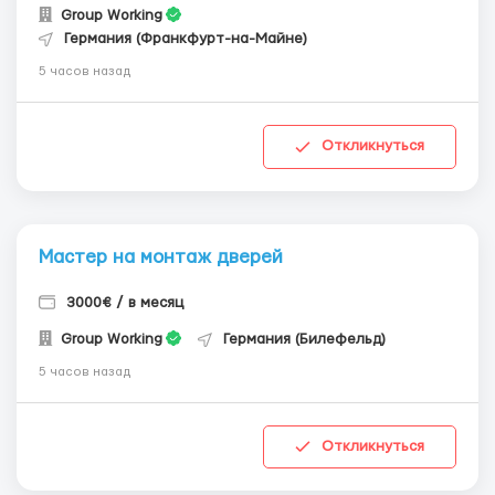
Group Working
Германия (Франкфурт-на-Майне)
5 часов назад
Откликнуться
Мастер на монтаж дверей
3000€ / в месяц
Group Working
Германия (Билефельд)
5 часов назад
Откликнуться