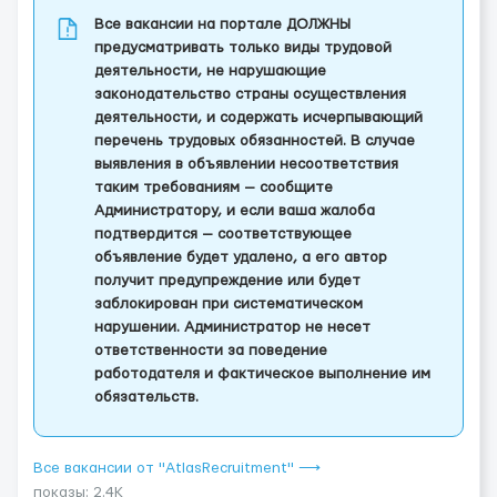
Все вакансии на портале ДОЛЖНЫ
предусматривать только виды трудовой
деятельности, не нарушающие
законодательство страны осуществления
деятельности, и содержать исчерпывающий
перечень трудовых обязанностей. В случае
выявления в объявлении несоответствия
таким требованиям — сообщите
Администратору, и если ваша жалоба
подтвердится — соответствующее
объявление будет удалено, а его автор
получит предупреждение или будет
заблокирован при систематическом
нарушении. Администратор не несет
ответственности за поведение
работодателя и фактическое выполнение им
обязательств.
Все вакансии от "AtlasRecruitment" ⟶
показы: 2.4K