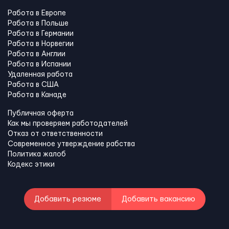
Работа в Европе
Работа в Польше
Работа в Германии
Работа в Норвегии
Работа в Англии
Работа в Испании
Удаленная работа
Работа в США
Работа в Канадe
Публичная оферта
Как мы проверяем работодателей
Отказ от ответственности
Современное утверждение рабства
Политика жалоб
Кодекс этики
Добавить резюме
Добавить вакансию