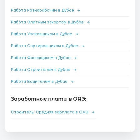
Работа Разнорабочим в Дубае
→
Работа Элитным эскортом в Дубае
→
Работа Упаковщиком в Дубае
→
Работа Сортировщиком в Дубае
→
Работа Фасовщиком в Дубае
→
Работа Строителем в Дубае
→
Работа Водителем в Дубае
→
Заработные платы в ОАЭ:
Строитель: Средняя зарплата в ОАЭ
→