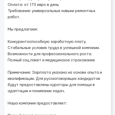
Оплата: от 173 евро в день
Требования: универсальные навыки ремонтных
работ.
Мы предлагаем:
Конкурентоспособную заработную плату.
Стабильные условия труда в успешной компании.
Возможности для профессионального роста.
Полный соц.пакет и медицинское страхование
Примечание: Зарплата указана на основе опыта и
квалификации. Для русскоговорящих кандидатов
будут предоставлены кураторы для помощи в
адаптации и понимании задач.
Наша компания предоставляет: