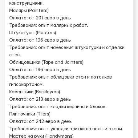
конструкциями.
Маляры (Painters)
Оплата: от 201 евро в день
Требования: опыт малярных работ.
Штукатуры (Plasters)
Оплата: от 196 евро в день
Требования: опыт нанесения штукатурки и отделки
стен.
Облицовщики (Tape and Jointers)
Оплата: от 196 евро в день
Требования: опыт облицовки стен и потолков
гипсокартоном.
Каменщики (Bricklayers)
Оплата: от 213 евро в день
Требования: опыт кладки кирпича и блоков.
Плиточники (Tilers)
Оплата: от 242 евро в день
Требования: опыт укладки плитки на полы и стены.
Мастер на руки (Handymans)