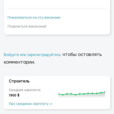
Пожаловаться на эту вакансию
Поделиться вакансией:
чтобы оставлять
Войдите или зарегистрируйтесь
комментарии.
Строитель
Средняя зарплата:
1900 $
Про среднюю зарплату →