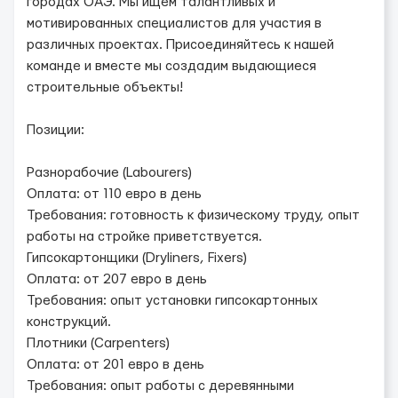
городах ОАЭ. Мы ищем талантливых и
мотивированных специалистов для участия в
различных проектах. Присоединяйтесь к нашей
команде и вместе мы создадим выдающиеся
строительные объекты!
Позиции:
Разнорабочие (Labourers)
Оплата: от 110 евро в день
Требования: готовность к физическому труду, опыт
работы на стройке приветствуется.
Гипсокартонщики (Dryliners, Fixers)
Оплата: от 207 евро в день
Требования: опыт установки гипсокартонных
конструкций.
Плотники (Carpenters)
Оплата: от 201 евро в день
Требования: опыт работы с деревянными