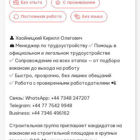
Без опыта
С проживанием
Постоянная работа
Без языка
👤 Хаойницкий Кирилл Олегович
💼 Менеджер по трудоустройству ✅ Помощь в
официальном и легальном трудоустройстве
✅ Сопровождение на всех этапах — от подбора
вакансии до выхода на работу
✅ Быстро, прозрачно, без лишних обещаний
✅ Работа с проверенными работодателями 📲
Связь: WhatsApp: +44 7348 247207
Telegram: +44 77 7542 9948
Business: +44 7346 496162
Строительная группа приглашает кандидатов на
вакансии на строительной площадке в крупных