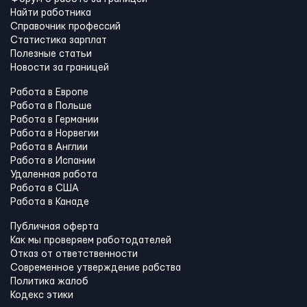
Найти работника
Справочник профессий
Статистика зарплат
Полезные статьи
Новости за границей
Работа в Европе
Работа в Польше
Работа в Германии
Работа в Норвегии
Работа в Англии
Работа в Испании
Удаленная работа
Работа в США
Работа в Канадe
Публичная оферта
Как мы проверяем работодателей
Отказ от ответственности
Современное утверждение рабства
Политика жалоб
Кодекс этики