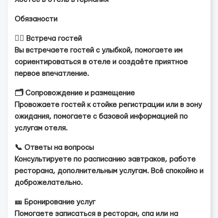
Обязаности
💁‍♀️ Встреча гостей
Вы встречаете гостей с улыбкой, помогаете им
сориентироваться в отеле и создаёте приятное
первое впечатление.
🗂️ Сопровождение и размещение
Провожаете гостей к стойке регистрации или в зону
ожидания, помогаете с базовой информацией по
услугам отеля.
📞 Ответы на вопросы
Консультируете по расписанию завтраков, работе
ресторана, дополнительным услугам. Всё спокойно и
доброжелательно.
🎫 Бронирование услуг
Помогаете записаться в ресторан, спа или на