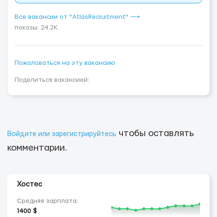
Все вакансии от "AtlasRecruitment" ⟶
показы: 24.2K
Пожаловаться на эту вакансию
Поделиться вакансией:
чтобы оставлять
Войдите или зарегистрируйтесь
комментарии.
Хостес
Средняя зарплата:
1400 $