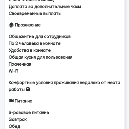
Доплата за дополнительные часы
Своевременные выплаты
🏠 Проживание
Общежитие для сотрудников
По 2 человека в комнате
Удобства в комнате
Общая кухня для пользования
Прачечная
Wi-Fi
Комфортные условия проживания недалеко от места
работы 🏨
🍽 Питание
3-разовое питание
Завтрак
Обед