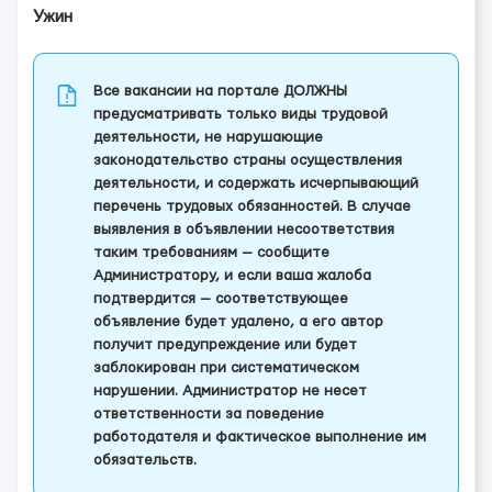
Ужин
Все вакансии на портале ДОЛЖНЫ
предусматривать только виды трудовой
деятельности, не нарушающие
законодательство страны осуществления
деятельности, и содержать исчерпывающий
перечень трудовых обязанностей. В случае
выявления в объявлении несоответствия
таким требованиям — сообщите
Администратору, и если ваша жалоба
подтвердится — соответствующее
объявление будет удалено, а его автор
получит предупреждение или будет
заблокирован при систематическом
нарушении. Администратор не несет
ответственности за поведение
работодателя и фактическое выполнение им
обязательств.