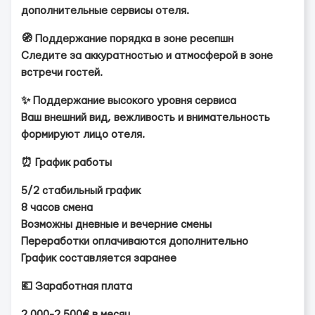
дополнительные сервисы отеля.
🧭 Поддержание порядка в зоне ресепшн
Следите за аккуратностью и атмосферой в зоне
встречи гостей.
✨ Поддержание высокого уровня сервиса
Ваш внешний вид, вежливость и внимательность
формируют лицо отеля.
⏰ График работы
5/2 стабильный график
8 часов смена
Возможны дневные и вечерние смены
Переработки оплачиваются дополнительно
График составляется заранее
💶 Заработная плата
2 000-2 500€ в месяц