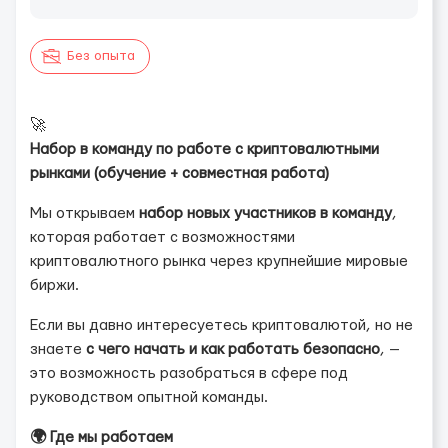
Без опыта
🚀
Набор в команду по работе с криптовалютными
рынками (обучение + совместная работа)
Мы открываем
набор новых участников в команду
,
которая работает с возможностями
криптовалютного рынка через крупнейшие мировые
биржи.
Если вы давно интересуетесь криптовалютой, но не
знаете
с чего начать и как работать безопасно
, —
это возможность разобраться в сфере под
руководством опытной команды.
🌍 Где мы работаем