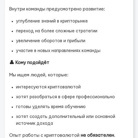
Внутри команды предусмотрено развитие:
углубление знаний в крипторынке
переход на более сложные стратегии
увеличение оборотов и прибыли
участие в новых направлениях команды
👤 Кому подойдёт
Мы ищем людей, которые:
интересуются криптовалютой
хотят разобраться в сфере профессионально
готовы уделять время обучению
хотят создать дополнительный или основной
источник дохода
Опыт работы с криптовалютой
не обязателен
.