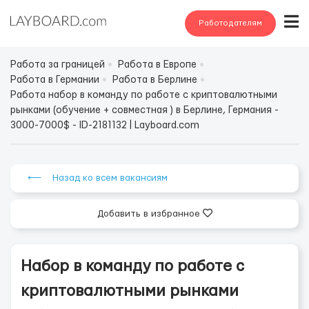
Работодателям
Работа за границей
Работа в Европе
Работа в Германии
Работа в Берлине
Работа набор в команду по работе с криптовалютными
рынками (обучение + совместная ) в Берлине, Германия -
3000-7000$ - ID-2181132 | Layboard.com
⟵ Назад ко всем вакансиям
Добавить в избранное
Набор в команду по работе с
криптовалютными рынками