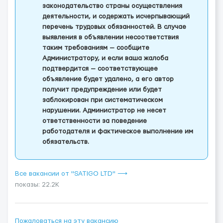
законодательство страны осуществления
деятельности, и содержать исчерпывающий
перечень трудовых обязанностей. В случае
выявления в объявлении несоответствия
таким требованиям — сообщите
Администратору, и если ваша жалоба
подтвердится — соответствующее
объявление будет удалено, а его автор
получит предупреждение или будет
заблокирован при систематическом
нарушении. Администратор не несет
ответственности за поведение
работодателя и фактическое выполнение им
обязательств.
Все вакансии от "SATIGO LTD" ⟶
показы: 22.2K
Пожаловаться на эту вакансию