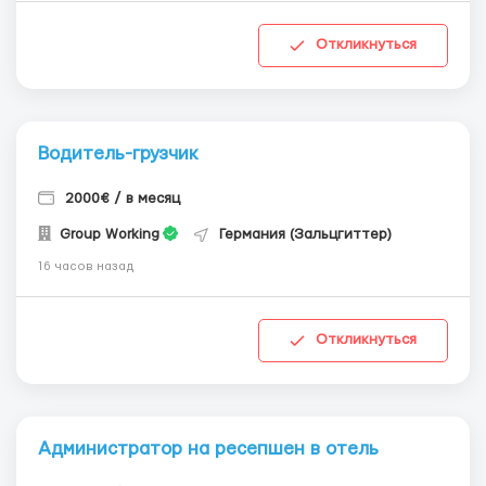
Откликнуться
Водитель-грузчик
2000€ / в месяц
Group Working
Германия (Зальцгиттер)
16 часов назад
Откликнуться
Администратор на ресепшен в отель