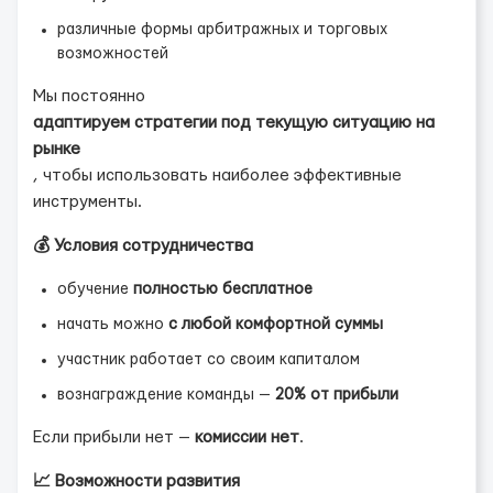
различные формы арбитражных и торговых
возможностей
Мы постоянно
адаптируем стратегии под текущую ситуацию на
рынке
, чтобы использовать наиболее эффективные
инструменты.
💰 Условия сотрудничества
обучение
полностью бесплатное
начать можно
с любой комфортной суммы
участник работает со своим капиталом
вознаграждение команды —
20% от прибыли
Если прибыли нет —
комиссии нет
.
📈 Возможности развития