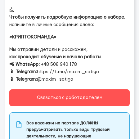
📩
Чтобы получить подробную информацию о наборе
,
напишите в личные сообщения слово:
«КРИПТОКОМАНДА»
Мы отправим детали и расскажем,
как проходит обучение и начало работы
.
📲 WhatsApp:
+48 508 940 178
📱 Telegram:
https://t.me/maxim_satigo
📱 Telegram
:@maxim_satigo
Связаться с работодателем
Все вакансии на портале ДОЛЖНЫ
предусматривать только виды трудовой
деятельности, не нарушающие