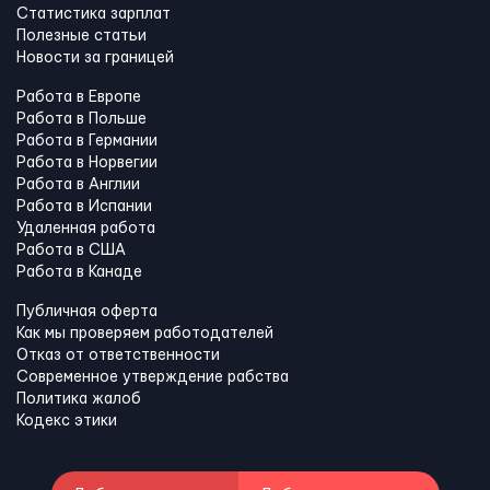
Статистика зарплат
Полезные статьи
Новости за границей
Работа в Европе
Работа в Польше
Работа в Германии
Работа в Норвегии
Работа в Англии
Работа в Испании
Удаленная работа
Работа в США
Работа в Канадe
Публичная оферта
Как мы проверяем работодателей
Отказ от ответственности
Современное утверждение рабства
Политика жалоб
Кодекс этики