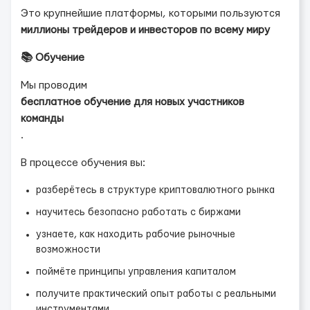
Это крупнейшие платформы, которыми пользуются
миллионы трейдеров и инвесторов по всему миру
📚 Обучение
Мы проводим
бесплатное обучение для новых участников
команды
.
В процессе обучения вы:
разберётесь в структуре криптовалютного рынка
научитесь безопасно работать с биржами
узнаете, как находить рабочие рыночные
возможности
поймёте принципы управления капиталом
получите практический опыт работы с реальными
инструментами