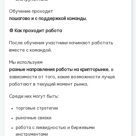
Обучение проходит
пошагово и с поддержкой команды
.
⚙️ Как проходит работа
После обучения участники начинают работать
вместе с командой.
Мы используем
разные направления работы на крипторынке
, в
зависимости от того, какие возможности лучше
работают в текущий момент рынка.
Среди них могут быть:
торговые стратегии
рыночные связки
работа с ликвидностью и биржевыми
инструментами