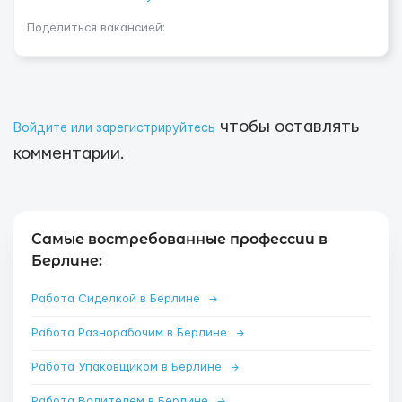
Поделиться вакансией:
чтобы оставлять
Войдите или зарегистрируйтесь
комментарии.
Самые востребованные профессии в
Берлине:
Работа Сиделкой в Берлине
→
Работа Разнорабочим в Берлине
→
Работа Упаковщиком в Берлине
→
Работа Водителем в Берлине
→