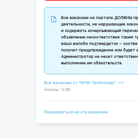
Все вакансии на портале ДОЛЖНЫ пр
деятельности, не нарушающие закон
и содержать исчерпывающий перечень
объявлении несоответствия таким т
ваша жалоба подтвердится — соотве
получит предупреждение или будет 
Администратор не несет ответствен
выполнение им обязательств.
Все вакансии от "NYW-Technology" ⟶
показы: 12.8K
Пожаловаться на эту вакансию