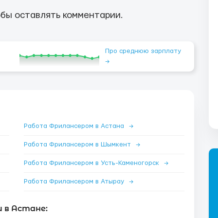
бы оставлять комментарии.
Про среднюю зарплату
→
Работа Фрилансером в Астана
→
Работа Фрилансером в Шымкент
→
Работа Фрилансером в Усть-Каменогорск
→
Работа Фрилансером в Атырау
→
 в Астане: