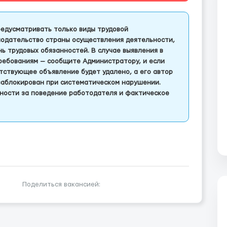
едусматривать только виды трудовой
одательство страны осуществления деятельности,
 трудовых обязанностей. В случае выявления в
ребованиям — сообщите Администратору, и если
тствующее объявление будет удалено, а его автор
заблокирован при систематическом нарушении.
ности за поведение работодателя и фактическое
Поделиться вакансией: