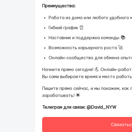
Преимущества:
Работа из дома или любого удобного 
Гибкий график ⏰
Наставник и поддержка команды 📚
Возможность карьерного роста 🚀
Онлайн-сообщество для обмена опыт
Начните прямо сегодня! 💪 Онлайн-работ
Вы сами выбираете время и место работы
Пишите прямо сейчас, и мы покажем, как 
зарабатывать! 🌟
Телеграм для связи: @David_NYW
Связатьс