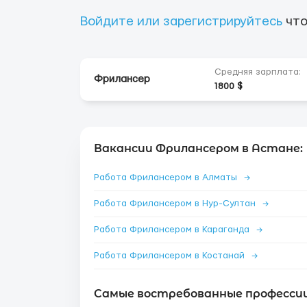
Войдите или зарегистрируйтесь
что
Средняя зарплата:
Фрилансер
1800 $
Вакансии Фрилансером в Астане:
Работа Фрилансером в Алматы
→
Работа Фрилансером в Нур-Султан
→
Работа Фрилансером в Караганда
→
Работа Фрилансером в Костанай
→
Самые востребованные профессии