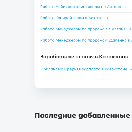
Работа Арбитраж криптовалют в Астане
→
Работа Копирайтером в Астане
→
Работа Менеджером по продажам в Астане
→
Заработные платы в Казахстан:
Фрилансер: Средняя зарплата в Казахстане
Последние добавленные