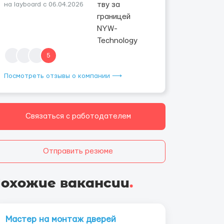
на layboard с 06.04.2026
5
Посмотреть отзывы о компании ⟶
Связаться с работодателем
Отправить резюме
охожие вакансии
.
Мастер на монтаж дверей