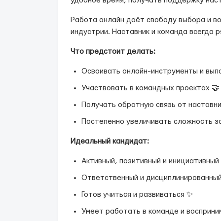
удобное время, получать поддержку наст
Работа онлайн даёт свободу выбора и в
индустрии. Наставник и команда всегда 
Что предстоит делать:
Осваивать онлайн-инструменты и вып
Участвовать в командных проектах 🤝
Получать обратную связь от наставни
Постепенно увеличивать сложность з
Идеальный кандидат:
Активный, позитивный и инициативный
Ответственный и дисциплинированный
Готов учиться и развиваться ✨
Умеет работать в команде и восприни