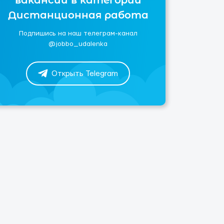
вакансии в категории
Дистанционная работа
Подпишись на наш телеграм-канал
@jobbo_udalenka
Открыть Telegram