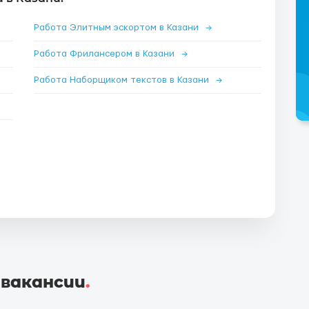
Работа Элитным эскортом в Казани
→
Работа Фрилансером в Казани
→
Работа Наборщиком текстов в Казани
→
 вакансии
.