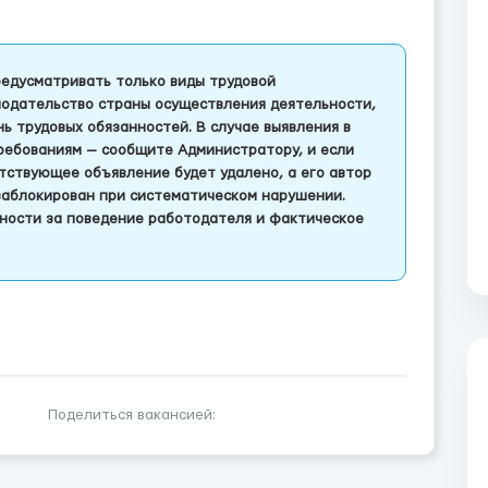
едусматривать только виды трудовой
одательство страны осуществления деятельности,
 трудовых обязанностей. В случае выявления в
ребованиям — сообщите Администратору, и если
тствующее объявление будет удалено, а его автор
заблокирован при систематическом нарушении.
ности за поведение работодателя и фактическое
Поделиться вакансией: