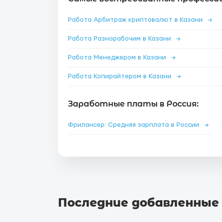
Работа Арбитраж криптовалют в Казани
→
Работа Разнорабочим в Казани
→
Работа Менеджером в Казани
→
Работа Копирайтером в Казани
→
Заработные платы в Россия:
Фрилансер: Средняя зарплата в России
→
Последние добавленные