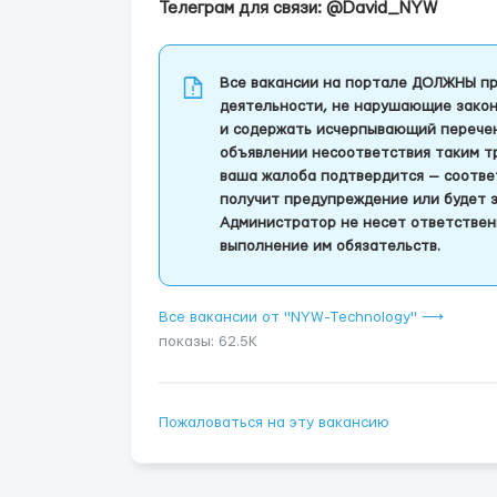
Телеграм для связи: @David_NYW
Все вакансии на портале ДОЛЖНЫ пр
деятельности, не нарушающие закон
и содержать исчерпывающий перечень
объявлении несоответствия таким т
ваша жалоба подтвердится — соотве
получит предупреждение или будет 
Администратор не несет ответствен
выполнение им обязательств.
Все вакансии от "NYW-Technology" ⟶
показы: 62.5K
Пожаловаться на эту вакансию