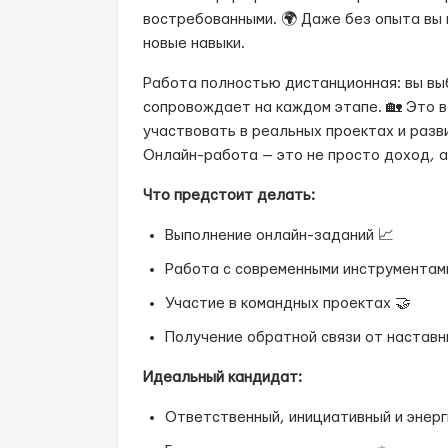
востребованными. 🌍 Даже без опыта вы 
новые навыки.
Работа полностью дистанционная: вы выб
сопровождает на каждом этапе. 🏡 Это в
участвовать в реальных проектах и разв
Онлайн-работа — это не просто доход, а 
Что предстоит делать:
Выполнение онлайн-заданий 📈
Работа с современными инструментам
Участие в командных проектах 🤝
Получение обратной связи от наставн
Идеальный кандидат:
Ответственный, инициативный и энерг