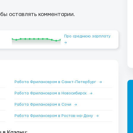
бы оставлять комментарии.
Про среднюю зарплату
→
Работа Фрилансером в Санкт-Петербург
→
Работа Фрилансером в Новосибирск
→
Работа Фрилансером в Сочи
→
Работа Фрилансером в Ростов-на-Дону
→
 в Казани: