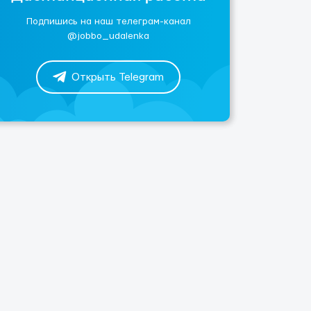
Подпишись на наш телеграм-канал
@jobbo_udalenka
Открыть Telegram