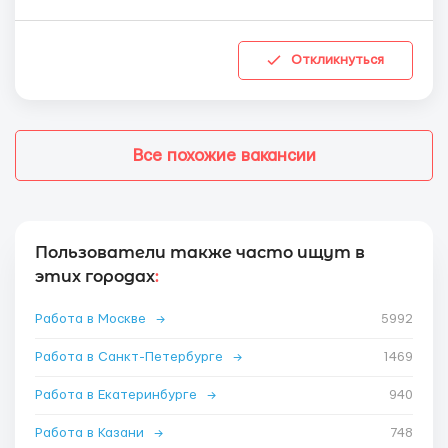
Откликнуться
Все похожие вакансии
Пользователи также часто ищут в
этих городах
:
Работа в Москве
→
5992
Работа в Санкт-Петербурге
→
1469
Работа в Екатеринбурге
→
940
Работа в Казани
→
748