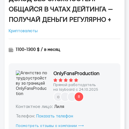
ОБЩАЙСЯ В ЧАТАХ ДЕЙТИНГА —
ПОЛУЧАЙ ДЕНЬГИ РЕГУЛЯРНО +
Криптовалюты
1100-1300 $ / в месяц
OnlyFansProduction
Прямой работодатель
на layboard с 24.10.2025
o
8
Контактное лицо:
Лиля
Телефон:
Показать телефон
Посмотреть отзывы о компании ⟶