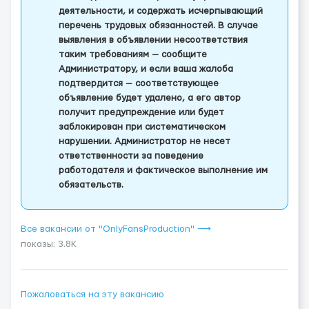
деятельности, и содержать исчерпывающий
перечень трудовых обязанностей. В случае
выявления в объявлении несоответствия
таким требованиям — сообщите
Администратору, и если ваша жалоба
подтвердится — соответствующее
объявление будет удалено, а его автор
получит предупреждение или будет
заблокирован при систематическом
нарушении. Администратор не несет
ответственности за поведение
работодателя и фактическое выполнение им
обязательств.
Все вакансии от "OnlyFansProduction" ⟶
показы: 3.8K
Пожаловаться на эту вакансию