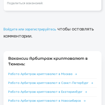
Поделиться вакансией:
чтобы оставлять
Войдите или зарегистрируйтесь
комментарии.
Вакансии Арбитраж криптовалют в
Тюмень:
Работа Арбитраж криптовалют в Москва
→
Работа Арбитраж криптовалют в Санкт-Петербург
→
Работа Арбитраж криптовалют в Екатеринбург
→
Работа Арбитраж криптовалют в Новосибирск
→