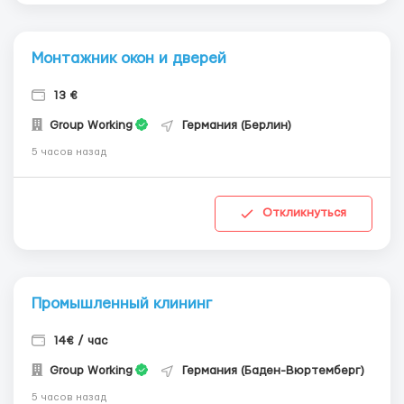
Монтажник окон и дверей
13 €
Group Working
Германия (Берлин)
5 часов назад
Откликнуться
Промышленный клининг
14€ / час
Group Working
Германия (Баден-Вюртемберг)
5 часов назад