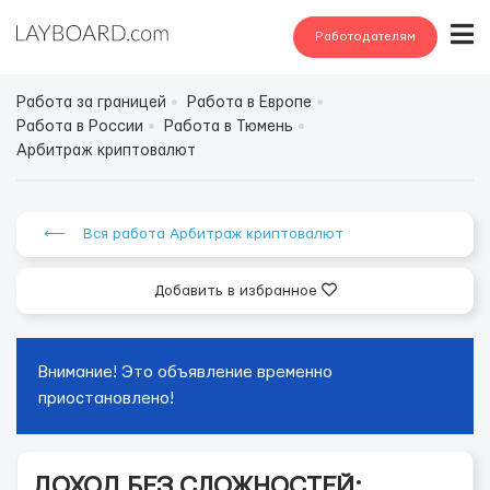
Работодателям
Работа за границей
Работа в Европе
Работа в России
Работа в Тюмень
Арбитраж криптовалют
⟵ Вся работа Арбитраж криптовалют
Добавить в избранное
Внимание! Это объявление временно
приостановлено!
ДОХОД БЕЗ СЛОЖНОСТЕЙ: