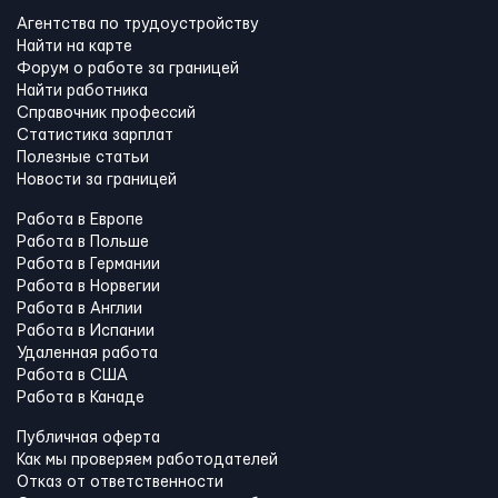
Агентства по трудоустройству
Найти на карте
Форум о работе за границей
Найти работника
Справочник профессий
Статистика зарплат
Полезные статьи
Новости за границей
Работа в Европе
Работа в Польше
Работа в Германии
Работа в Норвегии
Работа в Англии
Работа в Испании
Удаленная работа
Работа в США
Работа в Канадe
Публичная оферта
Как мы проверяем работодателей
Отказ от ответственности