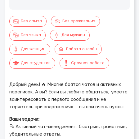
Без опыта
Без проживания
Без языка
Для мужчин
Для женщин
Работа онлайн
Для студентов
Срочная работа
Добрый день! 🔥 Многие боятся чатов и активных
переписок. А вы? Если вы любите общаться, умеете
заинтересовать с первого сообщения и не
теряетесь при возражениях — вы нам очень нужны.
Ваши задачи:
📝 Активный чат-менеджмент: быстрые, грамотные,
убедительные ответы.