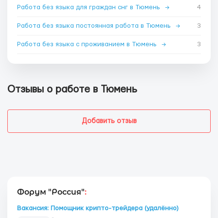
Работа без языка для граждан снг в Тюмень
→
4
Работа без языка постоянная работа в Тюмень
→
3
Работа без языка с проживанием в Тюмень
→
3
Отзывы о работе в Тюмень
Добавить отзыв
Форум "Россия"
:
Вакансия: Помощник крипто-трейдера (удалённо)