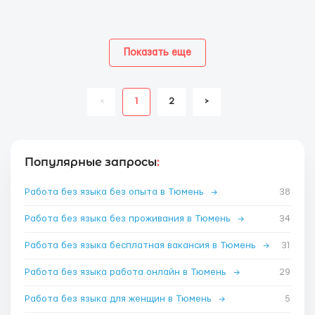
Показать еще
<
1
2
>
Популярные запросы
:
Работа без языка без опыта в Тюмень
→
38
Работа без языка без проживания в Тюмень
→
34
Работа без языка бесплатная вакансия в Тюмень
→
31
Работа без языка работа онлайн в Тюмень
→
29
Работа без языка для женщин в Тюмень
→
5