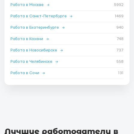
Работа в Москве
→
5992
Работа в Санкт-Петербурге
→
1469
Работа в Екатеринбурге
→
940
Работа в Казани
→
748
Работа в Новосибирске
→
737
Работа в Челябинске
→
558
Работа в Сочи
→
131
Лучшие работодатели в