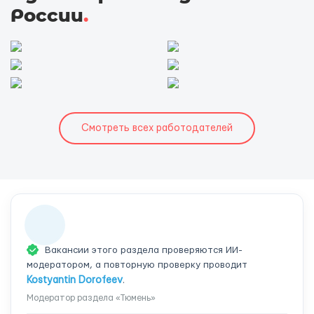
России
.
Смотреть всех работодателей
Вакансии этого раздела проверяются ИИ-
модератором, а повторную проверку проводит
Kostyantin Dorofeev
.
Модератор раздела «Тюмень»