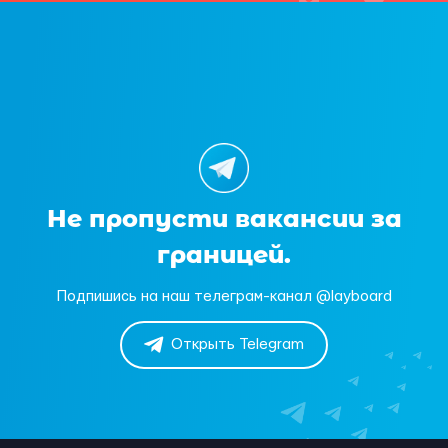
Не пропусти вакансии за
границей.
Подпишись на наш телеграм-канал @layboard
Открыть Telegram