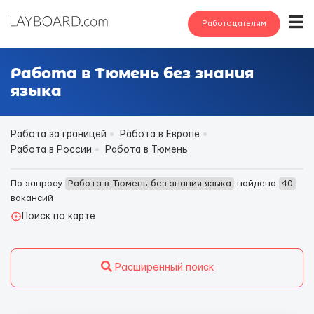
Работодателям
Работа в Тюмень без знания
языка
Работа за границей
Работа в Европе
Работа в России
Работа в Тюмень
По запросу
Работа в Тюмень без знания языка
найдено
40
вакансий
Поиск по карте
Расширенный поиск