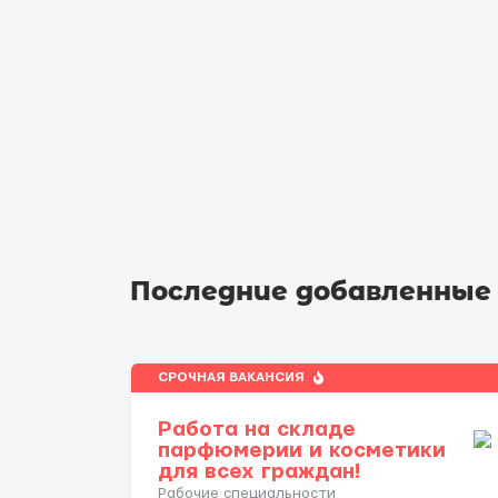
Последние добавленные
СРОЧНАЯ ВАКАНСИЯ
Работа на складе
парфюмерии и косметики
для всех граждан!
Рабочие специальности