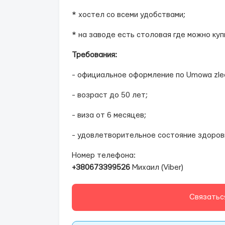
* хостел со всеми удобствами;
* на заводе есть столовая где можно куп
Требования:
- официальное оформление по Umowa zlec
- возраст до 50 лет;
- виза от 6 месяцев;
- удовлетворительное состояние здоров
Номер телефона:
+380673399526
Михаил (Viber)
Связатьс