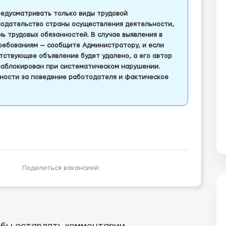
едусматривать только виды трудовой
одательство страны осуществления деятельности,
 трудовых обязанностей. В случае выявления в
ребованиям — сообщите Администратору, и если
тствующее объявление будет удалено, а его автор
заблокирован при систематическом нарушении.
ности за поведение работодателя и фактическое
Поделиться вакансией: