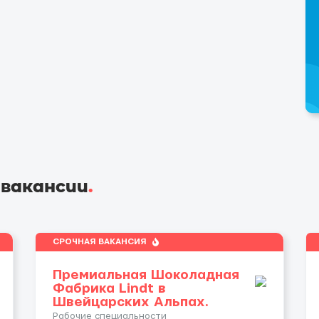
 вакансии
.
СРОЧНАЯ ВАКАНСИЯ
Премиальная Шоколадная
Фабрика Lindt в
Швейцарских Альпах.
Рабочие специальности