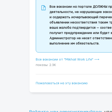
Все вакансии на портале ДОЛЖНЫ пр
деятельности, не нарушающие закон
и содержать исчерпывающий перечень
объявлении несоответствия таким т
ваша жалоба подтвердится — соотве
получит предупреждение или будет 
Администратор не несет ответствен
выполнение им обязательств.
Все вакансии от "Mikhail Work Life" ⟶
показы: 2.3K
Пожаловаться на эту вакансию