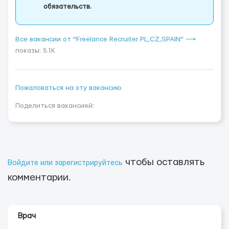
обязательств.
Все вакансии от "Freelance Recruiter PL,CZ,SPAIN" ⟶
показы: 5.1K
Пожаловаться на эту вакансию
Поделиться вакансией:
чтобы оставлять
Войдите или зарегистрируйтесь
комментарии.
Врач