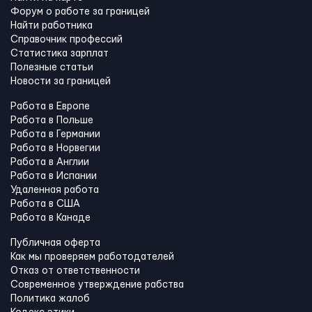
Форум о работе за границей
Найти работника
Справочник профессий
Статистика зарплат
Полезные статьи
Новости за границей
Работа в Европе
Работа в Польше
Работа в Германии
Работа в Норвегии
Работа в Англии
Работа в Испании
Удаленная работа
Работа в США
Работа в Канадe
Публичная оферта
Как мы проверяем работодателей
Отказ от ответственности
Современное утверждение рабства
Политика жалоб