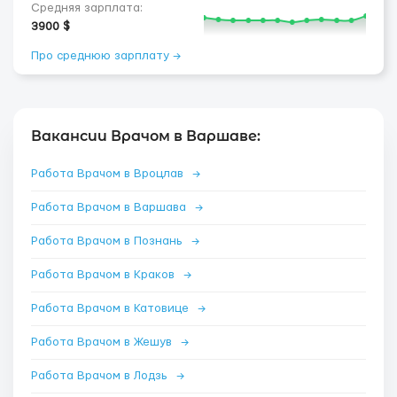
Средняя зарплата:
3900 $
Про среднюю зарплату →
Вакансии Врачом в Варшаве:
Работа Врачом в Вроцлав
→
Работа Врачом в Варшава
→
Работа Врачом в Познань
→
Работа Врачом в Краков
→
Работа Врачом в Катовице
→
Работа Врачом в Жешув
→
Работа Врачом в Лодзь
→