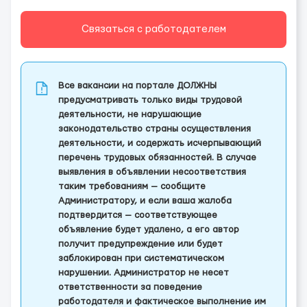
Связаться с работодателем
Все вакансии на портале ДОЛЖНЫ
предусматривать только виды трудовой
деятельности, не нарушающие
законодательство страны осуществления
деятельности, и содержать исчерпывающий
перечень трудовых обязанностей. В случае
выявления в объявлении несоответствия
таким требованиям — сообщите
Администратору, и если ваша жалоба
подтвердится — соответствующее
объявление будет удалено, а его автор
получит предупреждение или будет
заблокирован при систематическом
нарушении. Администратор не несет
ответственности за поведение
работодателя и фактическое выполнение им