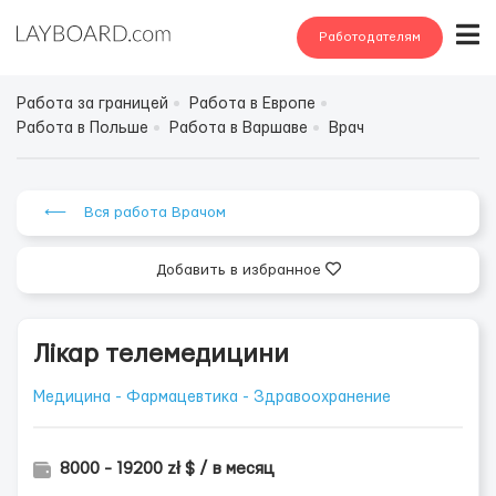
Работодателям
Работа за границей
Работа в Европе
Работа в Польше
Работа в Варшаве
Врач
⟵ Вся работа Врачом
Добавить в избранное
Лікар телемедицини
Медицина - Фармацевтика - Здравоохранение
8000 - 19200 zł $ / в месяц