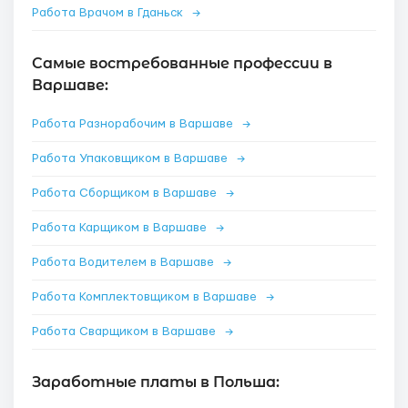
Работа Врачом в Гданьск
→
Самые востребованные профессии в
Варшаве:
Работа Разнорабочим в Варшаве
→
Работа Упаковщиком в Варшаве
→
Работа Сборщиком в Варшаве
→
Работа Карщиком в Варшаве
→
Работа Водителем в Варшаве
→
Работа Комплектовщиком в Варшаве
→
Работа Сварщиком в Варшаве
→
Заработные платы в Польша: