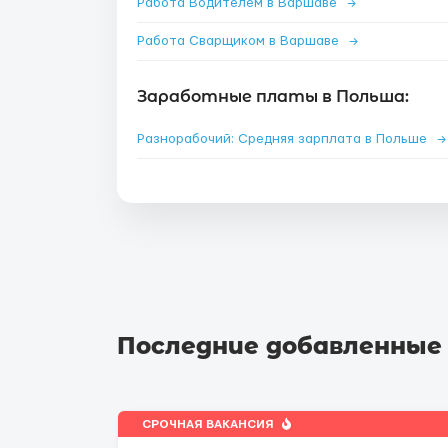
Работа Водителем в Варшаве
→
Работа Сварщиком в Варшаве
→
Заработные платы в Польша:
Разнорабочий: Средняя зарплата в Польше
→
Последние добавленные
СРОЧНАЯ ВАКАНСИЯ