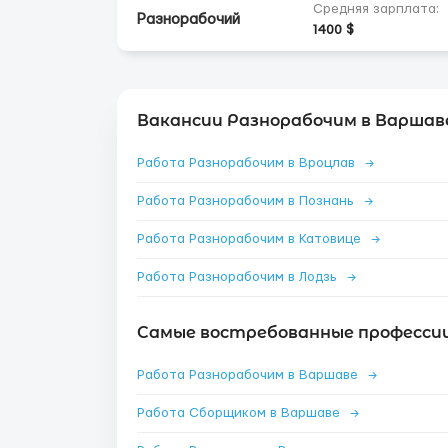
Средняя зарплата:
Разнорабочий
1400 $
Вакансии Разнорабочим в Варшав
Работа Разнорабочим в Вроцлав
→
Работа Разнорабочим в Познань
→
Работа Разнорабочим в Катовице
→
Работа Разнорабочим в Лодзь
→
Самые востребованные профессии
Работа Разнорабочим в Варшаве
→
Работа Сборщиком в Варшаве
→